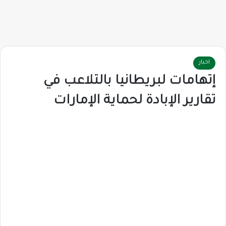
اخبار
إتهامات لبريطانيا بالتلاعب في
تقارير الإبادة لحماية الإمارات