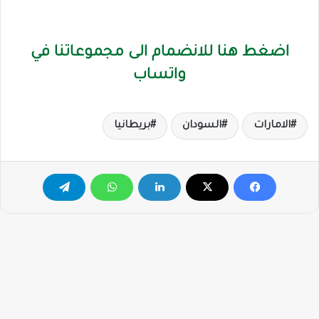
اضغط هنا للانضمام الى مجموعاتنا في
واتساب
الامارات
السودان
بريطانيا