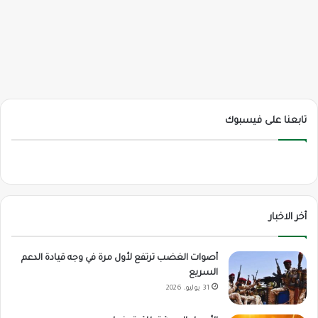
تابعنا على فيسبوك
أخر الاخبار
أصوات الغضب ترتفع لأول مرة في وجه قيادة الدعم
السريع
31 يوليو، 2026