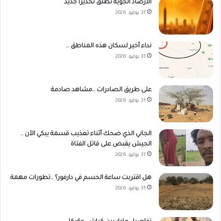
الأرصاد الجوية تطلق تحذيرا جديد
31 يوليو، 2026
نداء أخير لسكان هذه المناطق ..
31 يوليو، 2026
على طريق الصادرات ..مشاهد صادمة
31 يوليو، 2026
الجاني الذي ضحك أثناء تعذيب قسمة يبكي الآن ..
الجيش يقبض على قاتل الفتاة
31 يوليو، 2026
هل اقتربت ساعة الحسم في دارفور؟ ..تطورات مهمة
31 يوليو، 2026