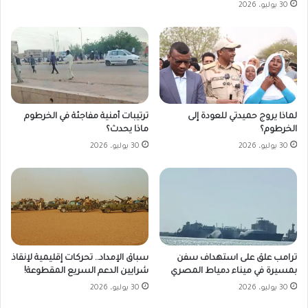
30 يوليو، 2026
لماذا يروج حميدتي للعودة إلى
ترتيبات أمنية مفاجئة في الخرطوم
الخرطوم؟
ماذا يحدث؟
30 يوليو، 2026
30 يوليو، 2026
ترامب علق على استهداف سفن
سباق الإمداد.. تحركات إقليمية لإنقاذ
بمسيرة في ميناء دمياط المصري
شرايين الدعم السريع المقطوعة!
30 يوليو، 2026
30 يوليو، 2026