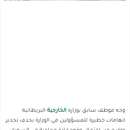
وجه موظف سابق بوزارة
الخارجية
البريطانية
اتهامات خطيرة للمسؤولين في الوزارة بحذف تحذير