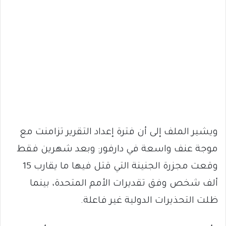
ويشير الملف إلى أن فترة إعداد التقرير تزامنت مع
موجة عنف واسعة في دارفور: وبعد شهرين فقط
وقعت مجزرة الجنينة التي قتل فيها ما يقارب 15
ألف شخص وفق تقديرات الأمم المتحدة، بينما
ظلت التحذيرات الدولية غير فاعلة.