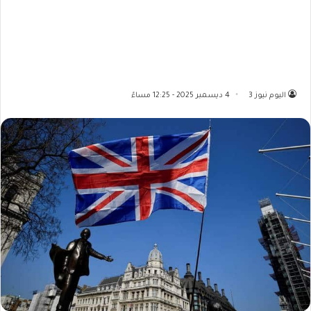
اليوم نيوز 3
4 ديسمبر 2025 - 12:25 مساءً