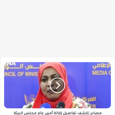
مصادر
تكشف
تفاصيل
إقالة
أمين
عام
مجلس
البيئة
مصادر تكشف تفاصيل إقالة أمين عام مجلس البيئة