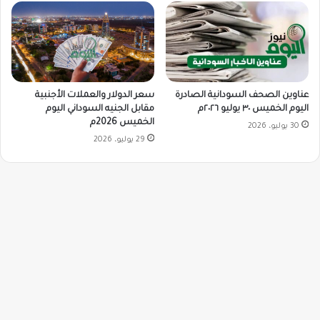
سعر الدولار والعملات الأجنبية
عناوين الصحف السودانية الصادرة
مقابل الجنيه السوداني اليوم
اليوم الخميس ٣٠ يوليو ٢٠٢٦م
الخميس 2026م
30 يوليو، 2026
29 يوليو، 2026