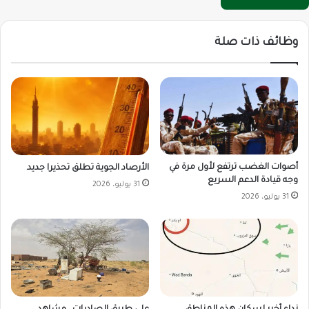
وظائف ذات صلة
أصوات الغضب ترتفع لأول مرة في
الأرصاد الجوية تطلق تحذيرا جديد
وجه قيادة الدعم السريع
31 يوليو، 2026
31 يوليو، 2026