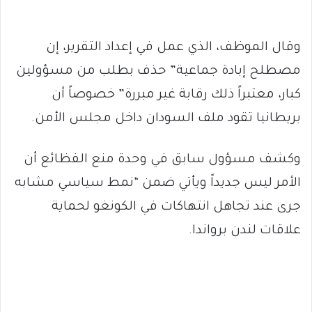
وقال الموظف، الذي عمل في إعداد التقرير، إن
مصطلح إبادة جماعية” حذف بطلب من مسؤولين
كبار، معتبراً ذلك رقابة غير مبررة” خصوصاً أن
بريطانيا تقود ملف السودان داخل مجلس الأمن.
وكشف مسؤول سابق في وحدة منع الفظائع أن
الأمر ليس جديداً ويأتي ضمن “نمط سياسي مشابه
جرى عند تجاهل انتهاكات في الكونغو لحماية
علاقات لندن برواندا.