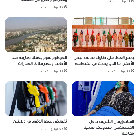
والخرطوم تخرج عن صمتها
31 يوليو، 2026
30 يوليو، 2026
ياسر العطا على طاولة تحالف البحر
الخرطوم تقوم بحملة صارمة ضد
الأحمر.. ما الذي يحدث في المنطقة؟
الأجانب وتحذر ملاك العقارات
30 يوليو، 2026
30 يوليو، 2026
تخفيض سعر الوقود في ولايتين
الفنانة إيمان الشريف تدخل
المستشفى بعد وعكة صحية
30 يوليو، 2026
مفاجئة