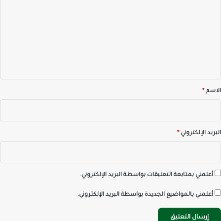
ت
ع
ل
ي
ق
*
الاسم
*
البريد الإلكتروني
*
أعلمني بمتابعة التعليقات بواسطة البريد الإلكتروني.
أعلمني بالمواضيع الجديدة بواسطة البريد الإلكتروني.