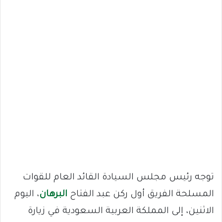
توجه رئيس مجلس السيادة القائد العام للقوات
المسلحة الفريق أول ركن عبد الفتاح
البرهان
، اليوم
الاثنين، إلى المملكة العربية السعودية في زيارة