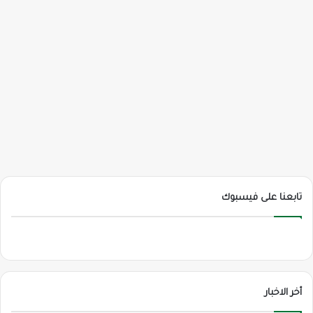
تابعنا على فيسبوك
أخر الاخبار