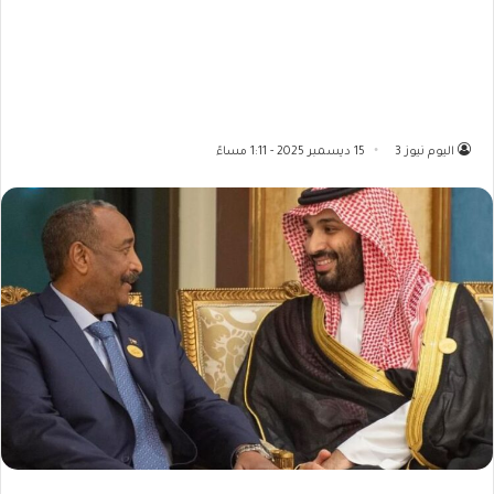
اليوم نيوز 3
15 ديسمبر 2025 - 1:11 مساءً