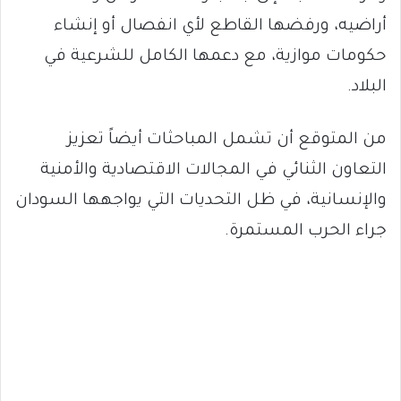
أراضيه، ورفضها القاطع لأي انفصال أو إنشاء
حكومات موازية، مع دعمها الكامل للشرعية في
البلاد.
من المتوقع أن تشمل المباحثات أيضاً تعزيز
التعاون الثنائي في المجالات الاقتصادية والأمنية
والإنسانية، في ظل التحديات التي يواجهها السودان
جراء الحرب المستمرة.