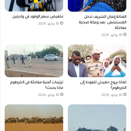
تخفيض سعر الوقود في ولايتين
الفنانة إيمان الشريف تدخل
المستشفى بعد وعكة صحية
30 يوليو، 2026
مفاجئة
30 يوليو، 2026
لماذا يروج حميدتي للعودة إلى
ترتيبات أمنية مفاجئة في الخرطوم
الخرطوم؟
ماذا يحدث؟
30 يوليو، 2026
30 يوليو، 2026