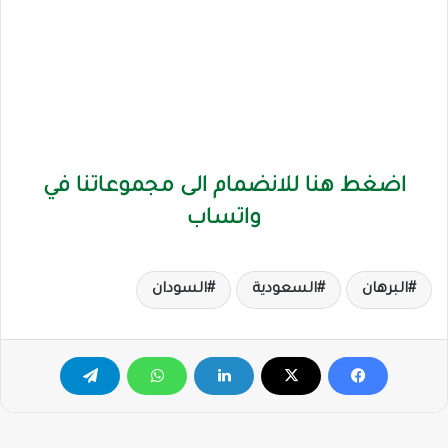
اضغط هنا للانضمام الى مجموعاتنا في
واتساب
البرهان
السعودية
السودان