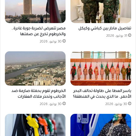
مصر تتعرض لضربة جوية غادرة..
تفاصيل مادار بين كباشي وكيكل
والخرطوم تخرج عن صمتها
31 يوليو، 2026
30 يوليو، 2026
ياسر العطا على طاولة تحالف البحر
الخرطوم تقوم بحملة صارمة ضد
الأحمر.. ما الذي يحدث في المنطقة؟
الأجانب وتحذر ملاك العقارات
30 يوليو، 2026
30 يوليو، 2026