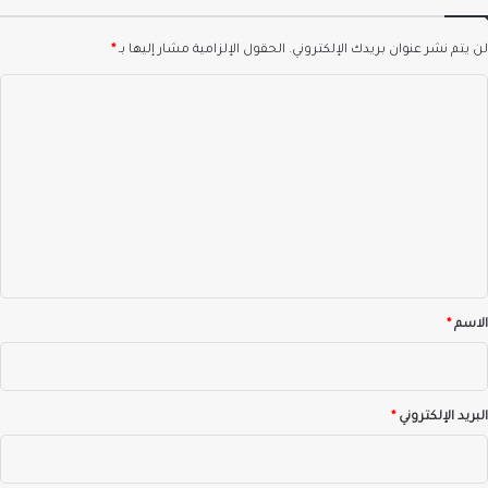
ـيشيا
لن يتم نشر عنوان بريدك الإلكتروني.
الحقول الإلزامية مشار إليها بـ
*
ا
ل
ت
ع
ل
ي
ق
*
الاسم
*
البريد الإلكتروني
*