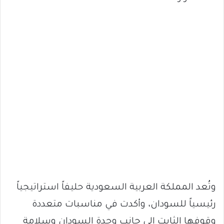
وتُعد المملكة العربية السعودية حليفاً استراتيجياً
رئيسياً للسودان، وأكدت في مناسبات متعددة
وقوفها الثابت إلى جانب وحدة السودان وسلامة