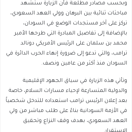
وبحسب مصادر مطلعة فأن الزيارة ستشهد
مباحثات ثنائية بين البرهان وولي العهد السعودي،
تركز على آخر مستجدات الوضع في السودان،
بالإضافة إلى تفاصيل المبادرة التي طرحها الأمير
محمد بن سلمان على الرئيس الأمريكي دونالد
ترامب، والتي تدعو إلى ضرورة إنهاء الحرب الدائرة في
السودان منذ أكثر من عامين ونصف.
وتأتي هذه الزيارة في سياق الجهود الإقليمية
والدولية المتسارعة لإحياء مسارات السلام، خاصة
بعد إعلان الرئيس ترامب استعداده للتدخل شخصياً
في الأزمة السودانية بناءً على طلب مباشر من ولي
العهد السعودي، بهدف وقف النزاع وتحقيق
الاستقرار.