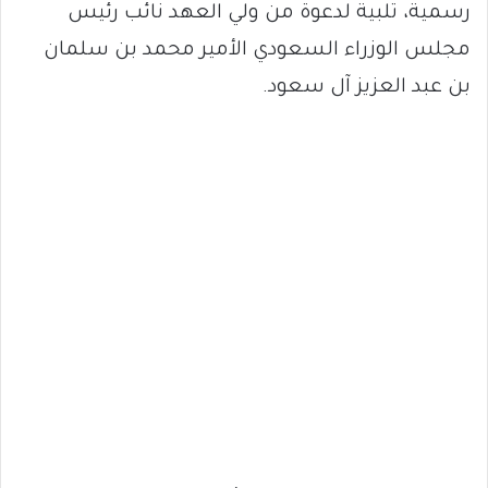
رسمية، تلبية لدعوة من ولي العهد نائب رئيس
مجلس الوزراء السعودي الأمير محمد بن سلمان
بن عبد العزيز آل سعود.