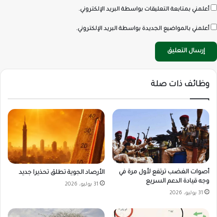
أعلمني بمتابعة التعليقات بواسطة البريد الإلكتروني.
أعلمني بالمواضيع الجديدة بواسطة البريد الإلكتروني.
وظائف ذات صلة
أصوات الغضب ترتفع لأول مرة في
الأرصاد الجوية تطلق تحذيرا جديد
وجه قيادة الدعم السريع
31 يوليو، 2026
31 يوليو، 2026