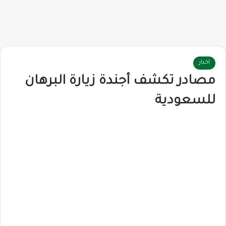
اخبار
مصادر تكشف أجندة زيارة البرهان
للسعودية