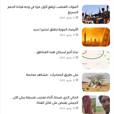
أصوات الغضب ترتفع لأول مرة في وجه قيادة الدعم
السريع
31 يوليو، 2026
الأرصاد الجوية تطلق تحذيرا جديد
31 يوليو، 2026
نداء أخير لسكان هذه المناطق ..
31 يوليو، 2026
على طريق الصادرات ..مشاهد صادمة
31 يوليو، 2026
الجاني الذي ضحك أثناء تعذيب قسمة يبكي الآن ..
الجيش يقبض على قاتل الفتاة
31 يوليو، 2026