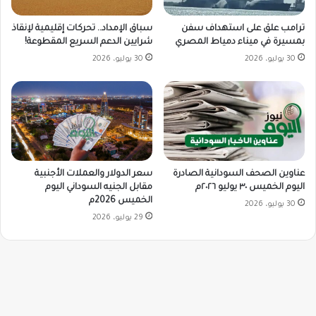
ترامب علق على استهداف سفن
سباق الإمداد.. تحركات إقليمية لإنقاذ
بمسيرة في ميناء دمياط المصري
شرايين الدعم السريع المقطوعة!
30 يوليو، 2026
30 يوليو، 2026
سعر الدولار والعملات الأجنبية
عناوين الصحف السودانية الصادرة
مقابل الجنيه السوداني اليوم
اليوم الخميس ٣٠ يوليو ٢٠٢٦م
الخميس 2026م
30 يوليو، 2026
29 يوليو، 2026