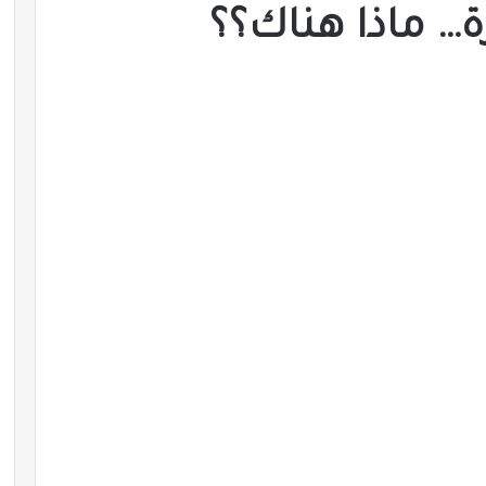
… ماذا هناك؟؟