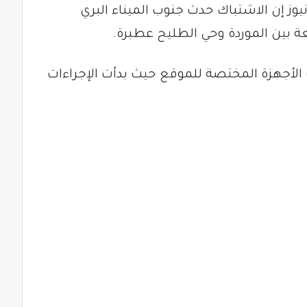
 إن الاشتباك حدث جنوب الميناء البري
 بين الموردة وحي الطليح عطبرة.
 الأجهزة المختصة للموقع حيث بدأت الإجراءات