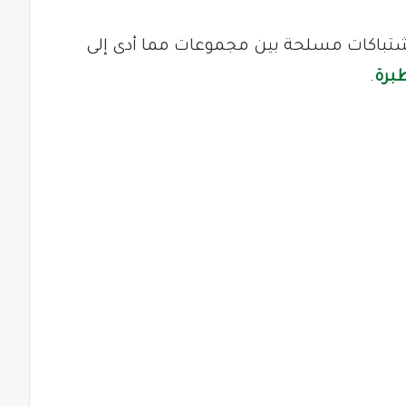
اشتباكات مسلحة بين مجموعات مما أدى إلى
برة
.