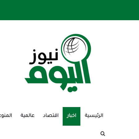
الرئيسية
اخبار
اقتصاد
عالمية
المنوع
بحث عن