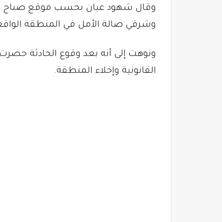
وقال شهود عيان بحسب موقع صباح نيوز
وشرقي صالة الأمل في المنطقة الواقعة
ونوهت إلى أنه بعد وقوع الحادثة حضرت
القانونية وإخلاء المنطقة.