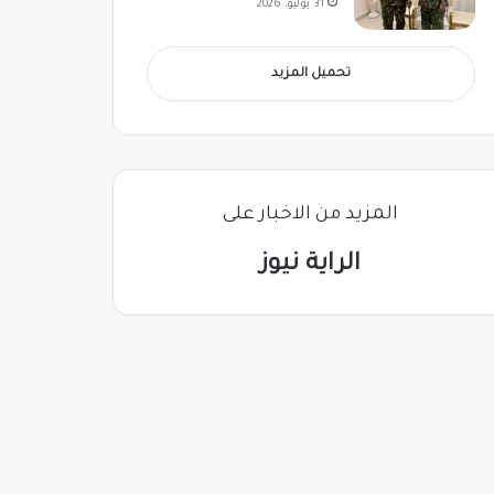
31 يوليو، 2026
تحميل المزيد
المزيد من الاخبار على
الراية نيوز