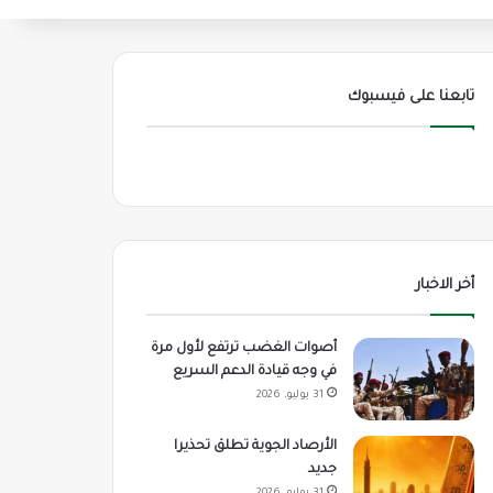
تابعنا على فيسبوك
أخر الاخبار
أصوات الغضب ترتفع لأول مرة
في وجه قيادة الدعم السريع
31 يوليو، 2026
الأرصاد الجوية تطلق تحذيرا
جديد