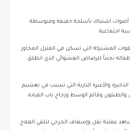
 أصوات اشتباك بأسلحة خفيفة ومتوسطة
بة اجتماعية.
قوات المشتركة التي تسكن في المنزل المجاور
فاله تجنباً للرصاص العشوائي الذي انطلق
الذخيرة والأعيرة النارية التي تسبب في تهشيم
 والطبلون وقائم الوسط وزجاج باب القيادة
هد عملية نقل وإسعاف الجرحي لتلقي العلاج