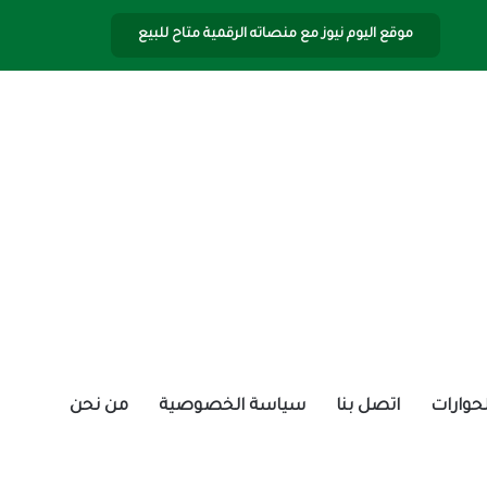
موقع اليوم نيوز مع منصاته الرقمية متاح للبيع
الحوارات
اتصل بنا
سياسة الخصوصية
من نحن