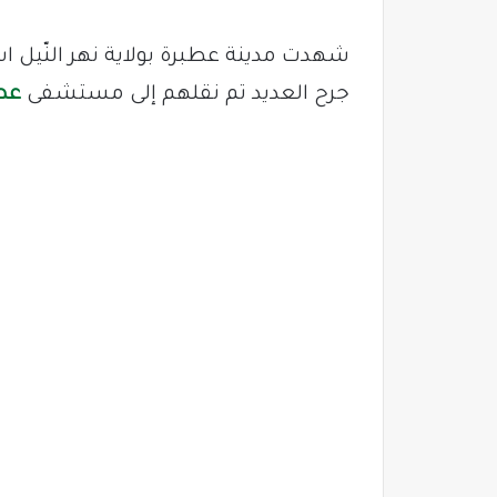
شهدت مدينة عطبرة بولاية نهر النّيل 
جرح العديد تم نقلهم إلى مستشفى
عط