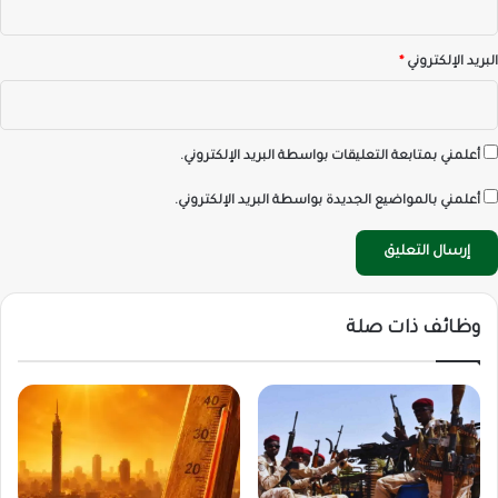
البريد الإلكتروني
*
أعلمني بمتابعة التعليقات بواسطة البريد الإلكتروني.
أعلمني بالمواضيع الجديدة بواسطة البريد الإلكتروني.
وظائف ذات صلة