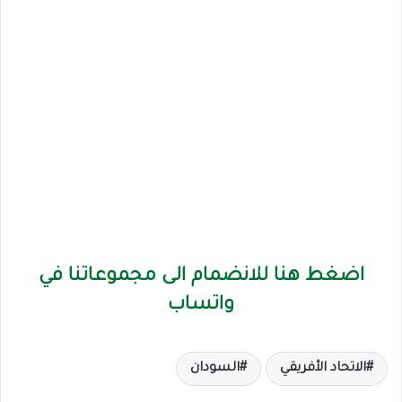
اضغط هنا للانضمام الى مجموعاتنا في
واتساب
الاتحاد الأفريقي
السودان