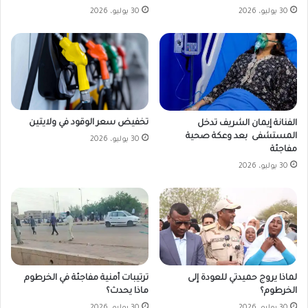
30 يوليو، 2026
30 يوليو، 2026
تخفيض سعر الوقود في ولايتين
الفنانة إيمان الشريف تدخل
المستشفى بعد وعكة صحية
30 يوليو، 2026
مفاجئة
30 يوليو، 2026
لماذا يروج حميدتي للعودة إلى
ترتيبات أمنية مفاجئة في الخرطوم
الخرطوم؟
ماذا يحدث؟
30 يوليو، 2026
30 يوليو، 2026