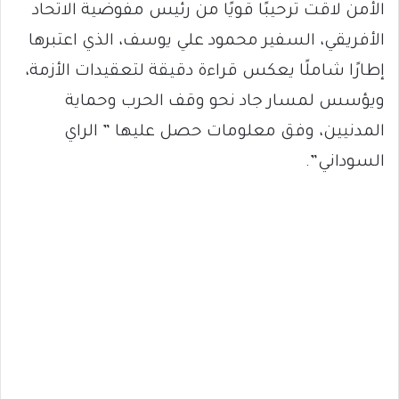
الأمن لاقت ترحيبًا قويًا من رئيس مفوضية الاتحاد
الأفريقي، السفير محمود علي يوسف، الذي اعتبرها
إطارًا شاملًا يعكس قراءة دقيقة لتعقيدات الأزمة،
ويؤسس لمسار جاد نحو وقف الحرب وحماية
المدنيين، وفق معلومات حصل عليها ” الراي
السوداني”.