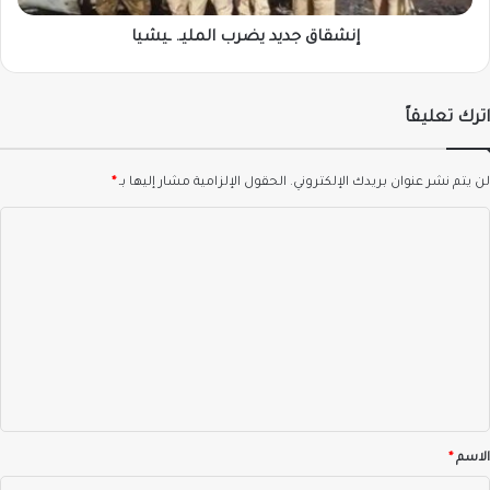
إنشقاق جديد يضرب المليـ. ـيشيا
اترك تعليقاً
لن يتم نشر عنوان بريدك الإلكتروني.
الحقول الإلزامية مشار إليها بـ
*
ا
ل
ت
ع
ل
ي
ق
*
الاسم
*