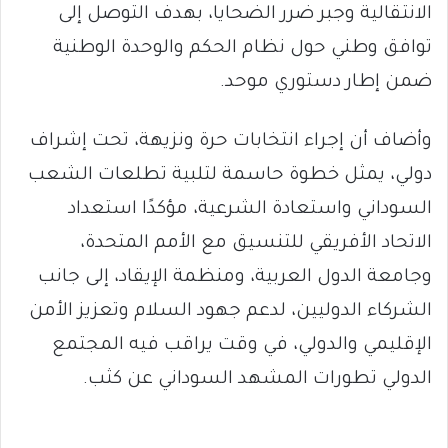
الانتقالية وجبر ضرر الضحايا، بهدف التوصل إلى
توافق وطني حول نظام الحكم والوحدة الوطنية
ضمن إطار دستوري موحد.
وأضاف أن إجراء انتخابات حرة ونزيهة، تحت إشراف
دولي، يمثل خطوة حاسمة لتلبية تطلعات الشعب
السوداني واستعادة الشرعية، مؤكدًا استعداد
الاتحاد الأفريقي للتنسيق مع الأمم المتحدة،
وجامعة الدول العربية، ومنظمة الإيقاد، إلى جانب
الشركاء الدوليين، لدعم جهود السلام وتعزيز الأمن
الإقليمي والدولي، في وقت يراقب فيه المجتمع
الدولي تطورات المشهد السوداني عن كثب.