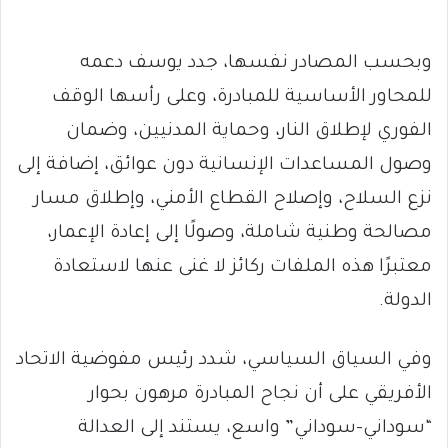
وبحسب المصادر نفسها، جدد يوسف دعمه
للمحاور الأساسية للمبادرة، وعلى رأسها الوقف
الفوري لإطلاق النار، وحماية المدنيين، وضمان
وصول المساعدات الإنسانية دون عوائق، إضافة إلى
نزع السلاح، وإصلاح القطاع الأمني، وإطلاق مسار
مصالحة وطنية شاملة، وصولًا إلى إعادة الإعمار،
معتبرًا هذه الملفات ركائز لا غنى عنها لاستعادة
الدولة.
وفي السياق السياسي، شدد رئيس مفوضية الاتحاد
الأفريقي على أن نجاح المبادرة مرهون بحوار
“سوداني–سوداني” واسع، يستند إلى العدالة