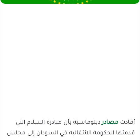
أفادت
مصادر
دبلوماسية بأن مبادرة السلام التي
قدمتها الحكومة الانتقالية في السودان إلى مجلس