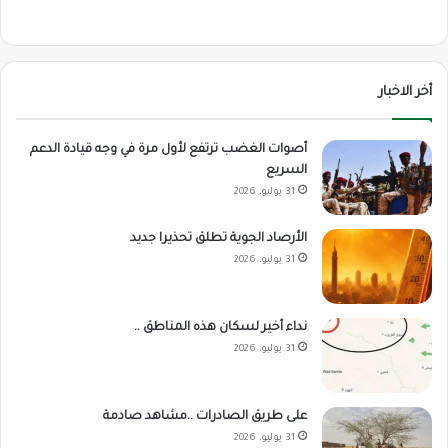
أخر الاخبار
أصوات الغضب ترتفع لأول مرة في وجه قيادة الدعم
السريع
31 يوليو، 2026
الأرصاد الجوية تطلق تحذيرا جديد
31 يوليو، 2026
نداء أخير لسكان هذه المناطق ..
31 يوليو، 2026
على طريق الصادرات ..مشاهد صادمة
31 يوليو، 2026