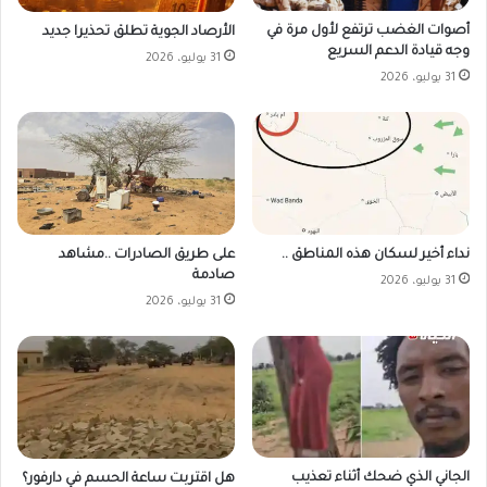
أصوات الغضب ترتفع لأول مرة في
الأرصاد الجوية تطلق تحذيرا جديد
وجه قيادة الدعم السريع
31 يوليو، 2026
31 يوليو، 2026
على طريق الصادرات ..مشاهد
نداء أخير لسكان هذه المناطق ..
صادمة
31 يوليو، 2026
31 يوليو، 2026
الجاني الذي ضحك أثناء تعذيب
هل اقتربت ساعة الحسم في دارفور؟