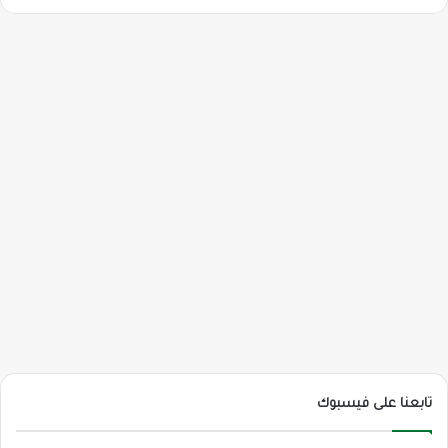
تابعنا على فيسبوك