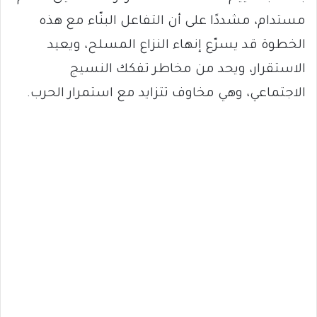
مستدام، مشددًا على أن التفاعل البنّاء مع هذه
الخطوة قد يسرّع إنهاء النزاع المسلح، ويعيد
الاستقرار، ويحد من مخاطر تفكك النسيج
الاجتماعي، وهي مخاوف تتزايد مع استمرار الحرب.