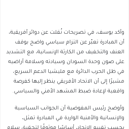
وأكد يوسف، في تصريحات نُقلت عن دوائر أفريقية،
أن المبادرة تعبّر عن التزام سياسي واضح بوقف
العنف والتخفيف من الكارثة الإنسانية، مع التشديد
على صون وحدة السودان وسيادته وسلامة أراضيه
في ظل الحرب الدائرة مع مليشيا الدعم السريع،
مشيرًا إلى أن الاتحاد الأفريقي ينظر إليها كفرصة
واقعية لإعادة ضبط المشهد الأمني والسياسي.
وأوضح رئيس المفوضية أن الجوانب السياسية
والإنسانية والأمنية الواردة في المبادرة تمثل،
بحسب تقييم الاتحاد، أساسًا موثوقًا لتحقيق سلام