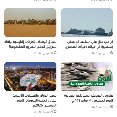
ترامب علق على استهداف سفن
سباق الإمداد.. تحركات إقليمية لإنقاذ
بمسيرة في ميناء دمياط المصري
شرايين الدعم السريع المقطوعة!
30 يوليو، 2026
30 يوليو، 2026
سعر الدولار والعملات الأجنبية
عناوين الصحف السودانية الصادرة
مقابل الجنيه السوداني اليوم
اليوم الخميس ٣٠ يوليو ٢٠٢٦م
الخميس 2026م
30 يوليو، 2026
29 يوليو، 2026