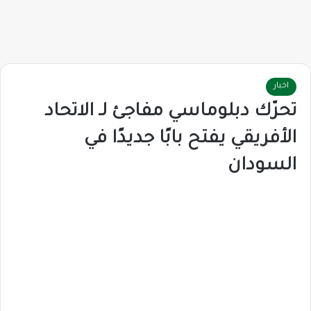
اخبار
تحرّك دبلوماسي مفاجئ لـ الاتحاد
الأفريقي يفتح بابًا جديدًا في
السودان