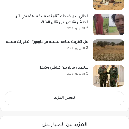
الجاني الذي ضحك أثناء تعذيب قسمة يبكي الآن ..
الجيش يقبض على قاتل الفتاة
31 يوليو، 2026
هل اقتربت ساعة الحسم في دارفور؟ ..تطورات مهمة
31 يوليو، 2026
تفاصيل مادار بين كباشي وكيكل
31 يوليو، 2026
تحميل المزيد
المزيد من الاخبار على