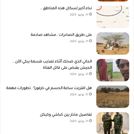
نداء أخير لسكان هذه المناطق ..
31 يوليو، 2026
على طريق الصادرات ..مشاهد صادمة
31 يوليو، 2026
الجاني الذي ضحك أثناء تعذيب قسمة يبكي الآن ..
الجيش يقبض على قاتل الفتاة
31 يوليو، 2026
هل اقتربت ساعة الحسم في دارفور؟ ..تطورات مهمة
31 يوليو، 2026
تفاصيل مادار بين كباشي وكيكل
31 يوليو، 2026