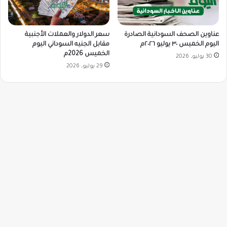
سعر الدولار والعملات الأجنبية
عناوين الصحف السودانية الصادرة
مقابل الجنيه السوداني اليوم
اليوم الخميس ٣٠ يوليو ٢٠٢٦م
الخميس 2026م
30 يوليو، 2026
29 يوليو، 2026