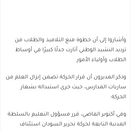
وأشاروا إلى أن خطوة منع التلاميذ والطلاب من
ترديد النشيد الوطني أثارت جدلًا كبيرًا في أوساط
الطلاب وأولياء الأمور.
وذكر المديرون أن قرار الحركة تضمن إنزال العلم من
ساريات المدارس، حيث جرى استبداله بشعار
الحركة.
وفي أكتوبر الماضي، قرر مسؤول التعليم بالسلطة
المدنية التابعة لحركة تحرير السودان استئناف