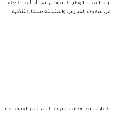
ترديد النشيد الوطني السوداني، بعد أن أنزلت العلم
من ساريات المدارس واستبدلته بشعار التنظيم.
واعتاد تلاميذ وطلاب المراحل الابتدائية والمتوسطة