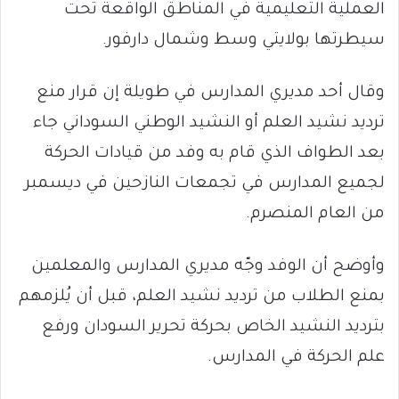
العملية التعليمية في المناطق الواقعة تحت
سيطرتها بولايتي وسط وشمال دارفور.
وقال أحد مديري المدارس في طويلة إن قرار منع
ترديد نشيد العلم أو النشيد الوطني السوداني جاء
بعد الطواف الذي قام به وفد من قيادات الحركة
لجميع المدارس في تجمعات النازحين في ديسمبر
من العام المنصرم.
وأوضح أن الوفد وجّه مديري المدارس والمعلمين
بمنع الطلاب من ترديد نشيد العلم، قبل أن يُلزمهم
بترديد النشيد الخاص بحركة تحرير السودان ورفع
علم الحركة في المدارس.