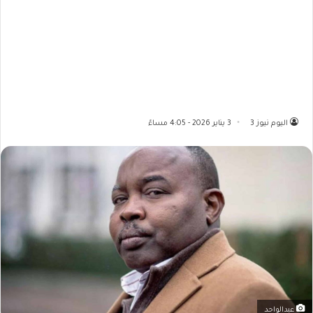
اليوم نيوز 3
3 يناير 2026 - 4:05 مساءً
عبدالواحد