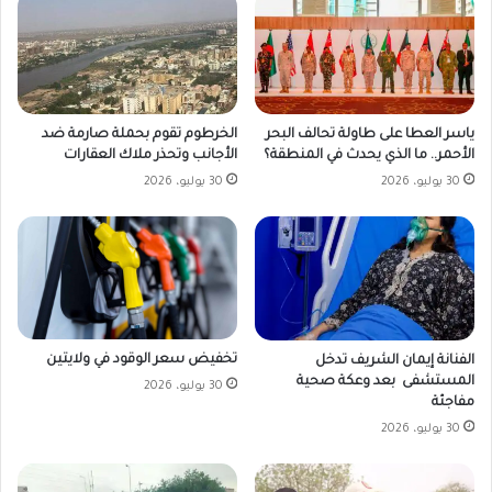
ياسر العطا على طاولة تحالف البحر
الخرطوم تقوم بحملة صارمة ضد
الأحمر.. ما الذي يحدث في المنطقة؟
الأجانب وتحذر ملاك العقارات
30 يوليو، 2026
30 يوليو، 2026
تخفيض سعر الوقود في ولايتين
الفنانة إيمان الشريف تدخل
المستشفى بعد وعكة صحية
30 يوليو، 2026
مفاجئة
30 يوليو، 2026