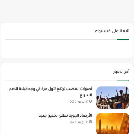
تابعنا على فيسبوك
أخر الاخبار
أصوات الغضب ترتفع لأول مرة في وجه قيادة الدعم
السريع
31 يوليو، 2026
الأرصاد الجوية تطلق تحذيرا جديد
31 يوليو، 2026