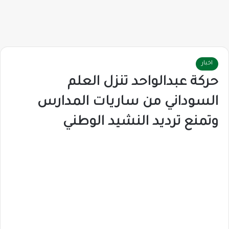
اخبار
حركة عبدالواحد تنزل العلم
السوداني من ساريات المدارس
وتمنع ترديد النشيد الوطني