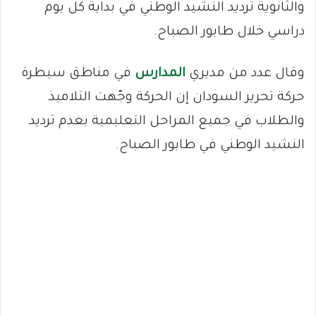
والثانوية ترديد النشيد الوطني في بداية كل يوم
دراسي خلال طابور الصباح.
وقال عدد من مديري
المدارس
في مناطق سيطرة
حركة تحرير السودان إن الحركة وجّهت التلاميذ
والطلاب في جميع المراحل التعليمية بعدم ترديد
النشيد الوطني في طابور الصباح.