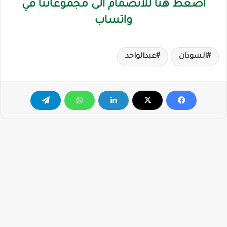
اضغط هنا للانضمام الى مجموعاتنا في
واتساب
السودان
عبدالواحد