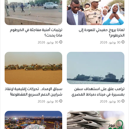
لماذا يروج حميدتي للعودة إلى
ترتيبات أمنية مفاجئة في الخرطوم
الخرطوم؟
ماذا يحدث؟
30 يوليو، 2026
30 يوليو، 2026
ترامب علق على استهداف سفن
سباق الإمداد.. تحركات إقليمية لإنقاذ
بمسيرة في ميناء دمياط المصري
شرايين الدعم السريع المقطوعة!
30 يوليو، 2026
30 يوليو، 2026