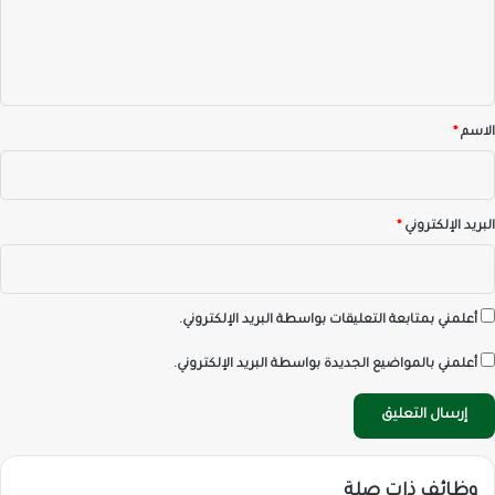
ل
ي
ق
*
الاسم
*
البريد الإلكتروني
*
أعلمني بمتابعة التعليقات بواسطة البريد الإلكتروني.
أعلمني بالمواضيع الجديدة بواسطة البريد الإلكتروني.
وظائف ذات صلة