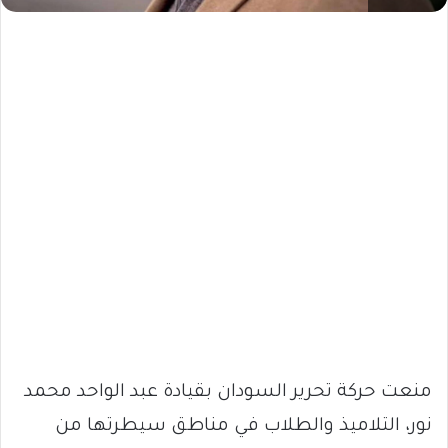
منعت حركة تحرير السودان بقيادة عبد الواحد محمد
نور، التلاميذ والطلاب في مناطق سيطرتها من