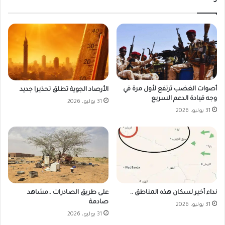
أصوات الغضب ترتفع لأول مرة في
الأرصاد الجوية تطلق تحذيرا جديد
وجه قيادة الدعم السريع
31 يوليو، 2026
31 يوليو، 2026
على طريق الصادرات ..مشاهد
نداء أخير لسكان هذه المناطق ..
صادمة
31 يوليو، 2026
31 يوليو، 2026