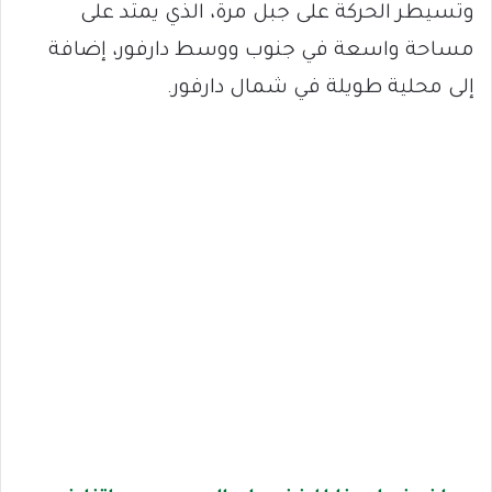
وتسيطر الحركة على جبل مرة، الذي يمتد على
مساحة واسعة في جنوب ووسط دارفور، إضافة
إلى محلية طويلة في شمال دارفور.