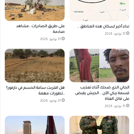
على طريق الصادرات ..مشاهد
نداء أخير لسكان هذه المناطق ..
صادمة
31 يوليو، 2026
31 يوليو، 2026
الجاني الذي ضحك أثناء تعذيب
هل اقتربت ساعة الحسم في دارفور؟
قسمة يبكي الآن .. الجيش يقبض
..تطورات مهمة
على قاتل الفتاة
31 يوليو، 2026
31 يوليو، 2026