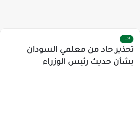
اخبار
تحذير حاد من معلمي السودان
بشأن حديث رئيس الوزراء