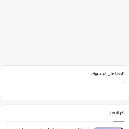
تابعنا على فيسبوك
أخر الاخبار