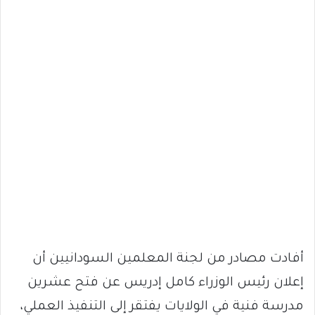
أفادت مصادر من لجنة المعلمين السودانيين أن
إعلان رئيس الوزراء كامل إدريس عن فتح عشرين
مدرسة فنية في الولايات يفتقر إلى التنفيذ العملي،