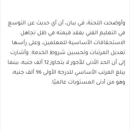
وأوضحت اللجنة، في بيان، أن أي حديث عن التوسع
في التعليم الفني يفقد قيمته في ظل تجاهل
الاستحقاقات الأساسية للمعلمين، وعلى رأسها
تعديل المرتبات وتحسين شروط الخدمة. وأشارت
إلى أن الحد الأدنى للأجور لا يتجاوز 12 ألف جنيه، بينما
يبلغ المرتب الأساسي للدرجة الأولى 96 ألف جنيه،
وهو من أدنى المستويات عالميًا.