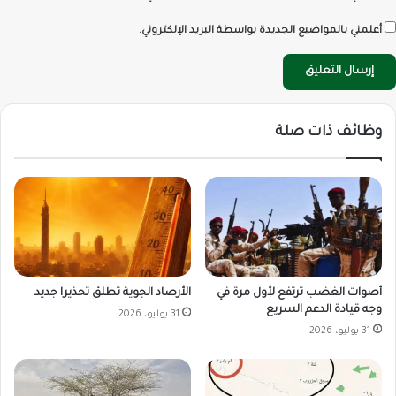
أعلمني بالمواضيع الجديدة بواسطة البريد الإلكتروني.
وظائف ذات صلة
أصوات الغضب ترتفع لأول مرة في
الأرصاد الجوية تطلق تحذيرا جديد
وجه قيادة الدعم السريع
31 يوليو، 2026
31 يوليو، 2026