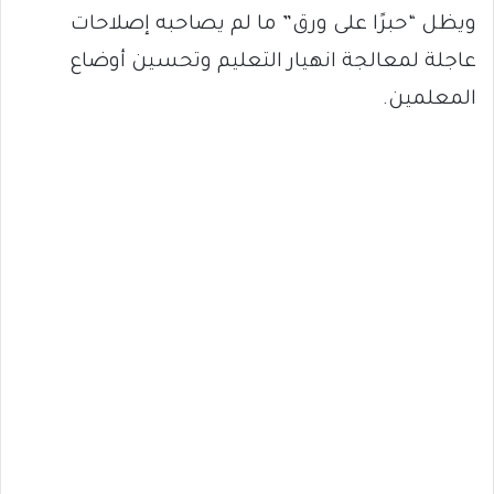
ويظل “حبرًا على ورق” ما لم يصاحبه إصلاحات
عاجلة لمعالجة انهيار التعليم وتحسين أوضاع
المعلمين.