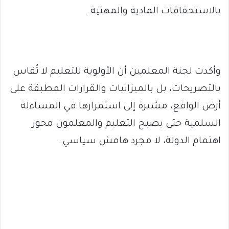
بالاستحقاقات المادية والمهنية.
وأكدت لجنة المعلمين أن الأولوية للتعليم لا تُقاس
بالتصريحات، بل بالميزانيات والقرارات المطبقة على
أرض الواقع، مشيرة إلى استمرارها في المساءلة
السلمية حتى يصبح التعليم والمعلمون محور
اهتمام الدولة، لا مجرد هامش سياسي.