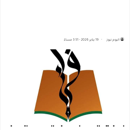
اليوم نيوز
19 يناير 2026 - 3:51 مساءً