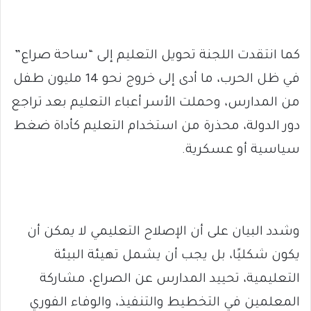
كما انتقدت اللجنة تحويل التعليم إلى “ساحة صراع”
في ظل الحرب، ما أدى إلى خروج نحو 14 مليون طفل
من المدارس، وحملت الأسر أعباء التعليم بعد تراجع
دور الدولة، محذرة من استخدام التعليم كأداة ضغط
سياسية أو عسكرية.
وشدد البيان على أن الإصلاح التعليمي لا يمكن أن
يكون شكليًا، بل يجب أن يشمل تهيئة البيئة
التعليمية، تحييد المدارس عن الصراع، مشاركة
المعلمين في التخطيط والتنفيذ، والوفاء الفوري