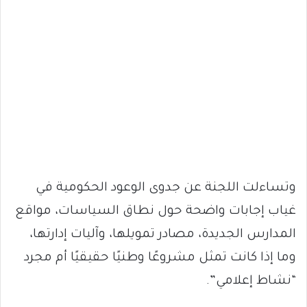
وتساءلت اللجنة عن جدوى الوعود الحكومية في
غياب إجابات واضحة حول نطاق السياسات، مواقع
المدارس الجديدة، مصادر تمويلها، وآليات إدارتها،
وما إذا كانت تمثل مشروعًا وطنيًا حقيقيًا أم مجرد
“نشاط إعلامي”.