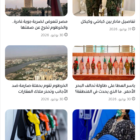
مصر تتعرض لضربة جوية غادرة..
تفاصيل مادار بين كباشي وكيكل
والخرطوم تخرج عن صمتها
31 يوليو، 2026
30 يوليو، 2026
ياسر العطا على طاولة تحالف البحر
الخرطوم تقوم بحملة صارمة ضد
الأحمر.. ما الذي يحدث في المنطقة؟
الأجانب وتحذر ملاك العقارات
30 يوليو، 2026
30 يوليو، 2026