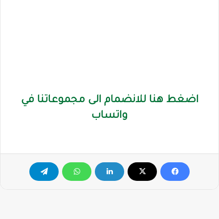
اضغط هنا للانضمام الى مجموعاتنا في
واتساب