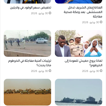
تخفيض سعر الوقود في ولايتين
الفنانة إيمان الشريف تدخل
المستشفى بعد وعكة صحية
30 يوليو، 2026
مفاجئة
30 يوليو، 2026
لماذا يروج حميدتي للعودة إلى
ترتيبات أمنية مفاجئة في الخرطوم
الخرطوم؟
ماذا يحدث؟
30 يوليو، 2026
30 يوليو، 2026