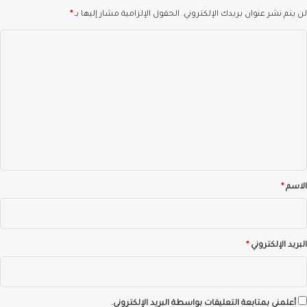
لن يتم نشر عنوان بريدك الإلكتروني.
الحقول الإلزامية مشار إليها بـ
*
ا
ل
ت
ع
ل
ي
ق
*
الاسم
*
البريد الإلكتروني
*
أعلمني بمتابعة التعليقات بواسطة البريد الإلكتروني.