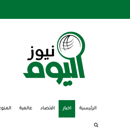
الرئيسية
اخبار
اقتصاد
عالمية
المنوع
بحث عن