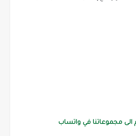
الى مجموعاتنا في واتساب