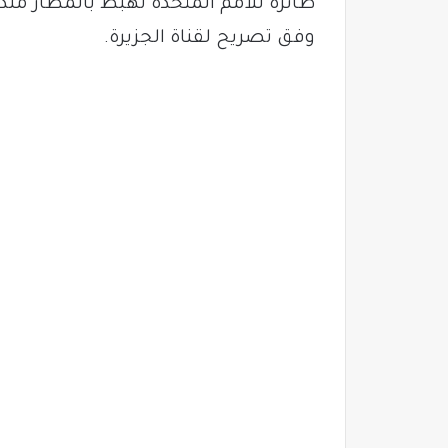
وفق تصريح لقناة الجزيرة.