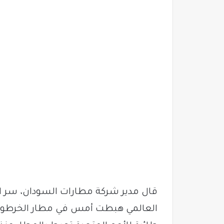
قال مدير شركة مطارات السودان، سر الخت
العالمي هبطت أمس في مطار الخرطوم الدو