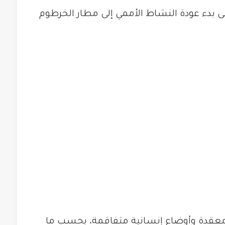
ى بدء عودة النشاط الأممي إلى مطار الخرطوم
معقدة وأوضاع إنسانية متفاقمة، بحسب ما