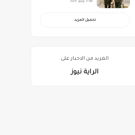
31 يوليو، 2026
تحميل المزيد
المزيد من الاخبار على
الراية نيوز