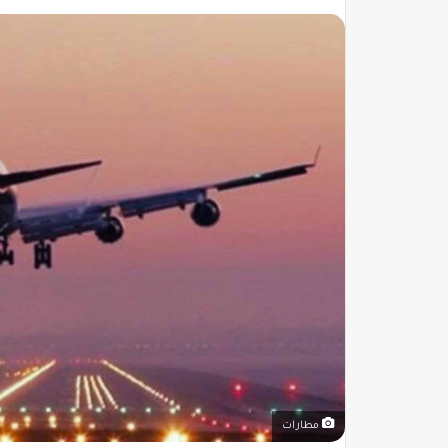
مطارات