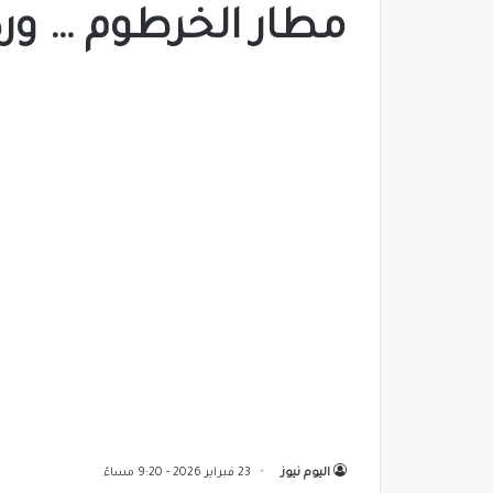
مطار الخرطوم … ورد
اليوم نيوز
23 فبراير 2026 - 9:20 مساءً