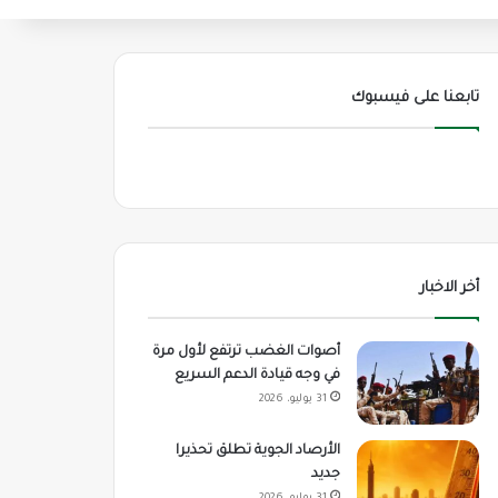
تابعنا على فيسبوك
أخر الاخبار
أصوات الغضب ترتفع لأول مرة
في وجه قيادة الدعم السريع
31 يوليو، 2026
الأرصاد الجوية تطلق تحذيرا
جديد