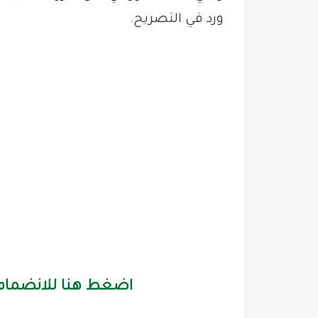
ورد في التصريح.
اضغط هنا للانضمام 