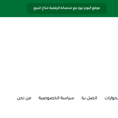
موقع اليوم نيوز مع منصاته الرقمية متاح للبيع
الحوارات
اتصل بنا
سياسة الخصوصية
من نحن