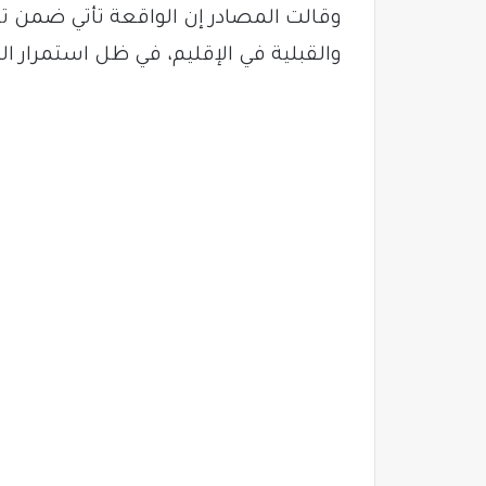
وقالت المصادر إن الواقعة تأتي ضمن تص
والقبلية في الإقليم، في ظل استمرار 