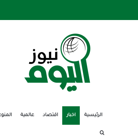
الرئيسية
اخبار
اقتصاد
عالمية
المنوع
بحث عن