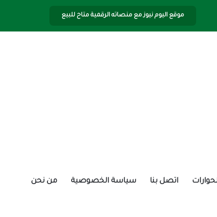
موقع اليوم نيوز مع منصاته الرقمية متاح للبيع
الحوارات
اتصل بنا
سياسة الخصوصية
من نحن