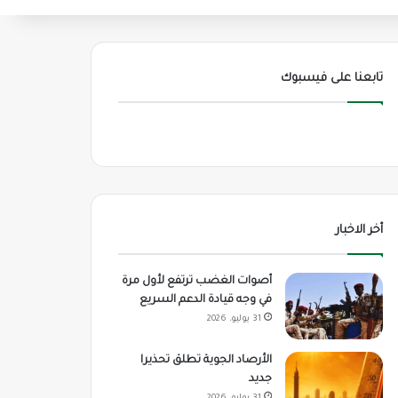
تابعنا على فيسبوك
أخر الاخبار
أصوات الغضب ترتفع لأول مرة
في وجه قيادة الدعم السريع
31 يوليو، 2026
الأرصاد الجوية تطلق تحذيرا
جديد