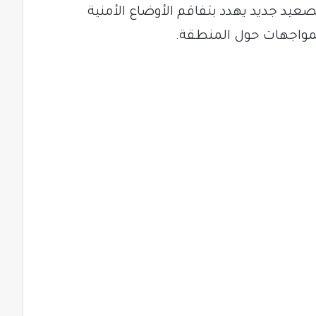
عيد جديد يهدد بتفاقم الأوضاع الأمنية
المواجهات حول المنطقة.