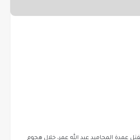
قتل عمدة المحاميد عبد الله عمر، خلال هجوم