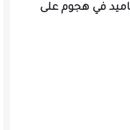
اميد في هجوم على