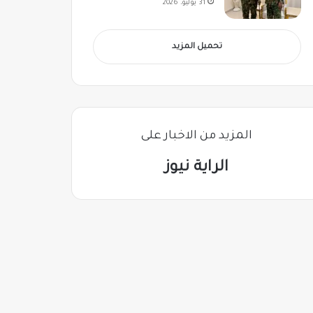
31 يوليو، 2026
تحميل المزيد
المزيد من الاخبار على
الراية نيوز