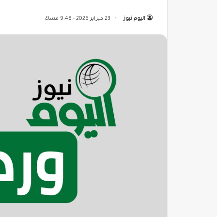
اليوم نيوز
23 فبراير 2026 - 9:48 مساءً