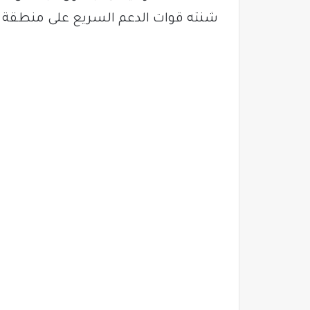
شنته قوات الدعم السريع على منطقة م