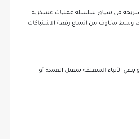
مستريحة في سياق سلسلة عمليات عسكرية
د، وسط مخاوف من اتساع رقعة الاشتباكات
ينفي الأنباء المتعلقة بمقتل العمدة أو