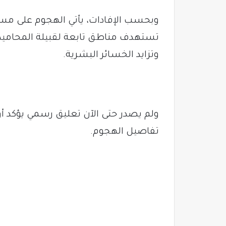
وبحسب الإفادات، يأتي الهجوم على 
تستهدف مناطق تابعة لقبيلة المحامي
وتزايد الخسائر البشرية.
ولم يصدر حتى الآن تعليق رسمي يؤكد أو 
تفاصيل الهجوم.