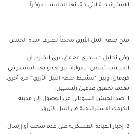
الاستراتيجية التي فقدتها المليشيا مؤخراً.
فتح جبهة النيل الأزرق مجدداً لصرف انتباه الجيش
وفي تحليل عسكري معمق، يرى الخبراء أن
المليشيا تسعى للموازاة بين هجومها المنتظر في
كردفان، وبين “تنشيط جبهة النيل الأزرق” مرة أخرى،
بهدف تحقيق هدفين رئيسيين:
1. صد الجيش السوداني عن الوصول إلى مدينة
الكرمك الاستراتيجية في النيل الأزرق.
2. إجبار القيادة العسكرية على عدم سحب أو إرسال