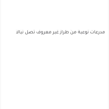
مدرعات نوعية من طراز غير معروف تصل نيالا