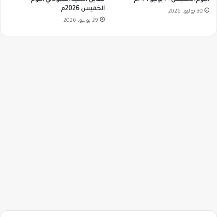
الخميس 2026م
30 يوليو، 2026
29 يوليو، 2026