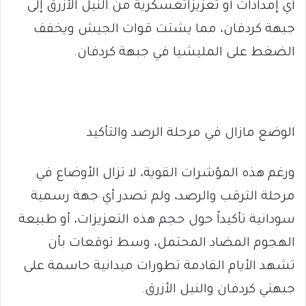
أي إمدادات أو تعزيزاتعسكرية من النيل الأزرق إلى
جبهة كردفان، مما يشتت قوات الجيش ويخفف
الضغط على المليشيا في جبهة كردفان.
الوضع مازال في مرحلة الرصد والتأكيد
ورغم هذه المؤشرات القوية، لا تزال الأوضاع في
مرحلة الترقب والرصد، ولم تصدر أي جهة رسمية
سودانية تأكيداً حول حجم هذه التعزيزات، أو طبيعة
الهجوم المضاد المحتمل، وسط توقعات بأن
تشهد الأيام القادمة تطورات ميدانية حاسمة على
جبهتي كردفان والنيل الأزرق.