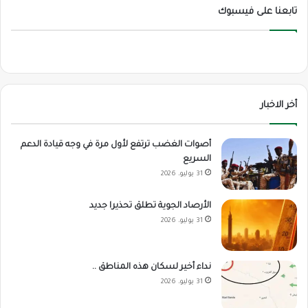
تابعنا على فيسبوك
أخر الاخبار
أصوات الغضب ترتفع لأول مرة في وجه قيادة الدعم
السريع
31 يوليو، 2026
الأرصاد الجوية تطلق تحذيرا جديد
31 يوليو، 2026
نداء أخير لسكان هذه المناطق ..
31 يوليو، 2026