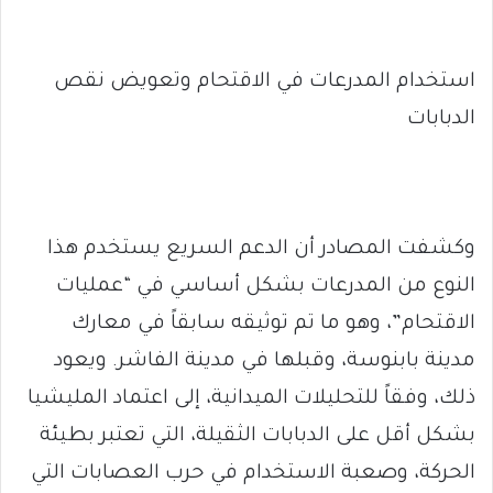
استخدام المدرعات في الاقتحام وتعويض نقص
الدبابات
وكشفت المصادر أن الدعم السريع يستخدم هذا
النوع من المدرعات بشكل أساسي في “عمليات
الاقتحام”، وهو ما تم توثيقه سابقاً في معارك
مدينة بابنوسة، وقبلها في مدينة الفاشر. ويعود
ذلك، وفقاً للتحليلات الميدانية، إلى اعتماد المليشيا
بشكل أقل على الدبابات الثقيلة، التي تعتبر بطيئة
الحركة، وصعبة الاستخدام في حرب العصابات التي