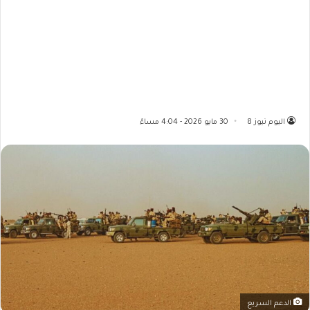
اليوم نيوز 8
30 مايو 2026 - 4:04 مساءً
الدعم السريع