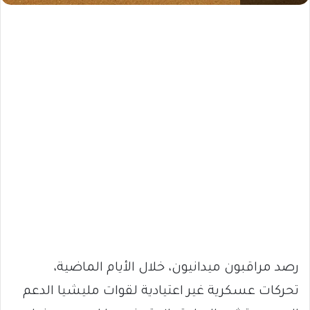
رصد مراقبون ميدانيون، خلال الأيام الماضية،
تحركات عسكرية غير اعتيادية لقوات مليشيا الدعم