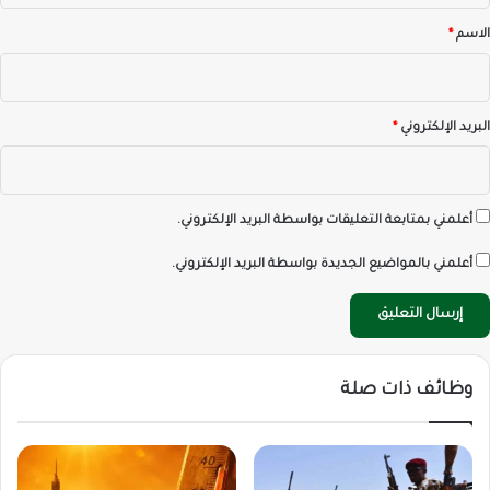
*
الاسم
*
البريد الإلكتروني
*
أعلمني بمتابعة التعليقات بواسطة البريد الإلكتروني.
أعلمني بالمواضيع الجديدة بواسطة البريد الإلكتروني.
وظائف ذات صلة