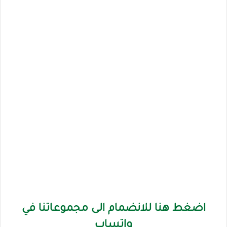
اضغط هنا للانضمام الى مجموعاتنا في
واتساب