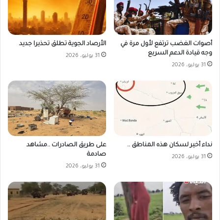
أصوات الغضب ترتفع لأول مرة في
الأرصاد الجوية تطلق تحذيرا جديد
وجه قيادة الدعم السريع
31 يوليو، 2026
31 يوليو، 2026
على طريق الصادرات ..مشاهد
نداء أخير لسكان هذه المناطق ..
صادمة
31 يوليو، 2026
31 يوليو، 2026