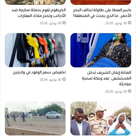
ياسر العطا على طاولة تحالف البحر
الخرطوم تقوم بحملة صارمة ضد
الأحمر.. ما الذي يحدث في المنطقة؟
الأجانب وتحذر ملاك العقارات
30 يوليو، 2026
30 يوليو، 2026
تخفيض سعر الوقود في ولايتين
الفنانة إيمان الشريف تدخل
المستشفى بعد وعكة صحية
30 يوليو، 2026
مفاجئة
30 يوليو، 2026