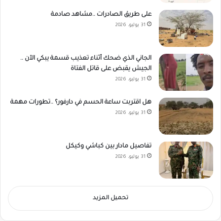
على طريق الصادرات ..مشاهد صادمة
31 يوليو، 2026
الجاني الذي ضحك أثناء تعذيب قسمة يبكي الآن ..
الجيش يقبض على قاتل الفتاة
31 يوليو، 2026
هل اقتربت ساعة الحسم في دارفور؟ ..تطورات مهمة
31 يوليو، 2026
تفاصيل مادار بين كباشي وكيكل
31 يوليو، 2026
تحميل المزيد