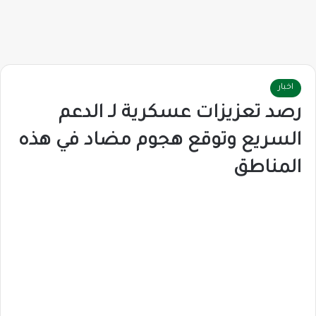
اخبار
رصد تعزيزات عسكرية لـ الدعم
السريع وتوقع هجوم مضاد في هذه
المناطق