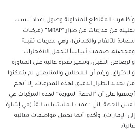
وأظهرت المقاطع المتداولة وصول أعداد ليست
بقليلة من مدرعات من طراز “MRAP” (مركبات
مضادة للألغام والكمائن)، وهي مدرعات ثقيلة
ومحصنة، صممت أساساً لتحمل الانفجارات
والرصاص الثقيل، وتتميز بقدرة عالية على المناورة
والاختراق. ورغم أن المحللين والمتابعين لم يتمكنوا
من تحديد الطراز الدقيق لهذه المدرعات، إلا أنهم
أجمعوا على أن “الجهة الموردة” لهذه المركبات هي
نفس الجهة التي دعمت المليشيا سابقاً (في إشارة
إلى الإمارات)، وأكدوا أنها تحمل مواصفات قتالية
عالية.