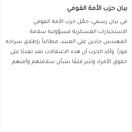
بيان حزب الأمة القومي
في بيان رسمي، حمّل حزب الأمة القومي
الاستخبارات العسكرية مسؤولية سلامة
المهندس جادين علي العبيد، مطالباً بإطلاق سراحه
فوراً. وأكد الحزب أن هذه الاعتقالات تعد تعديًا على
حقوق الأفراد وتثير قلقًا بشأن سلامتهم وأمنهم.