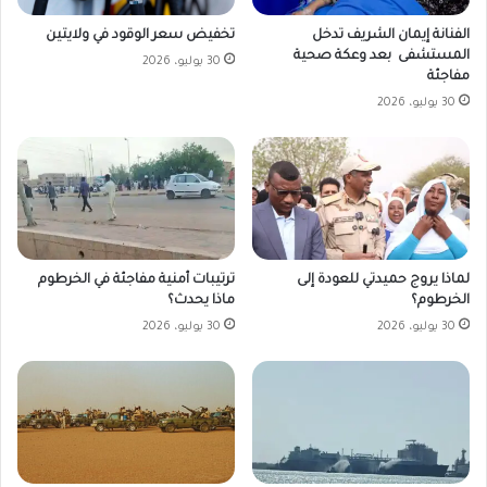
تخفيض سعر الوقود في ولايتين
الفنانة إيمان الشريف تدخل
المستشفى بعد وعكة صحية
30 يوليو، 2026
مفاجئة
30 يوليو، 2026
لماذا يروج حميدتي للعودة إلى
ترتيبات أمنية مفاجئة في الخرطوم
الخرطوم؟
ماذا يحدث؟
30 يوليو، 2026
30 يوليو، 2026