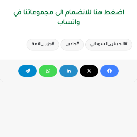
اضغط هنا للانضمام الى مجموعاتنا في
واتساب
الجيش_السوداني
جادين
جزب_الامة