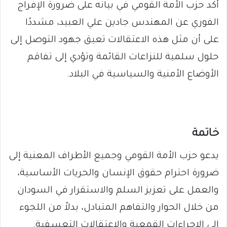
أكد حزب الأمة القومي في بيانه على ضرورة الإفراج
الفوري عن المهندس جادين علي العبيد، مشددًا
على أن مثل هذه الاعتقالات تعيق جهود التوصل إلى
حلول سلمية للنزاعات القائمة وتؤدي إلى تفاقم
الأوضاع الأمنية والسياسية في البلاد.
خاتمة
يدعو حزب الأمة القومي وجميع الأطراف المعنية إلى
ضرورة احترام حقوق الإنسان والحريات الأساسية،
والعمل على تعزيز السلم والاستقرار في السودان
من خلال الحوار والتفاهم المتبادل، بدلاً من اللجوء
إلى الإجراءات القمعية والاعتقالات التعسفية.