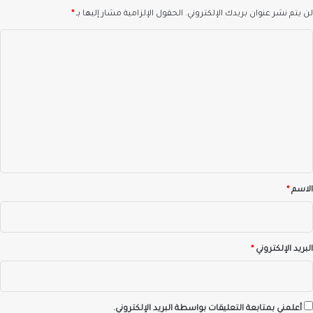
لن يتم نشر عنوان بريدك الإلكتروني.
الحقول الإلزامية مشار إليها بـ
*
ا
ل
ت
ع
ل
ي
ق
*
الاسم
*
البريد الإلكتروني
*
أعلمني بمتابعة التعليقات بواسطة البريد الإلكتروني.