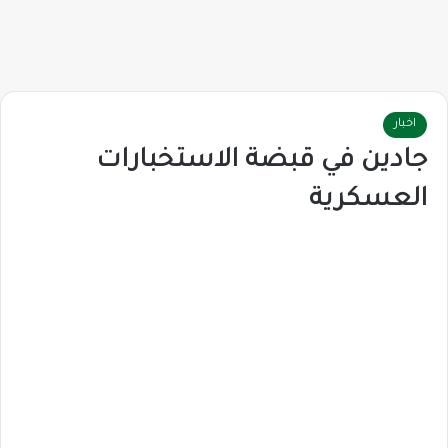
اخبار
جادين في قبضة الاستخبارات
العسكرية