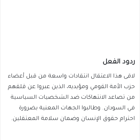
ردود الفعل
لاقى هذا الاعتقال انتقادات واسعة من قبل أعضاء
حزب الأمة القومي ومؤيديه، الذين عبروا عن قلقهم
من تصاعد الانتهاكات ضد الشخصيات السياسية
في السودان. وطالبوا الجهات المعنية بضرورة
احترام حقوق الإنسان وضمان سلامة المعتقلين.