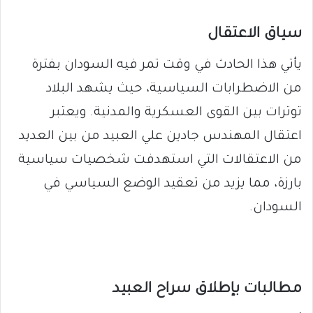
سياق الاعتقال
يأتي هذا الحادث في وقت تمر فيه السودان بفترة
من الاضطرابات السياسية، حيث يشهد البلاد
توترات بين القوى العسكرية والمدنية. ويعتبر
اعتقال المهندس جادين علي العبيد من بين العديد
من الاعتقالات التي استهدفت شخصيات سياسية
بارزة، مما يزيد من تعقيد الوضع السياسي في
السودان.
مطالبات بإطلاق سراح العبيد