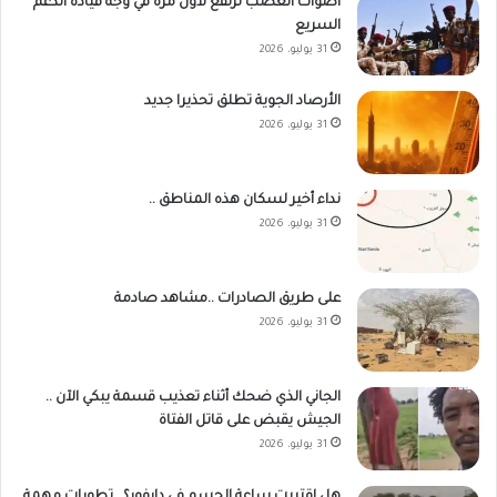
أصوات الغضب ترتفع لأول مرة في وجه قيادة الدعم
السريع
31 يوليو، 2026
الأرصاد الجوية تطلق تحذيرا جديد
31 يوليو، 2026
نداء أخير لسكان هذه المناطق ..
31 يوليو، 2026
على طريق الصادرات ..مشاهد صادمة
31 يوليو، 2026
الجاني الذي ضحك أثناء تعذيب قسمة يبكي الآن ..
الجيش يقبض على قاتل الفتاة
31 يوليو، 2026