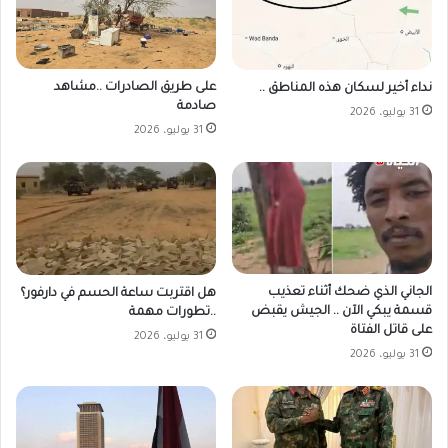
على طريق الصادرات ..مشاهد
نداء أخير لسكان هذه المناطق ..
صادمة
31 يوليو، 2026
31 يوليو، 2026
الجاني الذي ضحك أثناء تعذيب
هل اقتربت ساعة الحسم في دارفور؟
قسمة يبكي الآن .. الجيش يقبض
..تطورات مهمة
على قاتل الفتاة
31 يوليو، 2026
31 يوليو، 2026