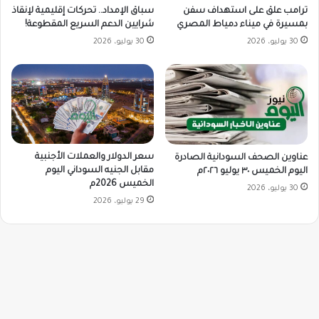
ترامب علق على استهداف سفن
سباق الإمداد.. تحركات إقليمية لإنقاذ
بمسيرة في ميناء دمياط المصري
شرايين الدعم السريع المقطوعة!
30 يوليو، 2026
30 يوليو، 2026
سعر الدولار والعملات الأجنبية
عناوين الصحف السودانية الصادرة
مقابل الجنيه السوداني اليوم
اليوم الخميس ٣٠ يوليو ٢٠٢٦م
الخميس 2026م
30 يوليو، 2026
29 يوليو، 2026