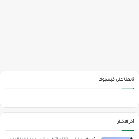
تابعنا على فيسبوك
أخر الاخبار