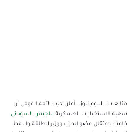
متابعات – اليوم نيوز – أعلن حزب الأمة القومي أن
شعبة الاستخبارات العسكرية
بالجيش السوداني
قامت باعتقال عضو الحزب ووزير الطاقة والنفط