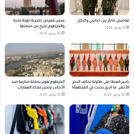
مصر تتعرض لضربة جوية غادرة..
تفاصيل مادار بين كباشي وكيكل
والخرطوم تخرج عن صمتها
31 يوليو، 2026
30 يوليو، 2026
ياسر العطا على طاولة تحالف البحر
الخرطوم تقوم بحملة صارمة ضد
الأحمر.. ما الذي يحدث في المنطقة؟
الأجانب وتحذر ملاك العقارات
30 يوليو، 2026
30 يوليو، 2026