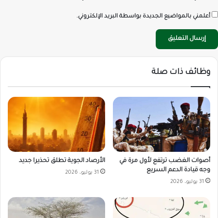
أعلمني بالمواضيع الجديدة بواسطة البريد الإلكتروني.
وظائف ذات صلة
أصوات الغضب ترتفع لأول مرة في
الأرصاد الجوية تطلق تحذيرا جديد
وجه قيادة الدعم السريع
31 يوليو، 2026
31 يوليو، 2026