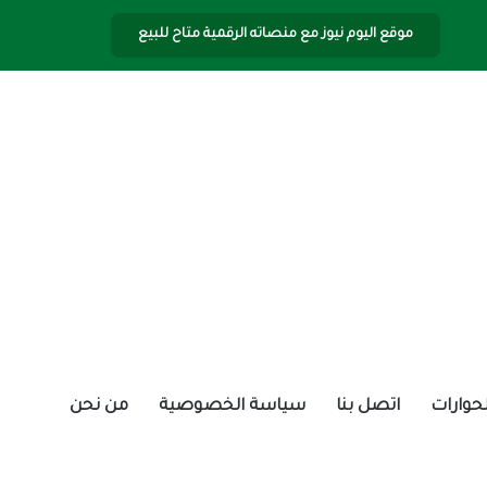
موقع اليوم نيوز مع منصاته الرقمية متاح للبيع
الحوارات
اتصل بنا
سياسة الخصوصية
من نحن