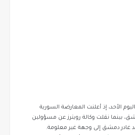
يوم الأحد، إذ أعلنت المعارضة السورية
، بينما نقلت وكالة رويترز عن مسؤولين
 غادر دمشق إلى وجهة غير معلومة.