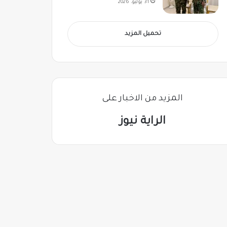
31 يوليو، 2026
تحميل المزيد
المزيد من الاخبار على
الراية نيوز