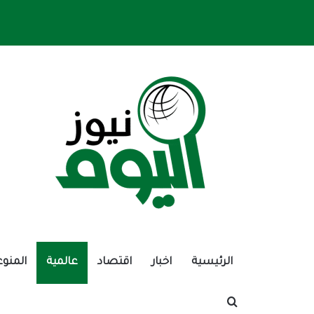
الرئيسية
اخبار
اقتصاد
عالمية
المنوع
بحث عن