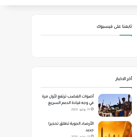
تابعنا على فيسبوك
أخر الاخبار
أصوات الغضب ترتفع لأول مرة
في وجه قيادة الدعم السريع
31 يوليو، 2026
الأرصاد الجوية تطلق تحذيرا
جديد