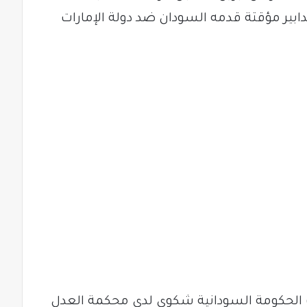
ابير مؤقتة قدمه السودان ضد دولة الإمارات
لحكومة السودانية شكوى لدى محكمة العدل