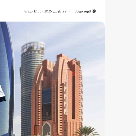
اليوم نيوز 3
29 مارس 2025 - 12:36 صباحًا