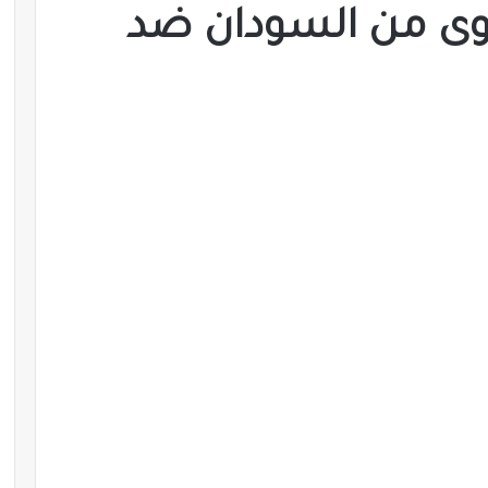
ى من السودان ضد