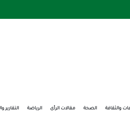
ات والثقافة
الصحة
مقالات الرأى
الرياضة
التقارير و