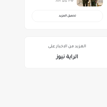
31 يوليو، 2026
تحميل المزيد
المزيد من الاخبار على
الراية نيوز