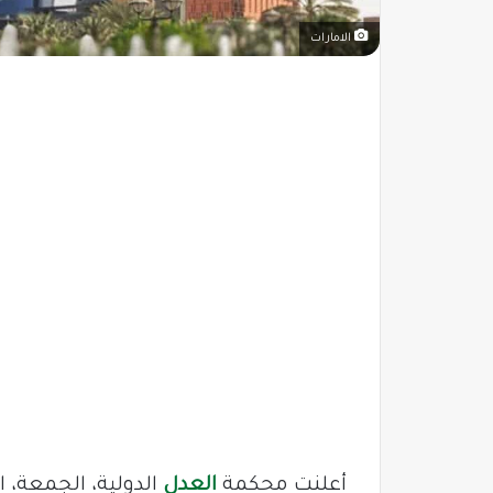
الامارات
أعلنت محكمة
العدل
الدولية، الجمعة، 