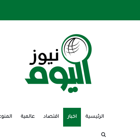
الرئيسية
اخبار
اقتصاد
عالمية
المنوع
بحث عن