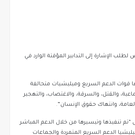
 الإشارة إلى التدابير المؤقتة الوارد في
ها قوات الدعم السريع وميليشيات متحالفة
اعية، والقتل، والسرقة، والاغتصاب، والتهجير
لعامة، وانتهاك حقوق الإنسان”.
“تم تنفيذها وتيسيرها من خلال الدعم المباشر
ميليشيا الدعم السريع المتمردة والجماعات