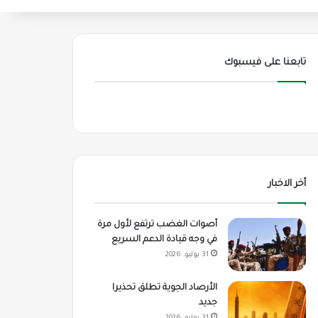
تابعنا على فيسبوك
أخر الاخبار
أصوات الغضب ترتفع لأول مرة
في وجه قيادة الدعم السريع
31 يوليو، 2026
الأرصاد الجوية تطلق تحذيرا
جديد