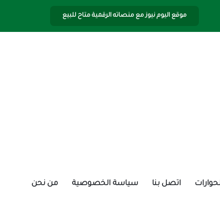
موقع اليوم نيوز مع منصاته الرقمية متاح للبيع
الحوارات
اتصل بنا
سياسة الخصوصية
من نحن