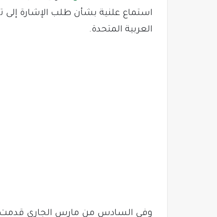
استماع علنية بشأن طلب الإشارة إلى تد
العربية المتحدة.
وفي السادس من مارس الجاري قدمت ا