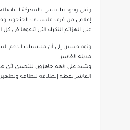
ونفى وجود مايسمى بالمعركة الفاصلة، 
إعلامي من غرف مليشيات الجنجويد وحل
على الهزائم النكراء التي تلقوها في كل ال
ونوه حسين إلى أن مليشيات الدعم السر
مدينة الفاشر.
وشدد على أنهم جاهزون للتصدي لأي ه
الفاشر نقطة إنطلاقة لنظافة وتطهير بق