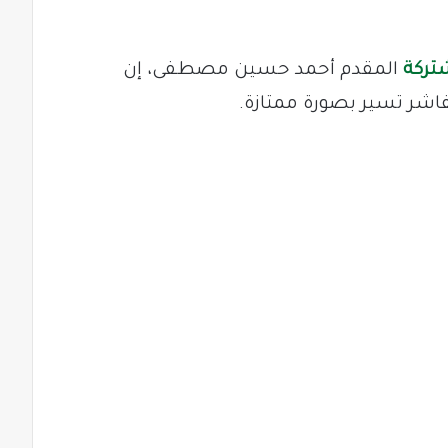
تركة
المقدم أحمد حسين مصطفى، إن
فاشر تسير بصورة ممتازة.