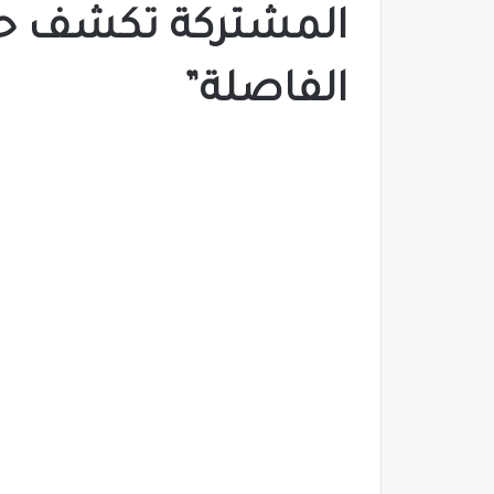
المشتركة تكشف حق
الفاصلة”