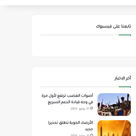
تابعنا على فيسبوك
أخر الاخبار
أصوات الغضب ترتفع لأول مرة
في وجه قيادة الدعم السريع
31 يوليو، 2026
الأرصاد الجوية تطلق تحذيرا
جديد