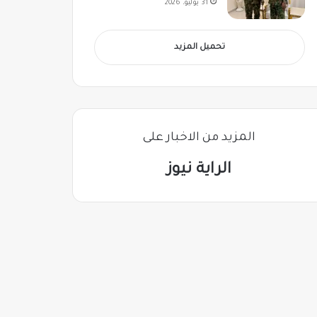
31 يوليو، 2026
تحميل المزيد
المزيد من الاخبار على
الراية نيوز