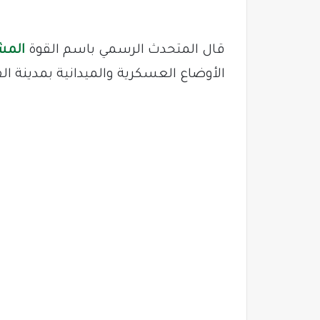
قال المتحدث الرسمي باسم القوة
المش
الأوضاع العسكرية والميدانية بمدينة ال