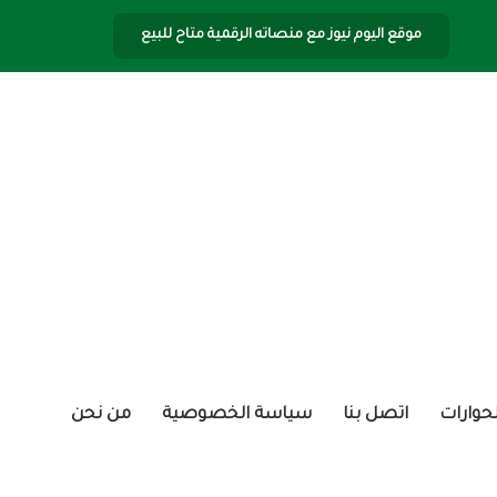
موقع اليوم نيوز مع منصاته الرقمية متاح للبيع
الحوارات
اتصل بنا
سياسة الخصوصية
من نحن