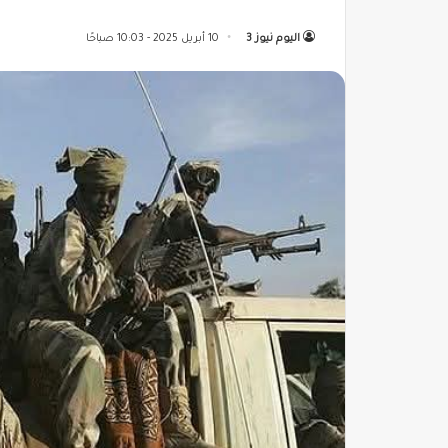
اليوم نيوز 3
10 أبريل 2025 - 10:03 صباحًا