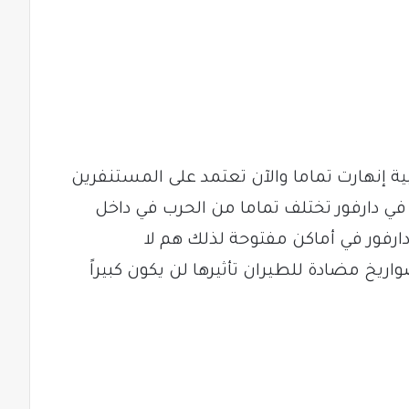
بية إنهارت تماما والآن تعتمد على المستنفرين
ب في دارفور تختلف تماما من الحرب في داخل
ارفور في أماكن مفتوحة لذلك هم لا
يخ مضادة للطيران تأثيرها لن يكون كبيراً