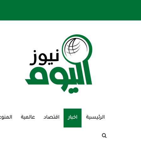
الرئيسية
اخبار
اقتصاد
عالمية
المنوع
بحث عن