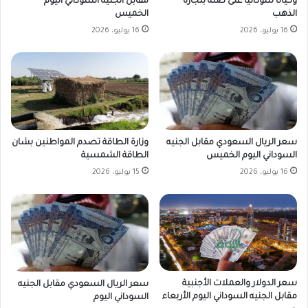
وكياناً سودانياً على صلة بتجارة
مقابل الجنيه السوداني اليوم
الذهب
الخميس
16 يوليو، 2026
16 يوليو، 2026
وزارة الطاقة تصدم المواطنين بشان
سعر الريال السعودي مقابل الجنيه
الطاقة الشمسية
السوداني اليوم الخميس
15 يوليو، 2026
16 يوليو، 2026
سعر الدولار والعملات الأجنبية
سعر الريال السعودي مقابل الجنيه
مقابل الجنيه السوداني اليوم الأربعاء
السوداني اليوم