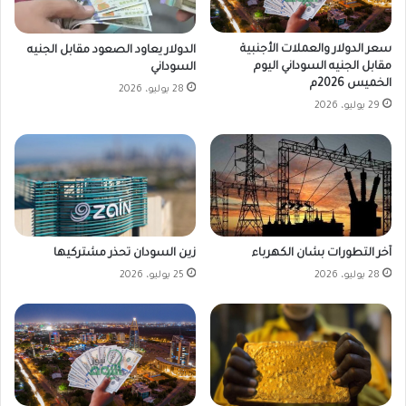
سعر الدولار والعملات الأجنبية
الدولار يعاود الصعود مقابل الجنيه
مقابل الجنيه السوداني اليوم
السوداني
الخميس 2026م
28 يوليو، 2026
29 يوليو، 2026
زين السودان تحذر مشتركيها
آخر التطورات بشان الكهرباء
25 يوليو، 2026
28 يوليو، 2026