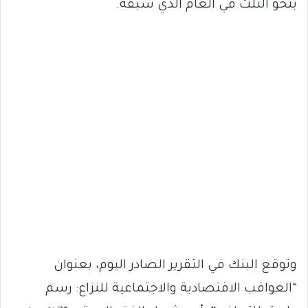
بنحو الثلث في العام الذي سبقه.
وتوقع البنك في التقرير الصادر اليوم، بعنوان
“العواقب الاقتصادية والاجتماعية للنزاع: رسم