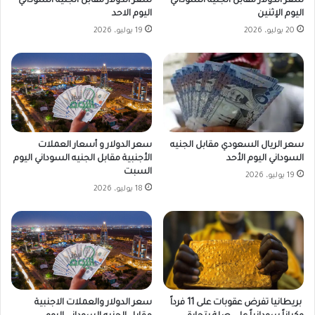
سعر الدولار مقابل الجنيه السوداني
سعر الدولار مقابل الجنيه السوداني
اليوم الإثنين
اليوم الاحد
20 يوليو، 2026
19 يوليو، 2026
سعر الدولار و أسعار العملات
سعر الريال السعودي مقابل الجنيه
الأجنبية مقابل الجنيه السوداني اليوم
السوداني اليوم الأحد
السبت
19 يوليو، 2026
18 يوليو، 2026
بريطانيا تفرض عقوبات على 11 فرداً
سعر الدولار والعملات الاجنبية