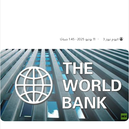
اليوم نيوز 3
11 يونيو 2025 - 1:45 صباحًا