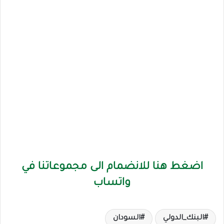
اضغط هنا للانضمام الى مجموعاتنا في
واتساب
البنك_الدولي
السودان