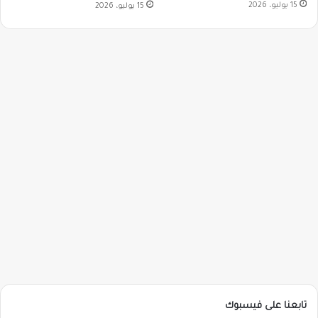
15 يوليو، 2026
15 يوليو، 2026
تابعنا على فيسبوك