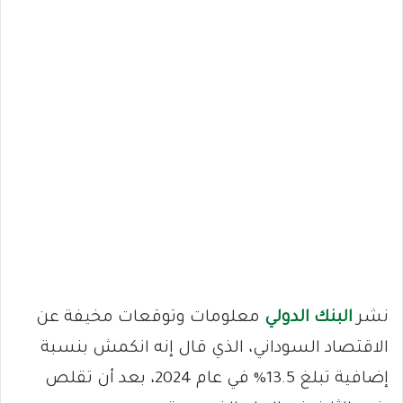
نشر
البنك الدولي
معلومات وتوقعات مخيفة عن
الاقتصاد السوداني، الذي قال إنه انكمش بنسبة
إضافية تبلغ 13.5% في عام 2024، بعد أن تقلص