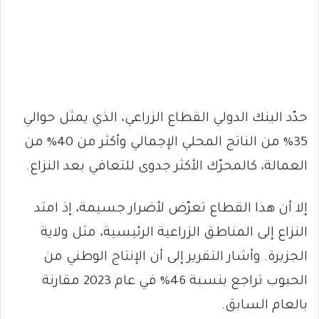
حدّد البنك الدولي القطاع الزراعي، الذي يمثل حوالي
35% من الناتج المحلي الإجمالي وأكثر من 40% من
العمالة، كالمحرّك الأكثر جدوى للتعافي بعد النزاع.
إلا أن هذا القطاع تعرّض لأضرار جسيمة، إذ امتد
النزاع إلى المناطق الزراعية الرئيسية، مثل ولاية
الجزيرة. وأشار التقرير إلى أن الإنتاج الوطني من
الحبوب تراجع بنسبة 46% في عام 2023 مقارنة
بالعام السابق.