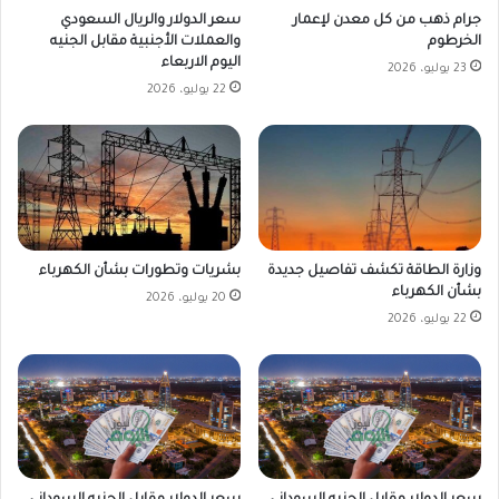
جرام ذهب من كل معدن لإعمار
سعر الدولار والريال السعودي
الخرطوم
والعملات الأجنبية مقابل الجنيه
اليوم الاربعاء
23 يوليو، 2026
22 يوليو، 2026
وزارة الطاقة تكشف تفاصيل جديدة
بشريات وتطورات بشأن الكهرباء
بشأن الكهرباء
20 يوليو، 2026
22 يوليو، 2026