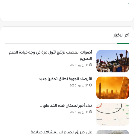
أخر الاخبار
أصوات الغضب ترتفع لأول مرة في وجه قيادة الدعم
السريع
31 يوليو، 2026
الأرصاد الجوية تطلق تحذيرا جديد
31 يوليو، 2026
نداء أخير لسكان هذه المناطق ..
31 يوليو، 2026
على طريق الصادرات ..مشاهد صادمة