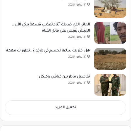
31 يوليو، 2026
الجاني الذي ضحك أثناء تعذيب قسمة يبكي الآن ..
الجيش يقبض على قاتل الفتاة
31 يوليو، 2026
هل اقتربت ساعة الحسم في دارفور؟ ..تطورات مهمة
31 يوليو، 2026
تفاصيل مادار بين كباشي وكيكل
31 يوليو، 2026
تحميل المزيد