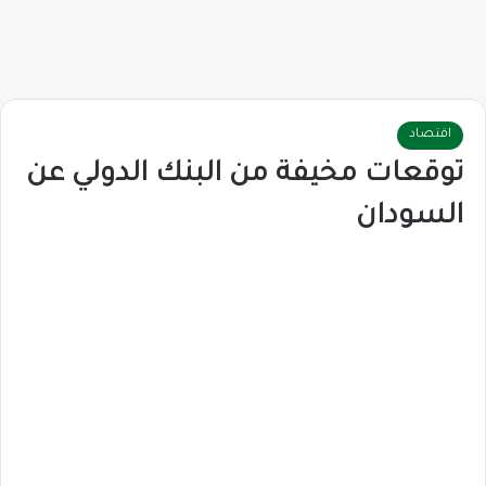
اقتصاد
توقعات مخيفة من البنك الدولي عن
السودان