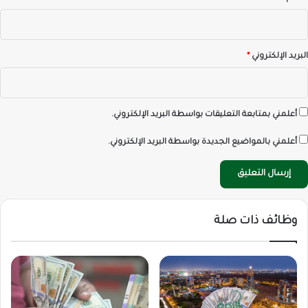
البريد الإلكتروني
*
أعلمني بمتابعة التعليقات بواسطة البريد الإلكتروني.
أعلمني بالمواضيع الجديدة بواسطة البريد الإلكتروني.
وظائف ذات صلة