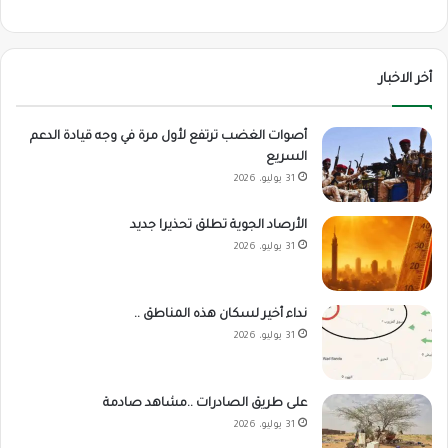
أخر الاخبار
أصوات الغضب ترتفع لأول مرة في وجه قيادة الدعم
السريع
31 يوليو، 2026
الأرصاد الجوية تطلق تحذيرا جديد
31 يوليو، 2026
نداء أخير لسكان هذه المناطق ..
31 يوليو، 2026
على طريق الصادرات ..مشاهد صادمة
31 يوليو، 2026