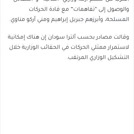
والوصول إلى “تفاهمات” مع قادة الحركات
المسلحة، وأبرزهم جبريل إبراهيم ومني أركو مناوي.
وقالت مصادر بحسب ألترا سودان إن هناك إمكانية
لاستمرار ممثلي الحركات في الحقائب الوزارية خلال
التشكيل الوزاري المرتقب.