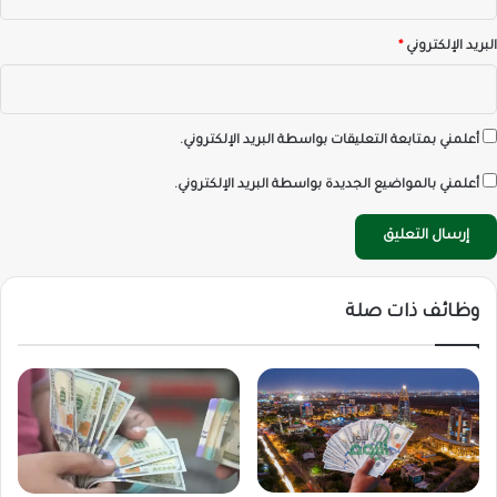
البريد الإلكتروني
*
أعلمني بمتابعة التعليقات بواسطة البريد الإلكتروني.
أعلمني بالمواضيع الجديدة بواسطة البريد الإلكتروني.
وظائف ذات صلة