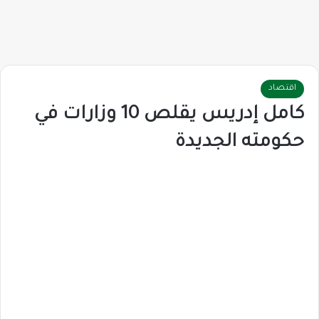
اقتصاد
كامل إدريس يقلص 10 وزارات في
حكومته الجديدة