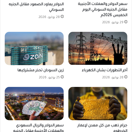
سعر الدولار والعملات الأجنبية
الدولار يعاود الصعود مقابل الجنيه
مقابل الجنيه السوداني اليوم
السوداني
الخميس 2026م
28 يوليو، 2026
29 يوليو، 2026
زين السودان تحذر مشتركيها
آخر التطورات بشان الكهرباء
25 يوليو، 2026
28 يوليو، 2026
جرام ذهب من كل معدن لإعمار
سعر الدولار والريال السعودي
الخرطوم
والعملات الأجنبية مقابل الجنيه