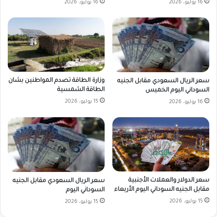
16 يوليو، 2026
16 يوليو، 2026
وزارة الطاقة تصدم المواطنين بشان
سعر الريال السعودي مقابل الجنيه
الطاقة الشمسية
السوداني اليوم الخميس
15 يوليو، 2026
16 يوليو، 2026
سعر الدولار والعملات الأجنبية
سعر الريال السعودي مقابل الجنيه
مقابل الجنيه السوداني اليوم الأربعاء
السوداني اليوم
15 يوليو، 2026
15 يوليو، 2026