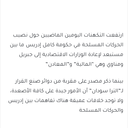
ارتفعت التكهنات اليومين الماضيين حول نصيب
الحركات المسلحة في حكومة كامل إدريس ما بين
مستبعد لإعادة الوزارات الاقتصادية إلى جبريل
ومناوي وهي “المالية” و”المعادن”
بينما ذكر مصدر على مقربة من دوائر صنع القرار
لـ”الترا سودان” أن الأمور جيدة على كافة الأصعدة،
ولا توجد خلافات عميقة هناك تفاهمات بين إدريس
والحركات المسلحة