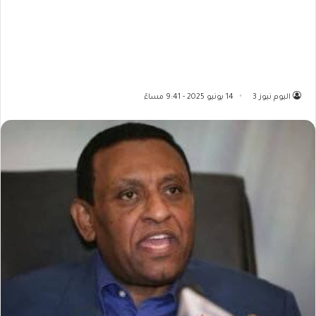
اليوم نيوز 3
14 يونيو 2025 - 9:41 مساءً