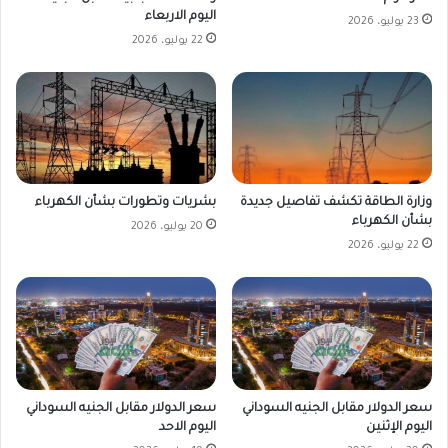
اليوم الاربعاء
23 يوليو، 2026
22 يوليو، 2026
وزارة الطاقة تكشف تفاصيل جديدة
بشريات وتطورات بشأن الكهرباء
بشأن الكهرباء
20 يوليو، 2026
22 يوليو، 2026
سعر الدولار مقابل الجنيه السوداني
سعر الدولار مقابل الجنيه السوداني
اليوم الإثنين
اليوم الاحد