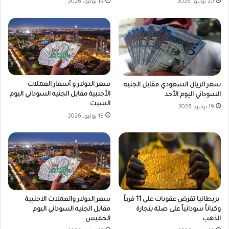
20 يوليو، 2026
19 يوليو، 2026
سعر الدولار و أسعار العملات
سعر الريال السعودي مقابل الجنيه
الأجنبية مقابل الجنيه السوداني اليوم
السوداني اليوم الأحد
السبت
19 يوليو، 2026
18 يوليو، 2026
بريطانيا تفرض عقوبات على 11 فرداً
سعر الدولار والعملات الاجنبية
وكياناً سودانياً على صلة بتجارة
مقابل الجنيه السوداني اليوم
الذهب
الخميس