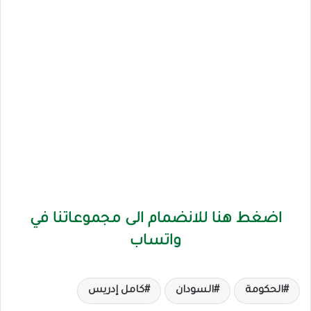
اضغط هنا للانضمام الى مجموعاتنا في
واتساب
الحكومة
السودان
كامل إدريس