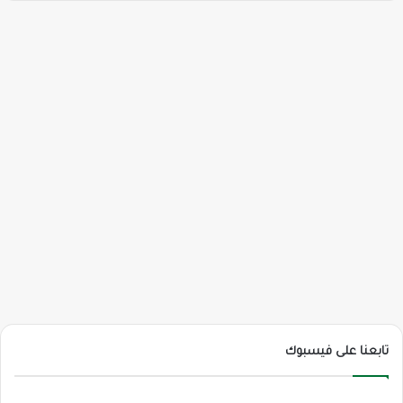
تابعنا على فيسبوك