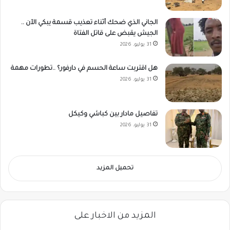
الجاني الذي ضحك أثناء تعذيب قسمة يبكي الآن ..
الجيش يقبض على قاتل الفتاة
31 يوليو، 2026
هل اقتربت ساعة الحسم في دارفور؟ ..تطورات مهمة
31 يوليو، 2026
تفاصيل مادار بين كباشي وكيكل
31 يوليو، 2026
تحميل المزيد
المزيد من الاخبار على