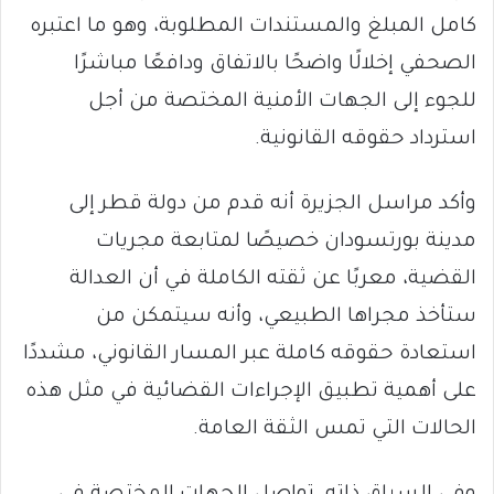
كامل المبلغ والمستندات المطلوبة، وهو ما اعتبره
الصحفي إخلالًا واضحًا بالاتفاق ودافعًا مباشرًا
للجوء إلى الجهات الأمنية المختصة من أجل
استرداد حقوقه القانونية.
وأكد مراسل الجزيرة أنه قدم من دولة قطر إلى
مدينة بورتسودان خصيصًا لمتابعة مجريات
القضية، معربًا عن ثقته الكاملة في أن العدالة
ستأخذ مجراها الطبيعي، وأنه سيتمكن من
استعادة حقوقه كاملة عبر المسار القانوني، مشددًا
على أهمية تطبيق الإجراءات القضائية في مثل هذه
الحالات التي تمس الثقة العامة.