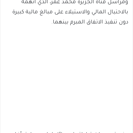
ومراسل قناة الجزيرة محمد عمر، الذي اتهمه
بالاحتيال المالي والاستيلاء على مبالغ مالية كبيرة
دون تنفيذ الاتفاق المبرم بينهما.