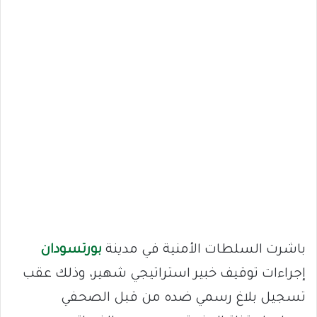
باشرت السلطات الأمنية في مدينة
بورتسودان
إجراءات توقيف خبير استراتيجي شهير، وذلك عقب
تسجيل بلاغ رسمي ضده من قبل الصحفي