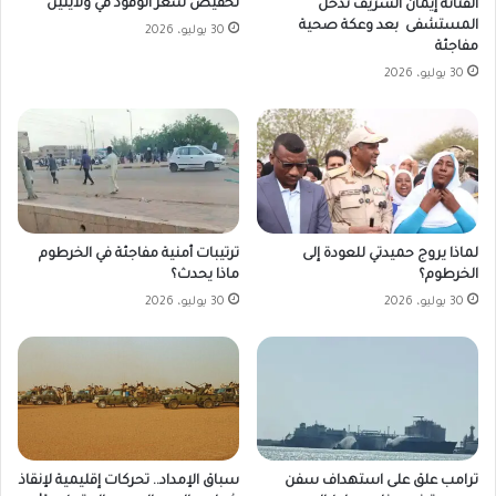
تخفيض سعر الوقود في ولايتين
الفنانة إيمان الشريف تدخل
المستشفى بعد وعكة صحية
30 يوليو، 2026
مفاجئة
30 يوليو، 2026
لماذا يروج حميدتي للعودة إلى
ترتيبات أمنية مفاجئة في الخرطوم
الخرطوم؟
ماذا يحدث؟
30 يوليو، 2026
30 يوليو، 2026
ترامب علق على استهداف سفن
سباق الإمداد.. تحركات إقليمية لإنقاذ