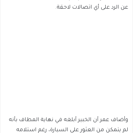
عن الرد على أي اتصالات لاحقة.
وأضاف عمر أن الخبير أبلغه في نهاية المطاف بأنه
لم يتمكن من العثور على السيارة، رغم استلامه