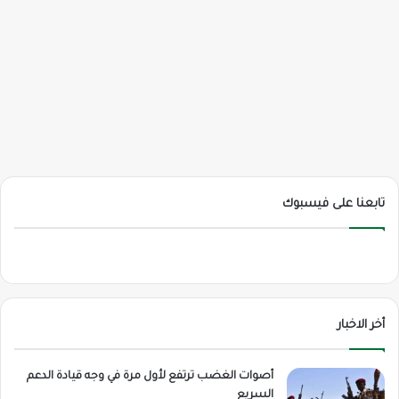
تابعنا على فيسبوك
أخر الاخبار
أصوات الغضب ترتفع لأول مرة في وجه قيادة الدعم
السريع