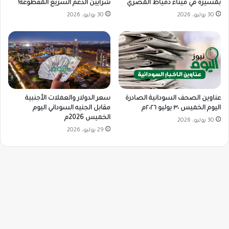
بمسيرة في ميناء دمياط المصري
شرايين الدعم السريع المقطوعة!
30 يوليو، 2026
30 يوليو، 2026
سعر الدولار والعملات الأجنبية
عناوين الصحف السودانية الصادرة
مقابل الجنيه السوداني اليوم
اليوم الخميس ٣٠ يوليو ٢٠٢٦م
الخميس 2026م
30 يوليو، 2026
29 يوليو، 2026