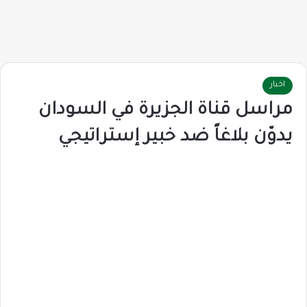
اخبار
مراسل قناة الجزيرة في السودان
يدوّن بلاغاً ضد خبير إستراتيجي