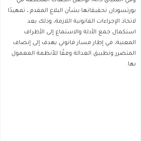
وفي السياق ذاته، تواصل الجهات المختصة في
بورتسودان تحقيقاتها بشأن البلاغ المقدم ، تمهيدًا
لاتخاذ الإجراءات القانونية اللازمة، وذلك بعد
استكمال جمع الأدلة والاستماع إلى الأطراف
المعنية، في إطار مسار قانوني يهدف إلى إنصاف
المتضرر وتطبيق العدالة وفقًا للأنظمة المعمول
بها.