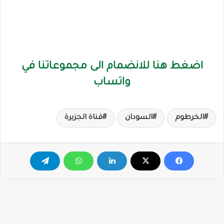
اضغط هنا للانضمام الى مجموعاتنا في
واتساب
الخرطوم
السودان
قناة الجزيرة