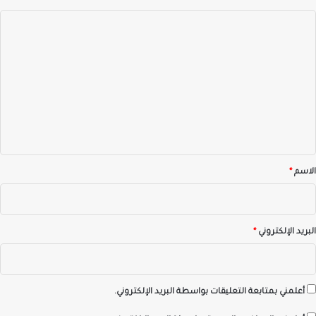
ا
ل
ت
ع
ل
ي
ق
*
الاسم
*
البريد الإلكتروني
*
أعلمني بمتابعة التعليقات بواسطة البريد الإلكتروني.