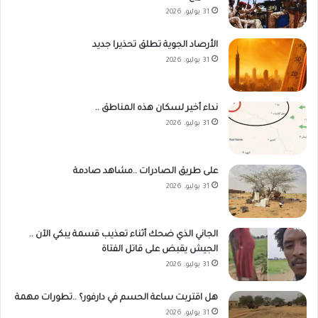
31 يوليو، 2026
الأرصاد الجوية تطلق تحذيرا جديد
31 يوليو، 2026
نداء أخير لسكان هذه المناطق ..
31 يوليو، 2026
على طريق الصادرات ..مشاهد صادمة
31 يوليو، 2026
الجاني الذي ضحك أثناء تعذيب قسمة يبكي الآن ..
الجيش يقبض على قاتل الفتاة
31 يوليو، 2026
هل اقتربت ساعة الحسم في دارفور؟ ..تطورات مهمة
31 يوليو، 2026