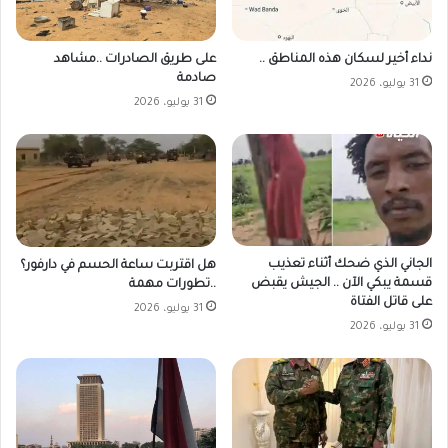
على طريق الصادرات ..مشاهد
نداء أخير لسكان هذه المناطق ..
صادمة
31 يوليو، 2026
31 يوليو، 2026
الجاني الذي ضحك أثناء تعذيب
هل اقتربت ساعة الحسم في دارفور؟
قسمة يبكي الآن .. الجيش يقبض
..تطورات مهمة
على قاتل الفتاة
31 يوليو، 2026
31 يوليو، 2026