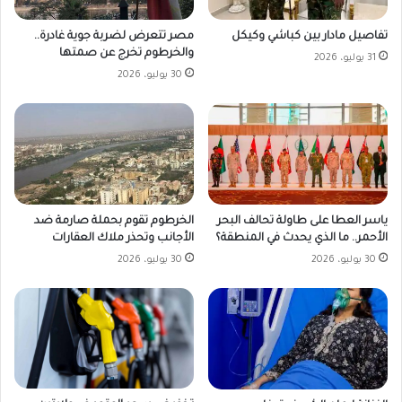
مصر تتعرض لضربة جوية غادرة..
تفاصيل مادار بين كباشي وكيكل
والخرطوم تخرج عن صمتها
31 يوليو، 2026
30 يوليو، 2026
ياسر العطا على طاولة تحالف البحر
الخرطوم تقوم بحملة صارمة ضد
الأحمر.. ما الذي يحدث في المنطقة؟
الأجانب وتحذر ملاك العقارات
30 يوليو، 2026
30 يوليو، 2026