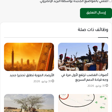
أعلمني بالمواضيع الجديدة بواسطة البريد الإلكتروني.
وظائف ذات صلة
أصوات الغضب ترتفع لأول مرة في
الأرصاد الجوية تطلق تحذيرا جديد
وجه قيادة الدعم السريع
31 يوليو، 2026
31 يوليو، 2026