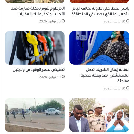
ياسر العطا على طاولة تحالف البحر
الخرطوم تقوم بحملة صارمة ضد
الأحمر.. ما الذي يحدث في المنطقة؟
الأجانب وتحذر ملاك العقارات
30 يوليو، 2026
30 يوليو، 2026
تخفيض سعر الوقود في ولايتين
الفنانة إيمان الشريف تدخل
المستشفى بعد وعكة صحية
30 يوليو، 2026
مفاجئة
30 يوليو، 2026