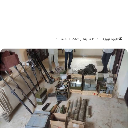
اليوم نيوز 3
15 سبتمبر 2025 - 4:11 مساءً