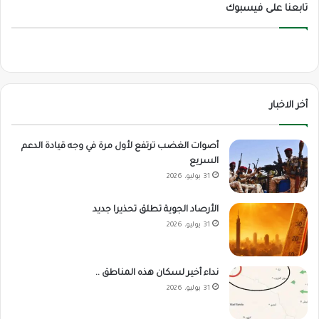
تابعنا على فيسبوك
أخر الاخبار
أصوات الغضب ترتفع لأول مرة في وجه قيادة الدعم
السريع
31 يوليو، 2026
الأرصاد الجوية تطلق تحذيرا جديد
31 يوليو، 2026
نداء أخير لسكان هذه المناطق ..
31 يوليو، 2026