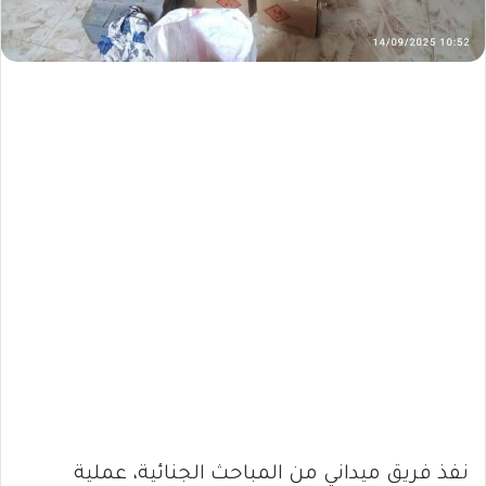
نفذ فريق ميداني من المباحث الجنائية، عملية