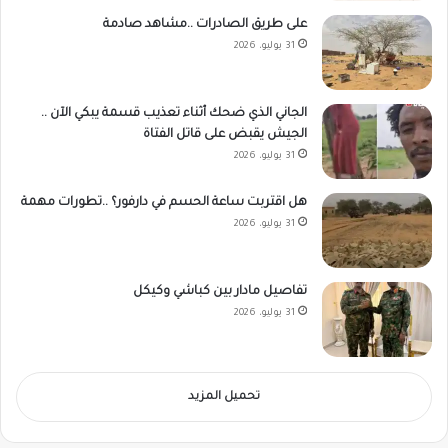
على طريق الصادرات ..مشاهد صادمة
31 يوليو، 2026
الجاني الذي ضحك أثناء تعذيب قسمة يبكي الآن ..
الجيش يقبض على قاتل الفتاة
31 يوليو، 2026
هل اقتربت ساعة الحسم في دارفور؟ ..تطورات مهمة
31 يوليو، 2026
تفاصيل مادار بين كباشي وكيكل
31 يوليو، 2026
تحميل المزيد