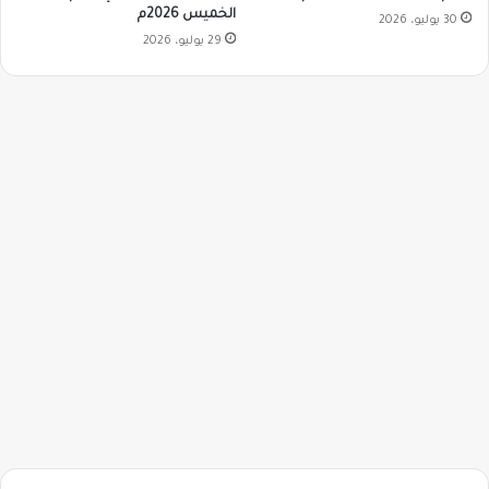
الخميس 2026م
30 يوليو، 2026
29 يوليو، 2026