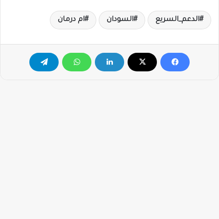
الدعم_السريع
السودان
ام درمان