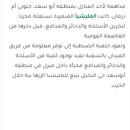
مداهمة لأحد المنازل بمنطقة أبو سعد، جنوبي أم
درمان، كانت
المليشيا
المتمردة تستغله مخزنا
لتخزين الأسلحة والذخائر والمدافع، قبل دحرها من
العاصمة القومية.
وتعود خلفية الضبطية إلى توفر معلومة من فريق
الميدان بالشعبة تفيد بوجود كمية من الأسلحة
والذخائر والمدافع مخبأة داخل منزل في منطقة
أبوسعد حي النخيل يتبع للمليشيا الإرها.بية خلال
الحرب.