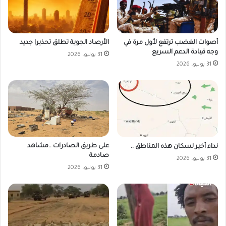
أصوات الغضب ترتفع لأول مرة في
الأرصاد الجوية تطلق تحذيرا جديد
وجه قيادة الدعم السريع
31 يوليو، 2026
31 يوليو، 2026
على طريق الصادرات ..مشاهد
نداء أخير لسكان هذه المناطق ..
صادمة
31 يوليو، 2026
31 يوليو، 2026