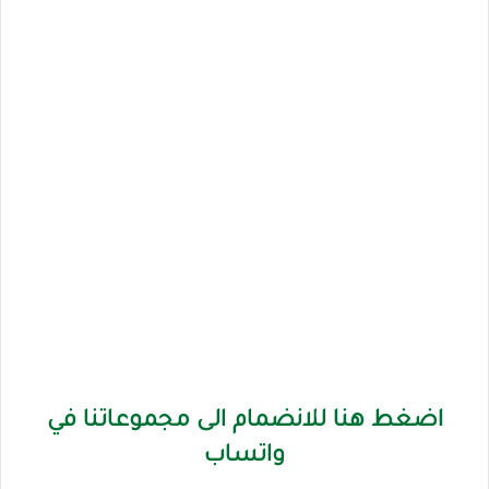
اضغط هنا للانضمام الى مجموعاتنا في
واتساب