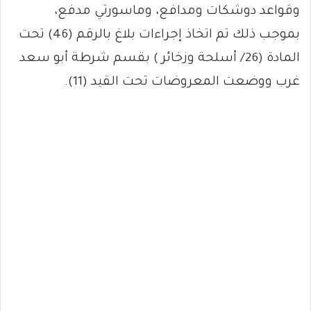
وقواعد دوشكات ومدافع، وماسورتي مدفع،
بموجب ذلك تم اتخاذ إجراءات بلاغ بالرقم (46) تحت
المادة (26/ أسلحة وزخائر ) بقسم شرطة أبو سعد
غرب ووضعت المعروضات تحت القيد (11).