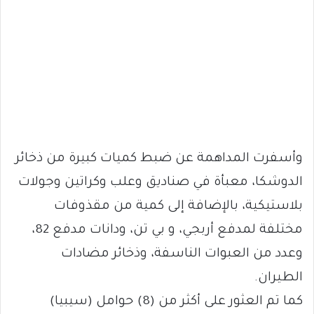
وأسفرت المداهمة عن ضبط كميات كبيرة من ذخائر
الدوشكا، معبأة في صناديق وعلب وكراتين وجولات
بلاستيكية، بالإضافة إلى كمية من مقذوفات
مختلفة لمدفع أربجي، و بي تن، ودانات مدفع 82،
وعدد من العبوات الناسفة، وذخائر مضادات
الطيران.
كما تم العثور على أكثر من (8) حوامل (سيبيا)