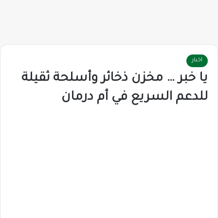
اخبار
يا خبر … مخزن ذخائر وأسلحة ثقيلة
للدعم السريع في أم درمان