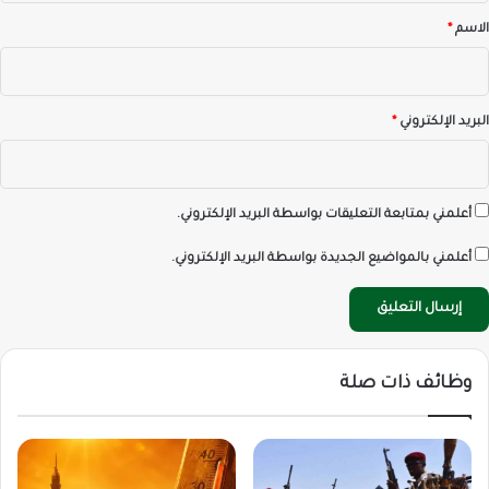
*
الاسم
*
البريد الإلكتروني
*
أعلمني بمتابعة التعليقات بواسطة البريد الإلكتروني.
أعلمني بالمواضيع الجديدة بواسطة البريد الإلكتروني.
وظائف ذات صلة