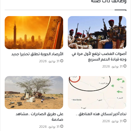
وظائف ذات صلة
أصوات الغضب ترتفع لأول مرة في
الأرصاد الجوية تطلق تحذيرا جديد
وجه قيادة الدعم السريع
31 يوليو، 2026
31 يوليو، 2026
على طريق الصادرات ..مشاهد
نداء أخير لسكان هذه المناطق ..
صادمة
31 يوليو، 2026
31 يوليو، 2026