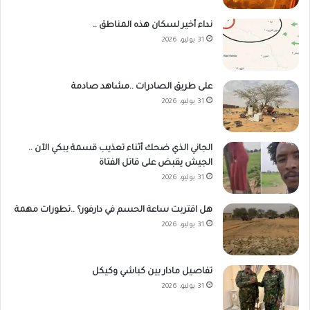
نداء أخير لسكان هذه المناطق ..
31 يوليو، 2026
على طريق الصادرات ..مشاهد صادمة
31 يوليو، 2026
الجاني الذي ضحك أثناء تعذيب قسمة يبكي الآن ..
الجيش يقبض على قاتل الفتاة
31 يوليو، 2026
هل اقتربت ساعة الحسم في دارفور؟ ..تطورات مهمة
31 يوليو، 2026
تفاصيل مادار بين كباشي وكيكل
31 يوليو، 2026