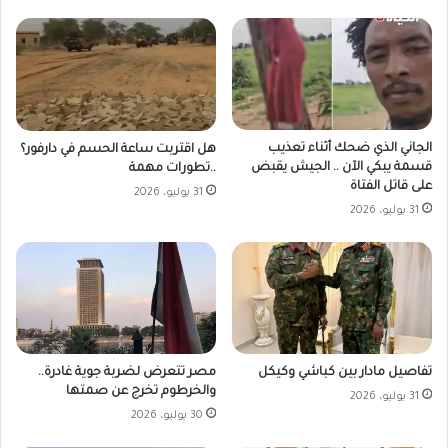
الجاني الذي ضحك أثناء تعذيب
هل اقتربت ساعة الحسم في دارفور؟
قسمة يبكي الآن .. الجيش يقبض
..تطورات مهمة
على قاتل الفتاة
31 يوليو، 2026
31 يوليو، 2026
مصر تتعرض لضربة جوية غادرة..
تفاصيل مادار بين كباشي وكيكل
والخرطوم تخرج عن صمتها
31 يوليو، 2026
30 يوليو، 2026