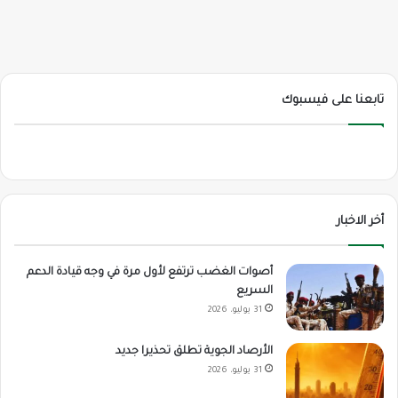
تابعنا على فيسبوك
أخر الاخبار
أصوات الغضب ترتفع لأول مرة في وجه قيادة الدعم
السريع
31 يوليو، 2026
الأرصاد الجوية تطلق تحذيرا جديد
31 يوليو، 2026