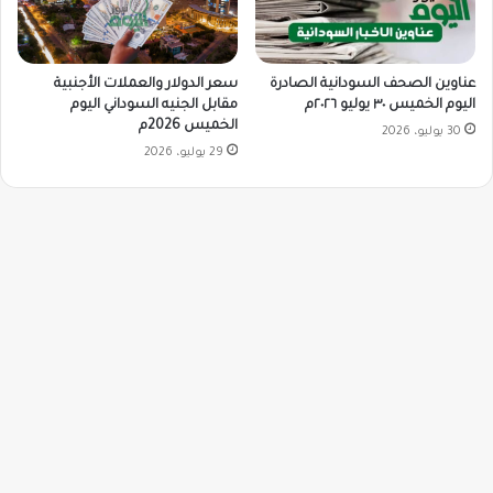
سعر الدولار والعملات الأجنبية
عناوين الصحف السودانية الصادرة
مقابل الجنيه السوداني اليوم
اليوم الخميس ٣٠ يوليو ٢٠٢٦م
الخميس 2026م
30 يوليو، 2026
29 يوليو، 2026