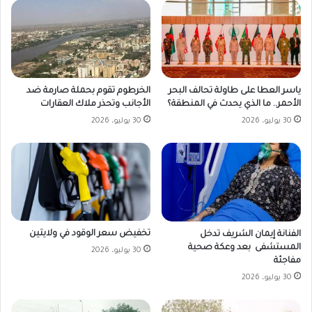
ياسر العطا على طاولة تحالف البحر
الخرطوم تقوم بحملة صارمة ضد
الأحمر.. ما الذي يحدث في المنطقة؟
الأجانب وتحذر ملاك العقارات
30 يوليو، 2026
30 يوليو، 2026
تخفيض سعر الوقود في ولايتين
الفنانة إيمان الشريف تدخل
المستشفى بعد وعكة صحية
30 يوليو، 2026
مفاجئة
30 يوليو، 2026