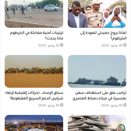
لماذا يروج حميدتي للعودة إلى
ترتيبات أمنية مفاجئة في الخرطوم
الخرطوم؟
ماذا يحدث؟
30 يوليو، 2026
30 يوليو، 2026
ترامب علق على استهداف سفن
سباق الإمداد.. تحركات إقليمية لإنقاذ
بمسيرة في ميناء دمياط المصري
شرايين الدعم السريع المقطوعة!
30 يوليو، 2026
30 يوليو، 2026