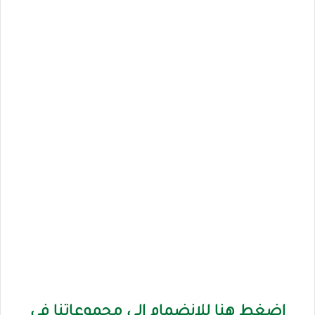
اضغط هنا للانضمام الى مجموعاتنا في