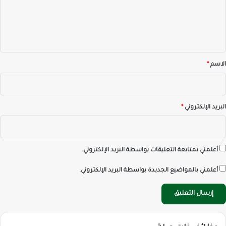
ع
ل
ي
ق
*
الاسم
*
البريد الإلكتروني
*
أعلمني بمتابعة التعليقات بواسطة البريد الإلكتروني.
أعلمني بالمواضيع الجديدة بواسطة البريد الإلكتروني.