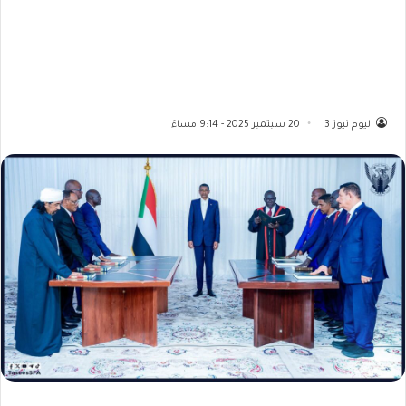
اليوم نيوز 3
20 سبتمبر 2025 - 9:14 مساءً