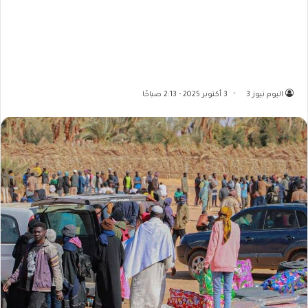
اليوم نيوز 3
3 أكتوبر 2025 - 2:13 صباحًا