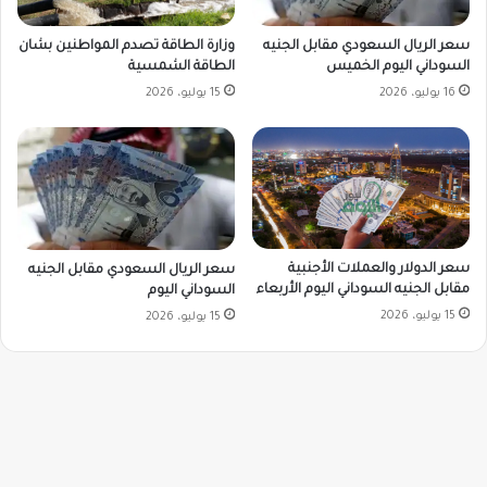
وزارة الطاقة تصدم المواطنين بشان
سعر الريال السعودي مقابل الجنيه
الطاقة الشمسية
السوداني اليوم الخميس
15 يوليو، 2026
16 يوليو، 2026
سعر الدولار والعملات الأجنبية
سعر الريال السعودي مقابل الجنيه
مقابل الجنيه السوداني اليوم الأربعاء
السوداني اليوم
15 يوليو، 2026
15 يوليو، 2026