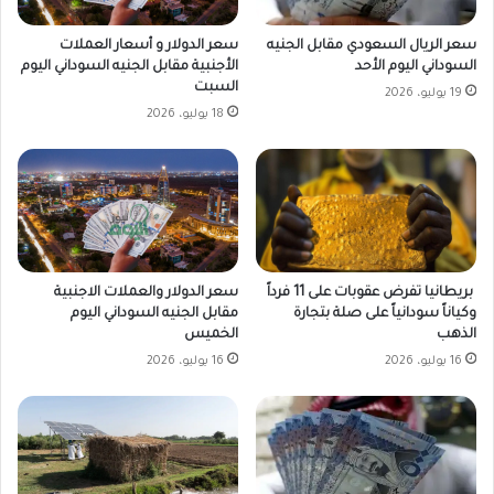
سعر الدولار و أسعار العملات
سعر الريال السعودي مقابل الجنيه
الأجنبية مقابل الجنيه السوداني اليوم
السوداني اليوم الأحد
السبت
19 يوليو، 2026
18 يوليو، 2026
بريطانيا تفرض عقوبات على 11 فرداً
سعر الدولار والعملات الاجنبية
وكياناً سودانياً على صلة بتجارة
مقابل الجنيه السوداني اليوم
الذهب
الخميس
16 يوليو، 2026
16 يوليو، 2026