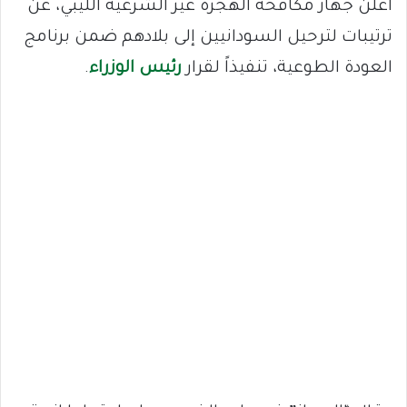
أعلن جهاز مكافحة الهجرة غير الشرعية الليبي، عن
ترتيبات لترحيل السودانيين إلى بلادهم ضمن برنامج
العودة الطوعية، تنفيذاً لقرار
رئيس الوزراء
.