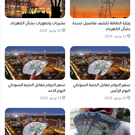
وزارة الطاقة تكشف تفاصيل جديدة
بشريات وتطورات بشأن الكهرباء
بشأن الكهرباء
20 يوليو، 2026
22 يوليو، 2026
سعر الدولار مقابل الجنيه السوداني
سعر الدولار مقابل الجنيه السوداني
اليوم الإثنين
اليوم الاحد
20 يوليو، 2026
19 يوليو، 2026