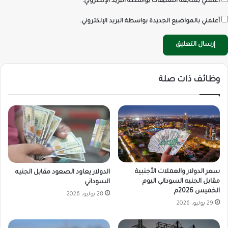
أعلمني بمتابعة التعليقات بواسطة البريد الإلكتروني.
أعلمني بالمواضيع الجديدة بواسطة البريد الإلكتروني.
وظائف ذات صلة
سعر الدولار والعملات الأجنبية
الدولار يعاود الصعود مقابل الجنيه
مقابل الجنيه السوداني اليوم
السوداني
الخميس 2026م
28 يوليو، 2026
29 يوليو، 2026