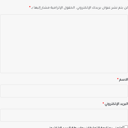
لن يتم نشر عنوان بريدك الإلكتروني.
الحقول الإلزامية مشار إليها بـ
*
ا
ل
ت
ع
ل
ي
ق
*
الاسم
*
البريد الإلكتروني
*