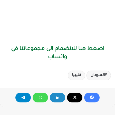
اضغط هنا للانضمام الى مجموعاتنا في
واتساب
السودان
ليبيا