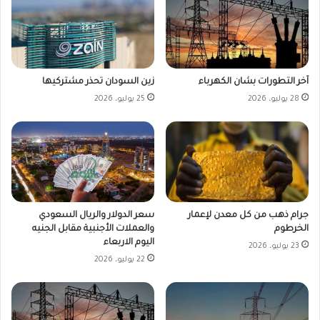
زين السودان تحذر مشتركيها
آخر التطورات بشان الكهرباء
25 يوليو، 2026
28 يوليو، 2026
جرام ذهب من كل معدن لإعمار
سعر الدولار والريال السعودي
الخرطوم
والعملات الأجنبية مقابل الجنيه
اليوم الاربعاء
23 يوليو، 2026
22 يوليو، 2026