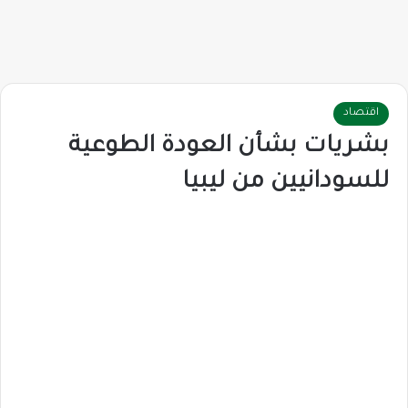
اقتصاد
بشريات بشأن العودة الطوعية
للسودانيين من ليبيا