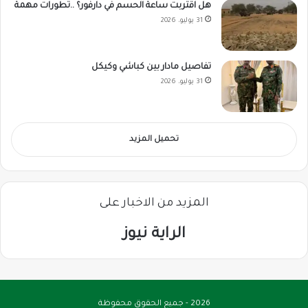
هل اقتربت ساعة الحسم في دارفور؟ ..تطورات مهمة
31 يوليو، 2026
تفاصيل مادار بين كباشي وكيكل
31 يوليو، 2026
تحميل المزيد
المزيد من الاخبار على
الراية نيوز
2026 - جميع الحقوق محفوظة