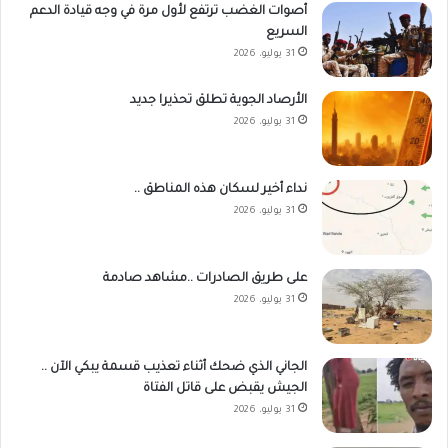
أصوات الغضب ترتفع لأول مرة في وجه قيادة الدعم
السريع
31 يوليو، 2026
الأرصاد الجوية تطلق تحذيرا جديد
31 يوليو، 2026
نداء أخير لسكان هذه المناطق ..
31 يوليو، 2026
على طريق الصادرات ..مشاهد صادمة
31 يوليو، 2026
الجاني الذي ضحك أثناء تعذيب قسمة يبكي الآن ..
الجيش يقبض على قاتل الفتاة
31 يوليو، 2026