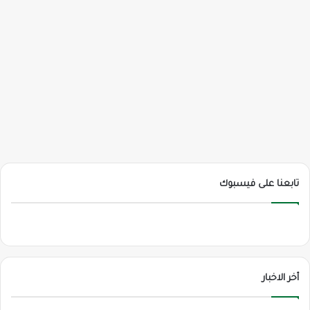
تابعنا على فيسبوك
أخر الاخبار