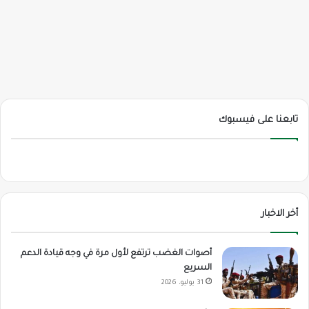
تابعنا على فيسبوك
أخر الاخبار
أصوات الغضب ترتفع لأول مرة في وجه قيادة الدعم
السريع
31 يوليو، 2026