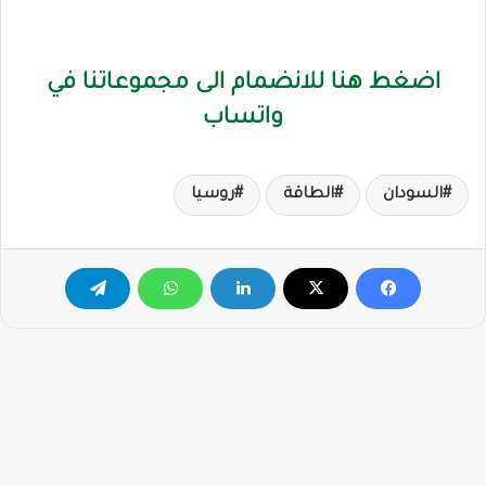
اضغط هنا للانضمام الى مجموعاتنا في
واتساب
السودان
الطاقة
روسيا