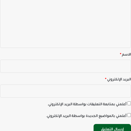
ل
ت
ع
ل
ي
ق
*
الاسم
*
البريد الإلكتروني
*
أعلمني بمتابعة التعليقات بواسطة البريد الإلكتروني.
أعلمني بالمواضيع الجديدة بواسطة البريد الإلكتروني.