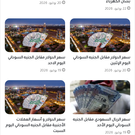
بشأن الكهرباء
20 يوليو، 2026
22 يوليو، 2026
سعر الدولار مقابل الجنيه السوداني
سعر الدولار مقابل الجنيه السوداني
اليوم الإثنين
اليوم الاحد
20 يوليو، 2026
19 يوليو، 2026
سعر الدولار و أسعار العملات
سعر الريال السعودي مقابل الجنيه
الأجنبية مقابل الجنيه السوداني اليوم
السوداني اليوم الأحد
السبت
19 يوليو، 2026