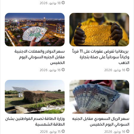
18 يوليو، 2026
بريطانيا تفرض عقوبات على 11 فرداً
سعر الدولار والعملات الاجنبية
وكياناً سودانياً على صلة بتجارة
مقابل الجنيه السوداني اليوم
الذهب
الخميس
16 يوليو، 2026
16 يوليو، 2026
وزارة الطاقة تصدم المواطنين بشان
سعر الريال السعودي مقابل الجنيه
الطاقة الشمسية
السوداني اليوم الخميس
15 يوليو، 2026
16 يوليو، 2026