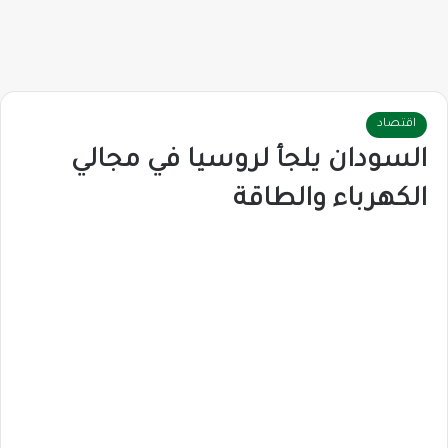
اقتصاد
السودان يلجأ لروسيا في مجالي
الكهرباء والطاقة