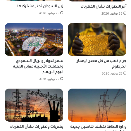
زين السودان تحذر مشتركيها
آخر التطورات بشان الكهرباء
25 يوليو، 2026
28 يوليو، 2026
جرام ذهب من كل معدن لإعمار
سعر الدولار والريال السعودي
الخرطوم
والعملات الأجنبية مقابل الجنيه
اليوم الاربعاء
23 يوليو، 2026
22 يوليو، 2026
وزارة الطاقة تكشف تفاصيل جديدة
بشريات وتطورات بشأن الكهرباء