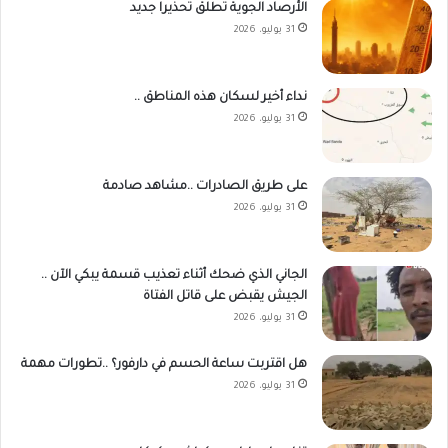
الأرصاد الجوية تطلق تحذيرا جديد
31 يوليو، 2026
نداء أخير لسكان هذه المناطق ..
31 يوليو، 2026
على طريق الصادرات ..مشاهد صادمة
31 يوليو، 2026
الجاني الذي ضحك أثناء تعذيب قسمة يبكي الآن ..
الجيش يقبض على قاتل الفتاة
31 يوليو، 2026
هل اقتربت ساعة الحسم في دارفور؟ ..تطورات مهمة
31 يوليو، 2026