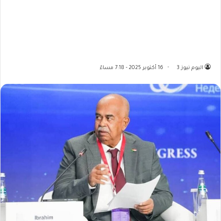
اليوم نيوز 3
16 أكتوبر 2025 - 7:18 مساءً