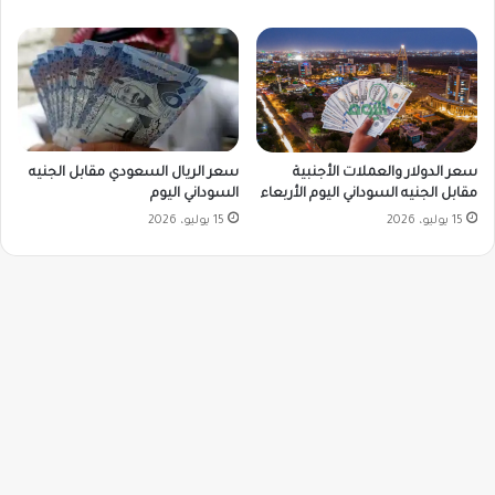
سعر الدولار والعملات الأجنبية
سعر الريال السعودي مقابل الجنيه
مقابل الجنيه السوداني اليوم الأربعاء
السوداني اليوم
15 يوليو، 2026
15 يوليو، 2026