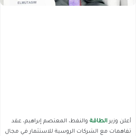
أعلن وزير
الطاقة
والنفط، المعتصم إبراهيم، عقد
تفاهمات مع الشركات الروسية للاستثمار في مجال