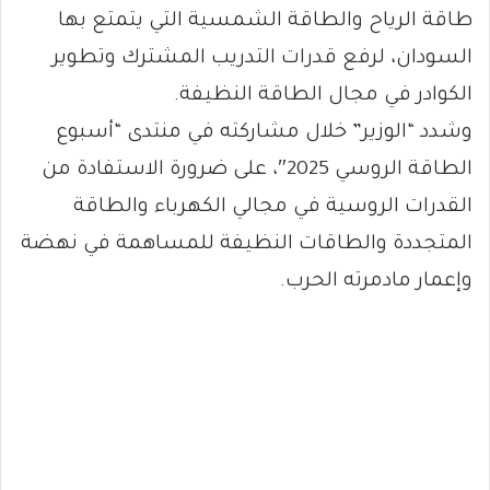
طاقة الرياح والطاقة الشمسية التي يتمتع بها
السودان، لرفع قدرات التدريب المشترك وتطوير
الكوادر في مجال الطاقة النظيفة.
وشدد “الوزير” خلال مشاركته في منتدى “أسبوع
الطاقة الروسي 2025″، على ضرورة الاستفادة من
القدرات الروسية في مجالي الكهرباء والطاقة
المتجددة والطاقات النظيفة للمساهمة في نهضة
وإعمار مادمرته الحرب.