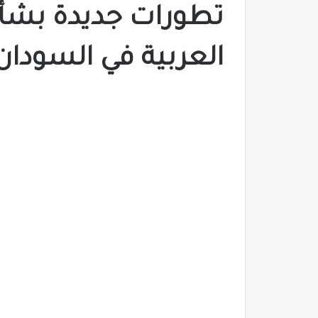
تطورات جديدة بشأ
العربية في السودان