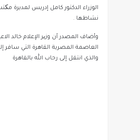
الوزراء الدكتور كامل إدريس لمديرة مک
نشاطها .
وأضاف المصدر أن وزیر الإعلام خالد ا
العاصمة المصرية القاهرة التي سافر إلي
والذي انتقل إلى رحاب الله بالقاهرة