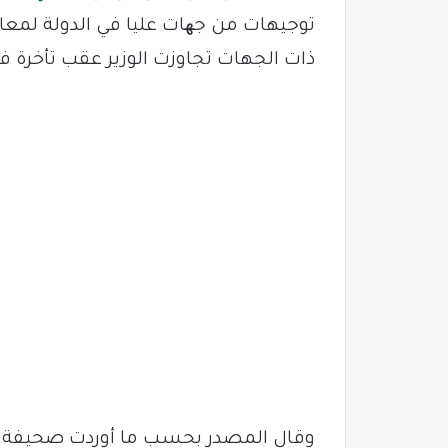
توجيهات من جھات عليا في الدولة لمعا
ذات الجهات تجاوزت الوزير عقب تأخرة في
وقال المصدر بحسب ما أوردت صحيفة مص