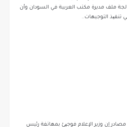
لجة ملف مديرة مكتب العربية في السودان وأن
 تنفیذ التوجيهات..
ادر إن وزير الإعلام فوجیئ بمهاتفة رئيس