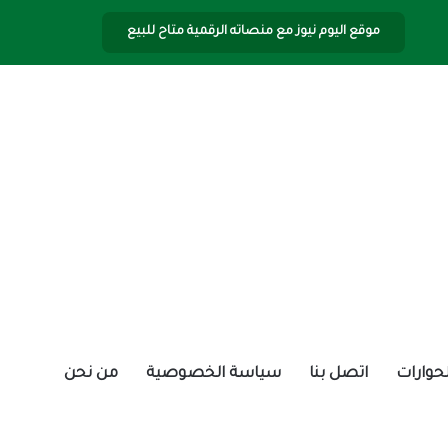
موقع اليوم نيوز مع منصاته الرقمية متاح للبيع
الحوارات
اتصل بنا
سياسة الخصوصية
من نحن