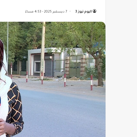
اليوم نيوز 3
7 ديسمبر 2025 - 4:53 مساءً