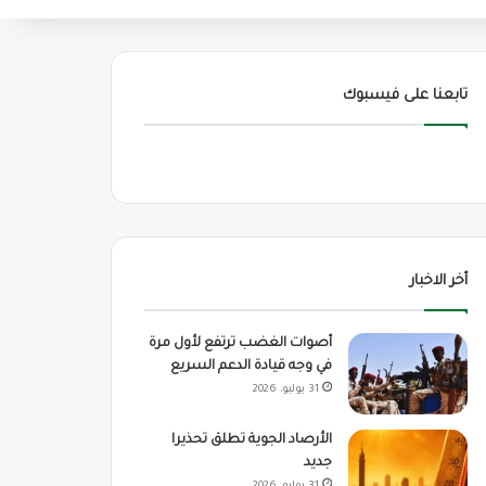
تابعنا على فيسبوك
أخر الاخبار
أصوات الغضب ترتفع لأول مرة
في وجه قيادة الدعم السريع
31 يوليو، 2026
الأرصاد الجوية تطلق تحذيرا
جديد