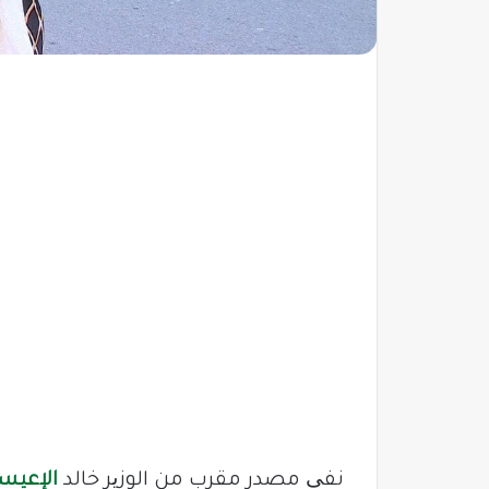
نفی مصدر مقرب من الوزیر خالد
الإعيس