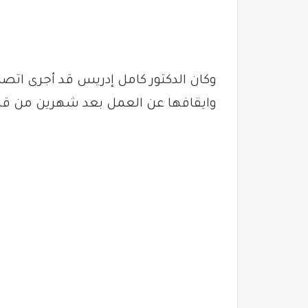
وكان الدكتور كامل إدريس قد أجرى اتصا
وايقافها عن العمل بعد شهرين من قرارا