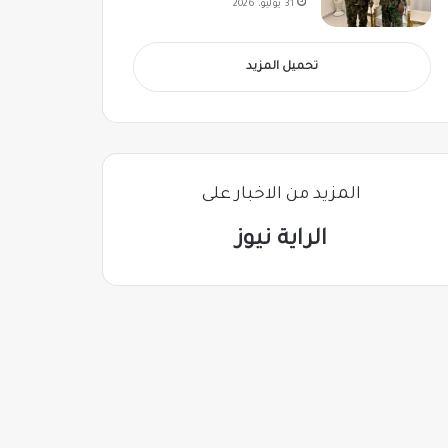
31 يوليو، 2026
تحميل المزيد
المزيد من الاخبار على
الراية نيوز