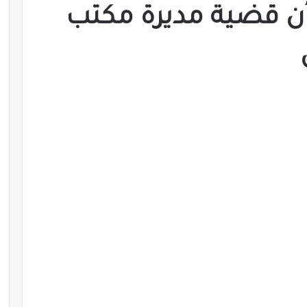
ن قضية مديرة مكتب