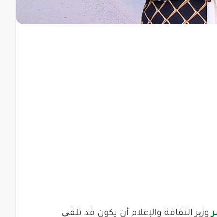
ر
وزیر الثقافة والإعلام أن يكون قد تلقی