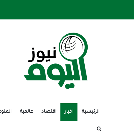
الرئيسية
اخبار
اقتصاد
عالمية
المنوع
بحث عن