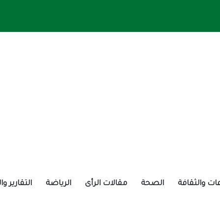
ات والثقافة
الصحة
مقالات الرأى
الرياضة
التقارير و