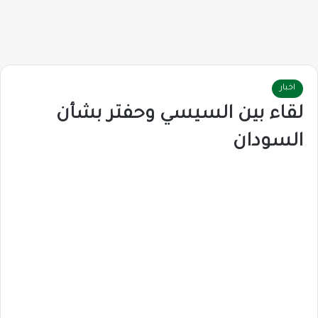
اخبار
لقاء بين السيسي وحفتر بشأن
السودان