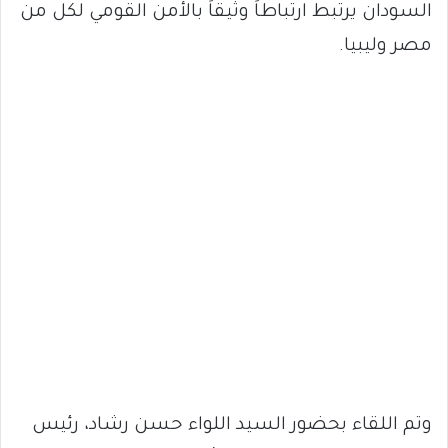
السودان يرتبط ارتباطاً وثيقاً بالأمن القومي لكل من
مصر وليبيا.
وتم اللقاء بحضور السيد اللواء حسن رشاد، رئيس