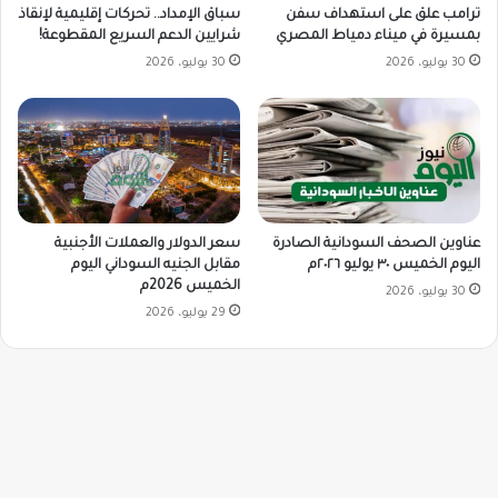
ترامب علق على استهداف سفن
سباق الإمداد.. تحركات إقليمية لإنقاذ
بمسيرة في ميناء دمياط المصري
شرايين الدعم السريع المقطوعة!
30 يوليو، 2026
30 يوليو، 2026
سعر الدولار والعملات الأجنبية
عناوين الصحف السودانية الصادرة
مقابل الجنيه السوداني اليوم
اليوم الخميس ٣٠ يوليو ٢٠٢٦م
الخميس 2026م
30 يوليو، 2026
29 يوليو، 2026