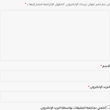
لن يتم نشر عنوان بريدك الإلكتروني.
الحقول الإلزامية مشار إليها بـ
*
ا
ل
ت
ع
ل
ي
ق
*
الاسم
*
البريد الإلكتروني
*
أعلمني بمتابعة التعليقات بواسطة البريد الإلكتروني.