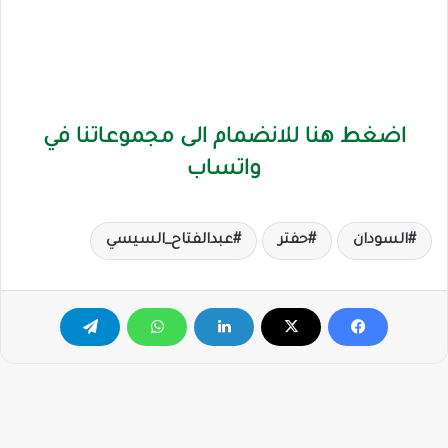
اضغط هنا للانضمام الى مجموعاتنا في
واتساب
السودان
حفتر
عبدالفتاح_السيسي