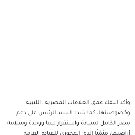
وأكد اللقاء عمق العلاقات المصرية ـ الليبية
وخصوصيتها، كما شدد السيد الرئيس على دعم
مصر الكامل لسيادة واستقرار ليبيا ووحدة وسلامة
أراضيها، مثمّنًا الدور المحوري للقيادة العامة