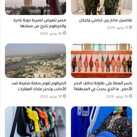
مصر تتعرض لضربة جوية غادرة..
تفاصيل مادار بين كباشي وكيكل
والخرطوم تخرج عن صمتها
31 يوليو، 2026
30 يوليو، 2026
ياسر العطا على طاولة تحالف البحر
الخرطوم تقوم بحملة صارمة ضد
الأحمر.. ما الذي يحدث في المنطقة؟
الأجانب وتحذر ملاك العقارات
30 يوليو، 2026
30 يوليو، 2026