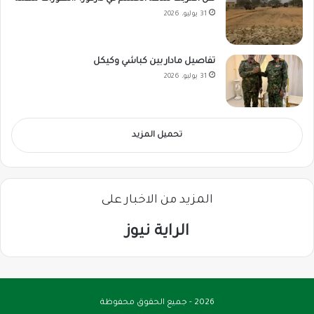
31 يوليو، 2026
تفاصيل مادار بين كباشي وكيكل
31 يوليو، 2026
تحميل المزيد
المزيد من الاخبار على
الراية نيوز
2026 - جميع الحقوق محفوظة