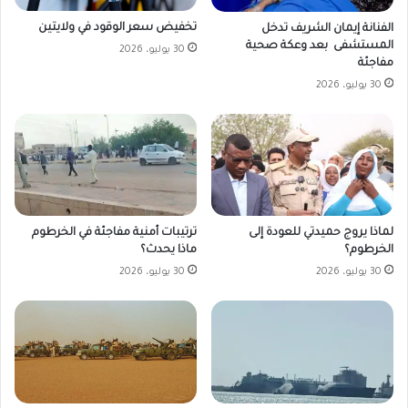
تخفيض سعر الوقود في ولايتين
الفنانة إيمان الشريف تدخل
المستشفى بعد وعكة صحية
30 يوليو، 2026
مفاجئة
30 يوليو، 2026
لماذا يروج حميدتي للعودة إلى
ترتيبات أمنية مفاجئة في الخرطوم
الخرطوم؟
ماذا يحدث؟
30 يوليو، 2026
30 يوليو، 2026