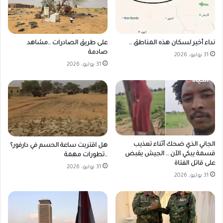
على طريق الصادرات ..مشاهد
نداء أخير لسكان هذه المناطق ..
صادمة
31 يوليو، 2026
31 يوليو، 2026
الجاني الذي ضحك أثناء تعذيب
هل اقتربت ساعة الحسم في دارفور؟
قسمة يبكي الآن .. الجيش يقبض
..تطورات مهمة
على قاتل الفتاة
31 يوليو، 2026
31 يوليو، 2026