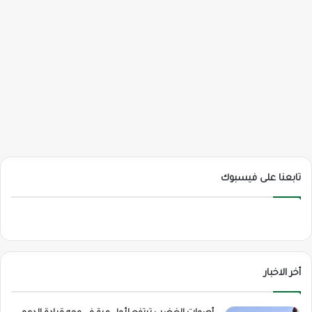
تابعنا على فيسبوك
أخر الاخبار