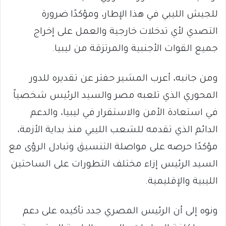
للجيش الليبي في هذا الإطار، ومؤكدًا ضرورة
التصدي لأي تدخلات خارجية والعمل على إخراج
جميع القوات الأجنبية والمرتزقة من ليبيا.
ومن جانبه، أعرب المشير حفتر عن تقديره للدور
المحوري الذي تلعبه مصر والسيد الرئيس شخصياً
في استعادة الأمن والاستقرار في ليبيا، والدعم
الدائم الذي تقدمه للشعب الليبي منذ بداية الأزمة،
مؤكدًا حرصه على مواصلة التنسيق وتبادل الرؤى مع
السيد الرئيس إزاء مختلف التطورات على الساحتين
الليبية والإقليمية.
ونوه إلى أن الرئيس المصري جدد تأكيده على دعم