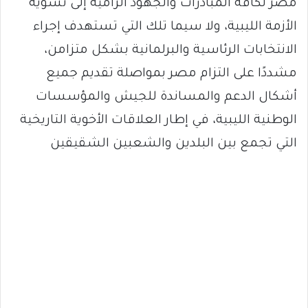
مصر لكافة المبادرات والجهود الرامية إلى تسوية
الأزمة الليبية، ولا سيما تلك التي تستهدف إجراء
الانتخابات الرئاسية والبرلمانية بشكل متزامن،
مشددًا على التزام مصر بمواصلة تقديم جميع
أشكال الدعم والمساندة للجيش والمؤسسات
الوطنية الليبية، في إطار العلاقات الأخوية التاريخية
التي تجمع بين البلدين والشعبين الشقيقين