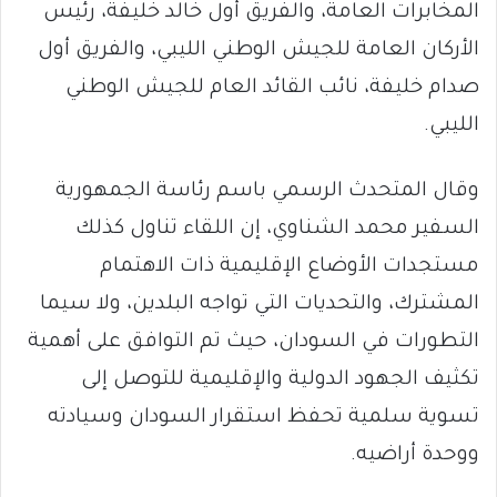
المخابرات العامة، والفريق أول خالد خليفة، رئيس
الأركان العامة للجيش الوطني الليبي، والفريق أول
صدام خليفة، نائب القائد العام للجيش الوطني
الليبي.
وقال المتحدث الرسمي باسم رئاسة الجمهورية
السفير محمد الشناوي، إن اللقاء تناول كذلك
مستجدات الأوضاع الإقليمية ذات الاهتمام
المشترك، والتحديات التي تواجه البلدين، ولا سيما
التطورات في السودان، حيث تم التوافق على أهمية
تكثيف الجهود الدولية والإقليمية للتوصل إلى
تسوية سلمية تحفظ استقرار السودان وسيادته
ووحدة أراضيه.