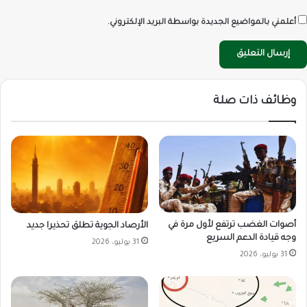
أعلمني بالمواضيع الجديدة بواسطة البريد الإلكتروني.
وظائف ذات صلة
أصوات الغضب ترتفع لأول مرة في
الأرصاد الجوية تطلق تحذيرا جديد
وجه قيادة الدعم السريع
31 يوليو، 2026
31 يوليو، 2026