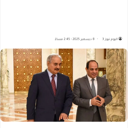
اليوم نيوز 3
8 ديسمبر 2025 - 2:45 مساءً