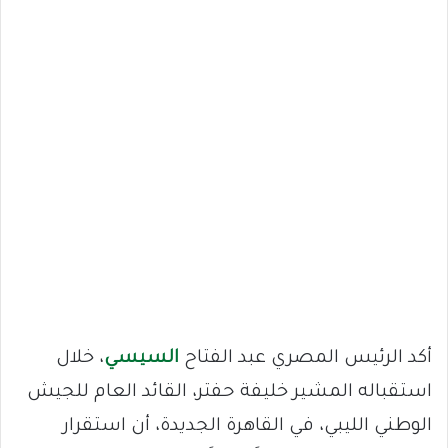
أكد الرئيس المصري عبد الفتاح
السيسي
، خلال
استقباله المشير خليفة حفتر، القائد العام للجيش
الوطني الليبي، في القاهرة الجديدة، أن استقرار