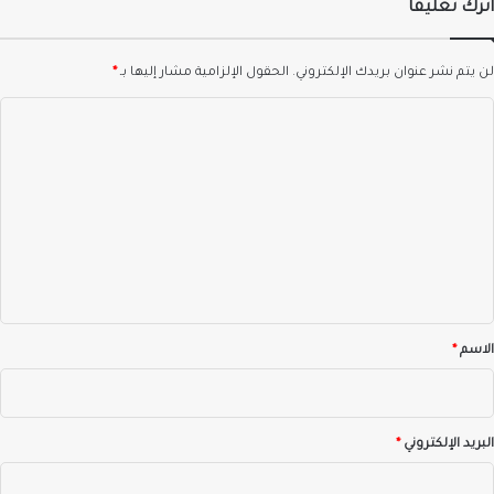
اترك تعليقاً
لن يتم نشر عنوان بريدك الإلكتروني.
الحقول الإلزامية مشار إليها بـ
*
ا
ل
ت
ع
ل
ي
ق
*
الاسم
*
البريد الإلكتروني
*