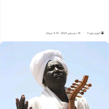
اليوم نيوز 3
16 ديسمبر 2025 - 9:37 صباحًا