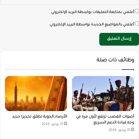
أعلمني بمتابعة التعليقات بواسطة البريد الإلكتروني.
أعلمني بالمواضيع الجديدة بواسطة البريد الإلكتروني.
وظائف ذات صلة
أصوات الغضب ترتفع لأول مرة في
الأرصاد الجوية تطلق تحذيرا جديد
وجه قيادة الدعم السريع
31 يوليو، 2026
31 يوليو، 2026