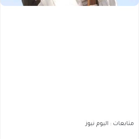
متابعات : اليوم نيوز