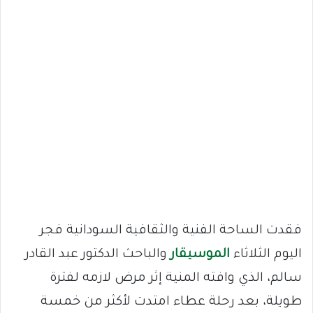
فقدت الساحة الفنية والثقافية السودانية فجر
اليوم الثلاثاء
الموسيقار
والباحث الدكتور عبد القادر
سالم، الذي وافته المنية إثر مرض لازمه لفترة
طويلة، بعد رحلة عطاء امتدت لأكثر من خمسة