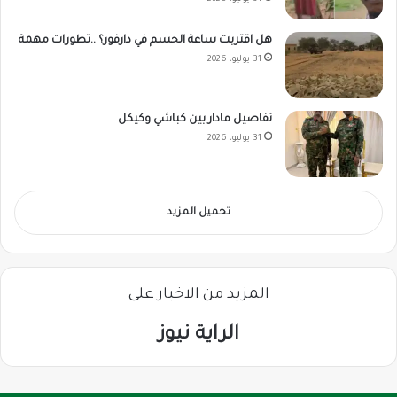
هل اقتربت ساعة الحسم في دارفور؟ ..تطورات مهمة
31 يوليو، 2026
تفاصيل مادار بين كباشي وكيكل
31 يوليو، 2026
تحميل المزيد
المزيد من الاخبار على
الراية نيوز