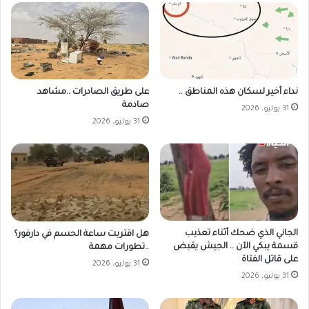
على طريق الصادرات ..مشاهد
نداء أخير لسكان هذه المناطق ..
صادمة
31 يوليو، 2026
31 يوليو، 2026
الجاني الذي ضحك أثناء تعذيب
هل اقتربت ساعة الحسم في دارفور؟
قسمة يبكي الآن .. الجيش يقبض
..تطورات مهمة
على قاتل الفتاة
31 يوليو، 2026
31 يوليو، 2026