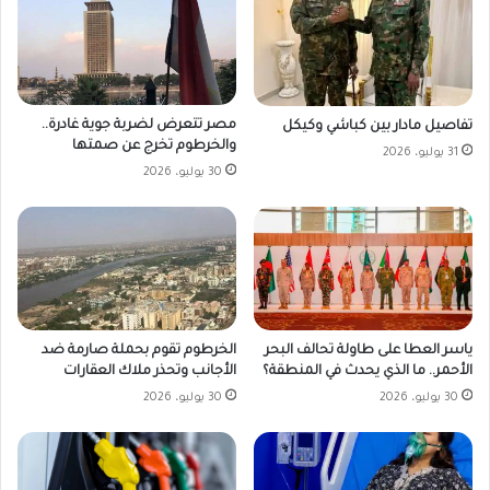
مصر تتعرض لضربة جوية غادرة..
تفاصيل مادار بين كباشي وكيكل
والخرطوم تخرج عن صمتها
31 يوليو، 2026
30 يوليو، 2026
ياسر العطا على طاولة تحالف البحر
الخرطوم تقوم بحملة صارمة ضد
الأحمر.. ما الذي يحدث في المنطقة؟
الأجانب وتحذر ملاك العقارات
30 يوليو، 2026
30 يوليو، 2026