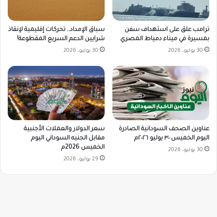
ترامب علق على استهداف سفن
سباق الإمداد.. تحركات إقليمية لإنقاذ
بمسيرة في ميناء دمياط المصري
شرايين الدعم السريع المقطوعة!
30 يوليو، 2026
30 يوليو، 2026
سعر الدولار والعملات الأجنبية
عناوين الصحف السودانية الصادرة
مقابل الجنيه السوداني اليوم
اليوم الخميس ٣٠ يوليو ٢٠٢٦م
الخميس 2026م
30 يوليو، 2026
29 يوليو، 2026