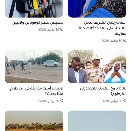
تخفيض سعر الوقود في ولايتين
الفنانة إيمان الشريف تدخل
المستشفى بعد وعكة صحية
30 يوليو، 2026
مفاجئة
30 يوليو، 2026
لماذا يروج حميدتي للعودة إلى
ترتيبات أمنية مفاجئة في الخرطوم
الخرطوم؟
ماذا يحدث؟
30 يوليو، 2026
30 يوليو، 2026