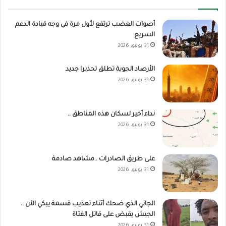
أصوات الغضب ترتفع لأول مرة في وجه قيادة الدعم
السريع
31 يوليو، 2026
الأرصاد الجوية تطلق تحذيرا جديد
31 يوليو، 2026
نداء أخير لسكان هذه المناطق ..
31 يوليو، 2026
على طريق الصادرات ..مشاهد صادمة
31 يوليو، 2026
الجاني الذي ضحك أثناء تعذيب قسمة يبكي الآن ..
الجيش يقبض على قاتل الفتاة
31 يوليو، 2026