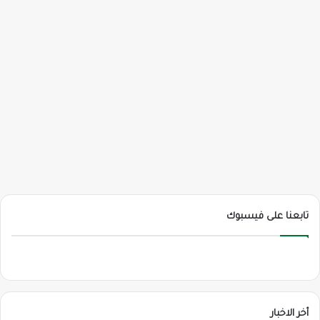
تابعنا على فيسبوك
أخر الاخبار