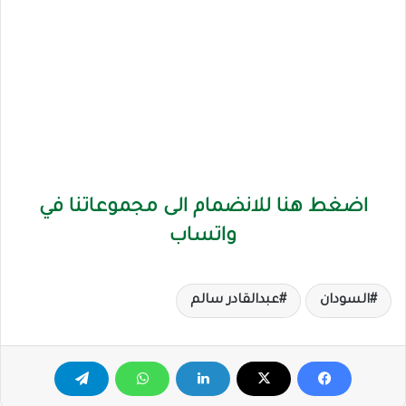
اضغط هنا للانضمام الى مجموعاتنا في
واتساب
السودان
عبدالقادر سالم