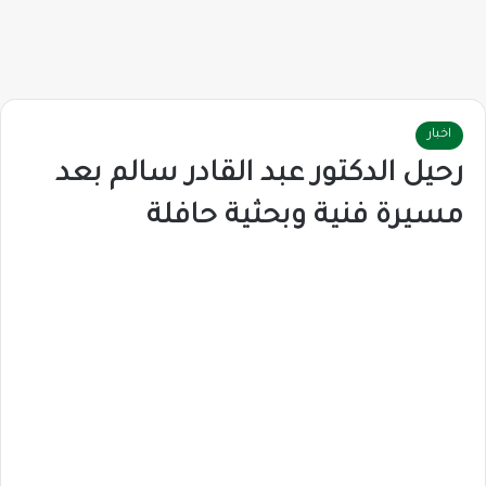
اخبار
رحيل الدكتور عبد القادر سالم بعد
مسيرة فنية وبحثية حافلة