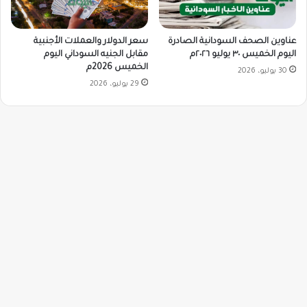
سعر الدولار والعملات الأجنبية
عناوين الصحف السودانية الصادرة
مقابل الجنيه السوداني اليوم
اليوم الخميس ٣٠ يوليو ٢٠٢٦م
الخميس 2026م
30 يوليو، 2026
29 يوليو، 2026