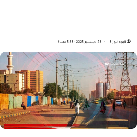
اليوم نيوز 3
23 ديسمبر 2025 - 5:33 مساءً