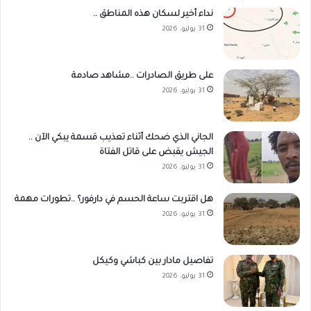
نداء أخير لسكان هذه المناطق ..
31 يوليو، 2026
على طريق الصادرات ..مشاهد صادمة
31 يوليو، 2026
الجاني الذي ضحك أثناء تعذيب قسمة يبكي الآن ..
الجيش يقبض على قاتل الفتاة
31 يوليو، 2026
هل اقتربت ساعة الحسم في دارفور؟ ..تطورات مهمة
31 يوليو، 2026
تفاصيل مادار بين كباشي وكيكل
31 يوليو، 2026