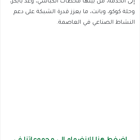
إلى الخدمة، من بينها محطات الكباشي، وعد بابكر،
وحلة كوكو، وبانت، ما يعزز قدرة الشبكة على دعم
النشاط الصناعي في العاصمة.