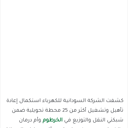
كشفت الشركة السودانية للكهرباء استكمال إعادة
تأهيل وتشغيل أكثر من 25 محطة تحويلية ضمن
شبكتي النقل والتوزيع في
الخرطوم
وأم درمان