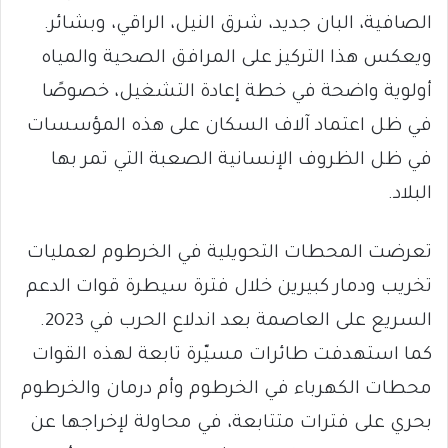
الصافية، البان جديد، شرق النيل، الراقي، وبشائر.
ويعكس هذا التركيز على المرافق الصحية والمياه
أولوية واضحة في خطة إعادة التشغيل، خصوصًا
في ظل اعتماد آلاف السكان على هذه المؤسسات
في ظل الظروف الإنسانية الصعبة التي تمر بها
البلاد.
تعرضت المحطات التحويلية في الخرطوم لعمليات
تخريب ودمار كبيرين خلال فترة سيطرة قوات الدعم
السريع على العاصمة بعد اندلاع الحرب في 2023.
كما استهدفت طائرات مسيّرة تابعة لهذه القوات
محطات الكهرباء في الخرطوم وأم درمان والخرطوم
بحري على فترات متتابعة، في محاولة لإخراجها عن