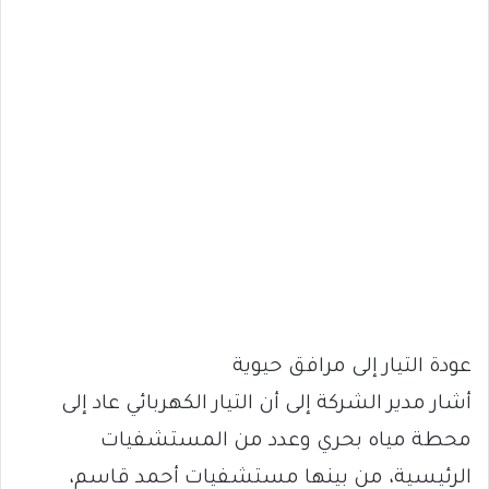
عودة التيار إلى مرافق حيوية
أشار مدير الشركة إلى أن التيار الكهربائي عاد إلى
محطة مياه بحري وعدد من المستشفيات
الرئيسية، من بينها مستشفيات أحمد قاسم،