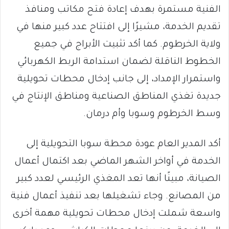
الفنية مستمرة بهدف إعادة فتح مكاتب ومنافذ
تقديم الخدمة، مشيرًا إلى افتتاح عدد كبير منها في
ولاية الخرطوم. كما أكد تثبيت الأبراج في جميع
الخطوط الناقلة لضمان استدامة الربط الكهربائي
واستمرار الإمداد، إلى جانب إدخال محطات تحويلية
جديدة تغذي المناطق الصناعية ومناطق الإنتاج في
وسط الخرطوم وسوبا وأم درمان.
أكد المدير العام عودة محطة سوبا التحويلية إلى
الخدمة في أواخر الشهر الماضي بعد اكتمال أعمال
الصيانة، مبينًا أنها تعد المغذي الرئيسي لعدد كبير
من المصانع. وجاء تشغيلها بعد تنفيذ أعمال فنية
واسعة شملت إدخال محطات تحويلية مهمة أخرى