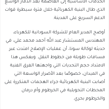
الخدمات الأساسية إلى العاصمة بعد الدمار الواسع
الذي طال البنية الكهربائية خلال فترة سيطرة قوات
الدعم السريع على المدينة.
أوضح المدير العام للشركة السودانية للكهرباء،
المهندس المستشار عبد الله أحمد محمد علي، في
حديثه لوكالة سونا، أن عمليات الإصلاح امتدت عبر
مسافات طويلة من خطوط النقل. ويعكس هذا
الامتداد حجم التحديات التي واجهتها الفرق الفنية
في الميدان، خصوصًا بعد الأضرار الواسعة التي
أصابت البنية الكهربائية جراء الهجمات المتكررة على
المحطات التحويلية في الخرطوم وأم درمان
والخرطوم بحري.