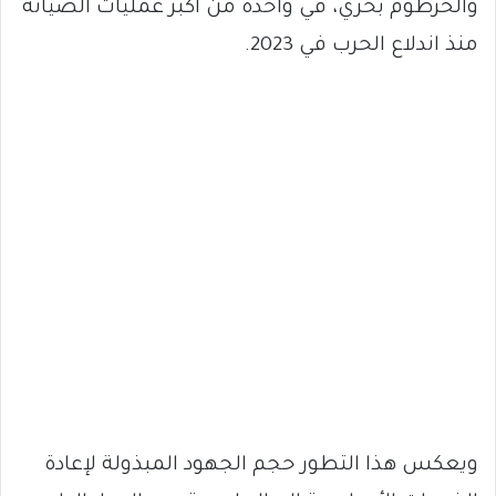
والخرطوم بحري، في واحدة من أكبر عمليات الصيانة
منذ اندلاع الحرب في 2023.
ويعكس هذا التطور حجم الجهود المبذولة لإعادة