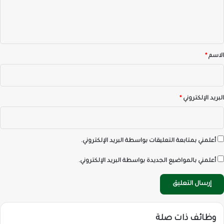
ل
ي
ق
*
الاسم
*
البريد الإلكتروني
*
أعلمني بمتابعة التعليقات بواسطة البريد الإلكتروني.
أعلمني بالمواضيع الجديدة بواسطة البريد الإلكتروني.
وظائف ذات صلة