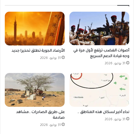
أصوات الغضب ترتفع لأول مرة في
الأرصاد الجوية تطلق تحذيرا جديد
وجه قيادة الدعم السريع
31 يوليو، 2026
31 يوليو، 2026
على طريق الصادرات ..مشاهد
نداء أخير لسكان هذه المناطق ..
صادمة
31 يوليو، 2026
31 يوليو، 2026