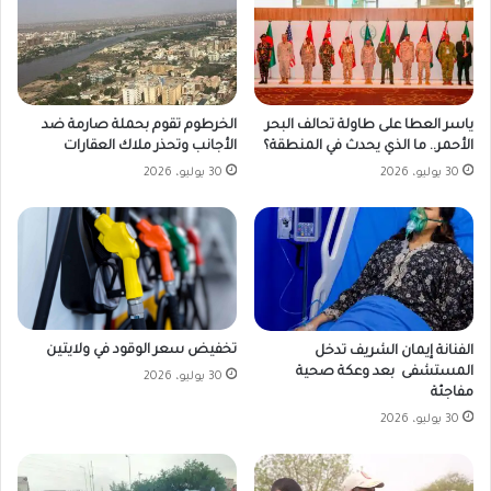
ياسر العطا على طاولة تحالف البحر
الخرطوم تقوم بحملة صارمة ضد
الأحمر.. ما الذي يحدث في المنطقة؟
الأجانب وتحذر ملاك العقارات
30 يوليو، 2026
30 يوليو، 2026
تخفيض سعر الوقود في ولايتين
الفنانة إيمان الشريف تدخل
المستشفى بعد وعكة صحية
30 يوليو، 2026
مفاجئة
30 يوليو، 2026