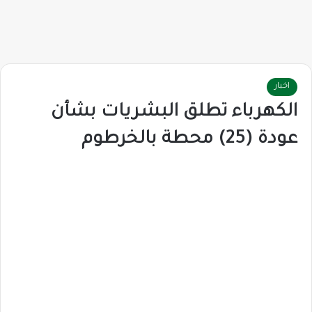
اخبار
الكهرباء تطلق البشريات بشأن
عودة (25) محطة بالخرطوم