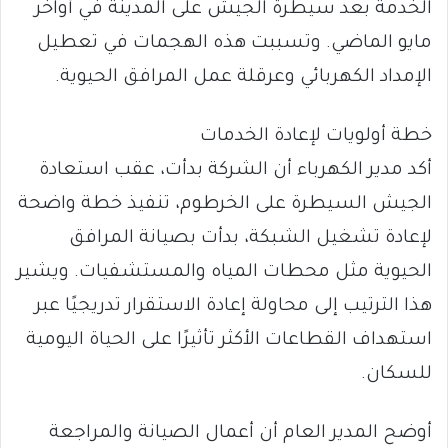
الخدمة بعد سيطرة الجيش على المدينة في أواخر
مايو الماضي. وتسببت هذه الهجمات في تعطيل
الإمداد الكهربائي وعرقلة عمل المرافق الحيوية.
خطة أولويات لإعادة الخدمات
أكد مدير الكهرباء أن الشركة بدأت، عقب استعادة
الجيش السيطرة على الخرطوم، تنفيذ خطة واضحة
لإعادة تشغيل الشبكة، بدأت بصيانة المرافق
الحيوية مثل محطات المياه والمستشفيات. ويشير
هذا الترتيب إلى محاولة إعادة الاستقرار تدريجيًا عبر
استهداف القطاعات الأكثر تأثيرًا على الحياة اليومية
للسكان.
أوضح المدير العام أن أعمال الصيانة والمراجعة