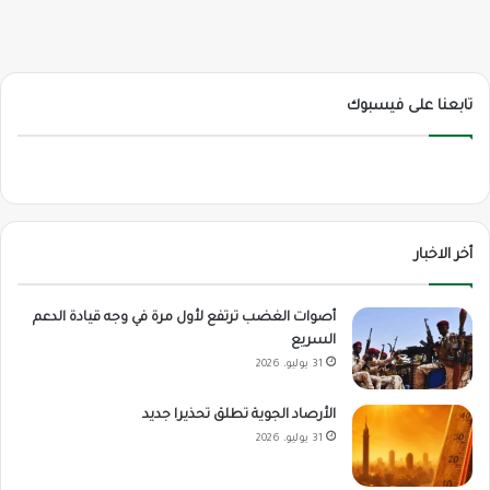
تابعنا على فيسبوك
أخر الاخبار
أصوات الغضب ترتفع لأول مرة في وجه قيادة الدعم
السريع
31 يوليو، 2026
الأرصاد الجوية تطلق تحذيرا جديد
31 يوليو، 2026