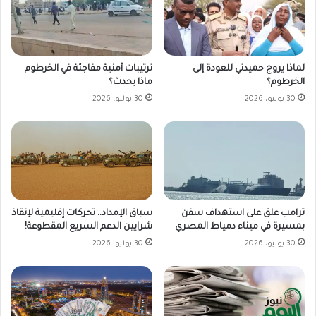
لماذا يروج حميدتي للعودة إلى
ترتيبات أمنية مفاجئة في الخرطوم
الخرطوم؟
ماذا يحدث؟
30 يوليو، 2026
30 يوليو، 2026
ترامب علق على استهداف سفن
سباق الإمداد.. تحركات إقليمية لإنقاذ
بمسيرة في ميناء دمياط المصري
شرايين الدعم السريع المقطوعة!
30 يوليو، 2026
30 يوليو، 2026