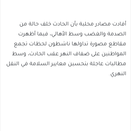
أفادت مصادر محلية بأن الحادث خلف حالة من
الصدمة والغضب وسط الأهالي، فيما أظهرت
مقاطع مصورة تداولها ناشطون لحظات تجمع
المواطنين على ضفاف النهر عقب الحادث، وسط
مطالبات عاجلة بتحسين معايير السلامة في النقل
النهري.