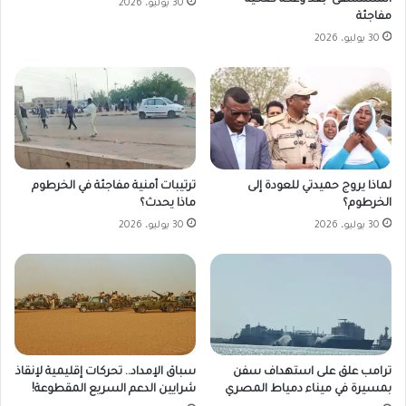
30 يوليو، 2026
مفاجئة
30 يوليو، 2026
لماذا يروج حميدتي للعودة إلى
ترتيبات أمنية مفاجئة في الخرطوم
الخرطوم؟
ماذا يحدث؟
30 يوليو، 2026
30 يوليو، 2026
ترامب علق على استهداف سفن
سباق الإمداد.. تحركات إقليمية لإنقاذ
بمسيرة في ميناء دمياط المصري
شرايين الدعم السريع المقطوعة!