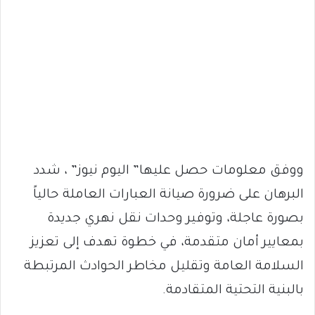
ووفق معلومات حصل عليها” اليوم نيوز” ، شدد
البرهان على ضرورة صيانة العبارات العاملة حالياً
بصورة عاجلة، وتوفير وحدات نقل نهري جديدة
بمعايير أمان متقدمة، في خطوة تهدف إلى تعزيز
السلامة العامة وتقليل مخاطر الحوادث المرتبطة
بالبنية التحتية المتقادمة.