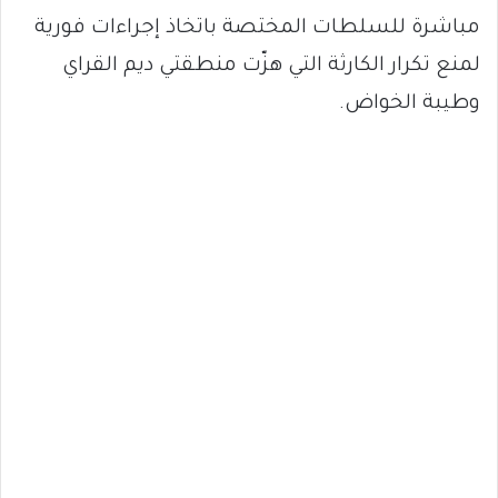
مباشرة للسلطات المختصة باتخاذ إجراءات فورية
لمنع تكرار الكارثة التي هزّت منطقتي ديم القراي
وطيبة الخواض.