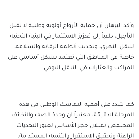
وأكد البرهان أن حماية الأرواح أولوية وطنية لا تقبل
التأجيل، داعياً إلى تعزيز الاستثمار في البنية التحتية
للنقل النهري، وتحديث أنظمة الرقابة والسلامة،
خاصة في المناطق التي تعتمد بشكل أساسي على
المراكب والعبّارات في التنقل اليومي.
كما شدد على أهمية التماسك الوطني في هذه
المرحلة الدقيقة، معتبراً أن وحدة الصف والتكاتف
المجتمعي تمثلان حجر الأساس لعبور التحديات
الراهنة وتحقيق الاستقرار والتنمية المستدامة.