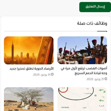
وظائف ذات صلة
أصوات الغضب ترتفع لأول مرة في
الأرصاد الجوية تطلق تحذيرا جديد
وجه قيادة الدعم السريع
31 يوليو، 2026
31 يوليو، 2026