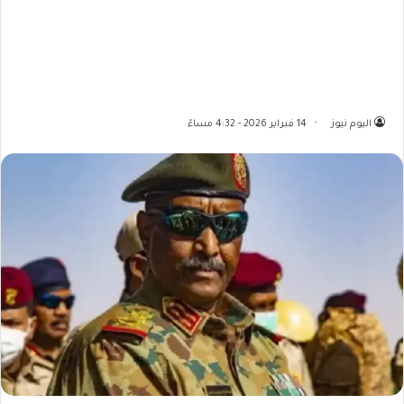
اليوم نيوز
14 فبراير 2026 - 4:32 مساءً