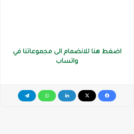
اضغط هنا للانضمام الى مجموعاتنا في
واتساب