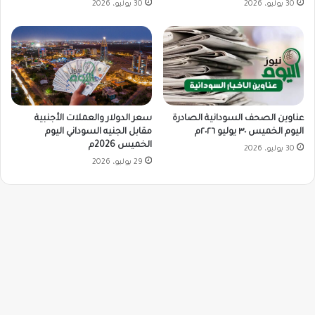
30 يوليو، 2026
30 يوليو، 2026
سعر الدولار والعملات الأجنبية
عناوين الصحف السودانية الصادرة
مقابل الجنيه السوداني اليوم
اليوم الخميس ٣٠ يوليو ٢٠٢٦م
الخميس 2026م
30 يوليو، 2026
29 يوليو، 2026