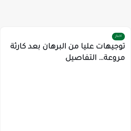
اخبار
توجيهات عليا من البرهان بعد كارثة
مروعة… التفاصيل