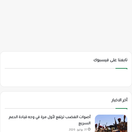
تابعنا على فيسبوك
أخر الاخبار
أصوات الغضب ترتفع لأول مرة في وجه قيادة الدعم
السريع
31 يوليو، 2026