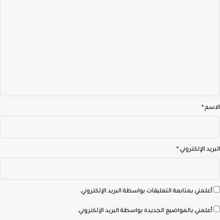
ا
ل
ت
ع
ل
ي
ق
*
الاسم
*
البريد الإلكتروني
*
أعلمني بمتابعة التعليقات بواسطة البريد الإلكتروني.
أعلمني بالمواضيع الجديدة بواسطة البريد الإلكتروني.