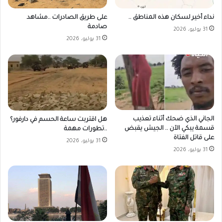
على طريق الصادرات ..مشاهد
نداء أخير لسكان هذه المناطق ..
صادمة
31 يوليو، 2026
31 يوليو، 2026
الجاني الذي ضحك أثناء تعذيب
هل اقتربت ساعة الحسم في دارفور؟
قسمة يبكي الآن .. الجيش يقبض
..تطورات مهمة
على قاتل الفتاة
31 يوليو، 2026
31 يوليو، 2026