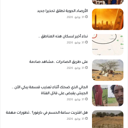
الأرصاد الجوية تطلق تحذيرا جديد
31 يوليو، 2026
نداء أخير لسكان هذه المناطق ..
31 يوليو، 2026
على طريق الصادرات ..مشاهد صادمة
31 يوليو، 2026
الجاني الذي ضحك أثناء تعذيب قسمة يبكي الآن ..
الجيش يقبض على قاتل الفتاة
31 يوليو، 2026
هل اقتربت ساعة الحسم في دارفور؟ ..تطورات مهمة
31 يوليو، 2026