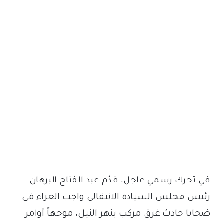
في تحرك رسمي عاجل، قدّم عبد الفتاح البرهان
رئيس مجلس السيادة الانتقالي واجب العزاء في
ضحايا حادث غرق مركب بنهر النيل، موجهاً أوامر