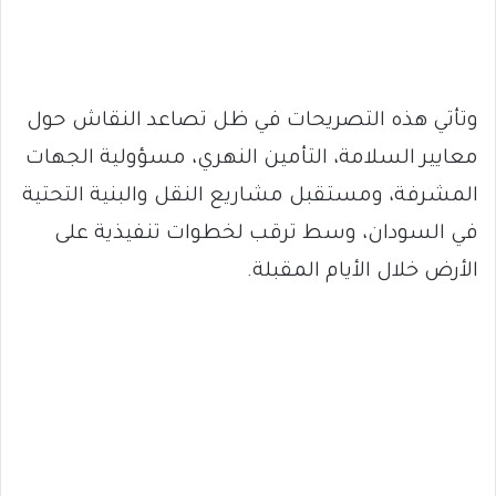
وتأتي هذه التصريحات في ظل تصاعد النقاش حول
معايير السلامة، التأمين النهري، مسؤولية الجهات
المشرفة، ومستقبل مشاريع النقل والبنية التحتية
في السودان، وسط ترقب لخطوات تنفيذية على
الأرض خلال الأيام المقبلة.