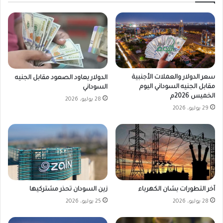
سعر الدولار والعملات الأجنبية
الدولار يعاود الصعود مقابل الجنيه
مقابل الجنيه السوداني اليوم
السوداني
الخميس 2026م
28 يوليو، 2026
29 يوليو، 2026
زين السودان تحذر مشتركيها
آخر التطورات بشان الكهرباء
25 يوليو، 2026
28 يوليو، 2026