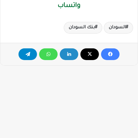
واتساب
السودان
بنك السودان