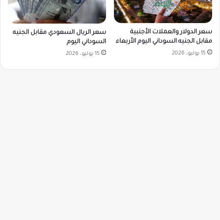
سعر الدولار والعملات الأجنبية
سعر الريال السعودي مقابل الجنيه
مقابل الجنيه السوداني اليوم الأربعاء
السوداني اليوم
15 يوليو، 2026
15 يوليو، 2026