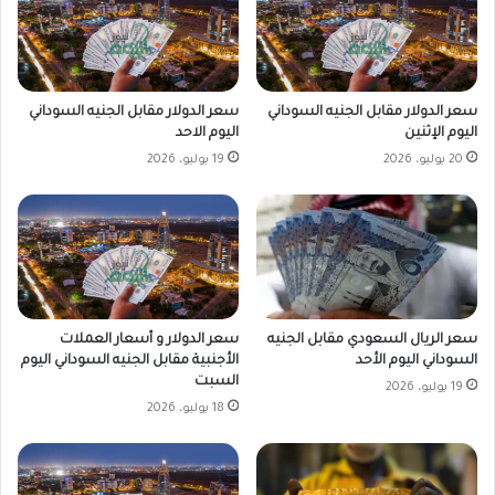
سعر الدولار مقابل الجنيه السوداني
سعر الدولار مقابل الجنيه السوداني
اليوم الإثنين
اليوم الاحد
20 يوليو، 2026
19 يوليو، 2026
سعر الدولار و أسعار العملات
سعر الريال السعودي مقابل الجنيه
الأجنبية مقابل الجنيه السوداني اليوم
السوداني اليوم الأحد
السبت
19 يوليو، 2026
18 يوليو، 2026