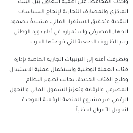
وأكدت المحافظ، على أهمية التعاون بين البنك
المركزي والمصارف التجارية لإنجاح السياسات
النقدية وتحقيق الاستقرار المالي، مشيدةً بـصمود
الجهاز المصرفي واستمراره في أداء دوره الوطني
رغم الظروف الصعبة التي فرضتها الحرب.
وتطرقت آمنة إلى الترتيبات الجارية الخاصة بإدارة
فئات العملة الوطنية واستكمال عملية الاستبدال
وطرح الفئات الجديدة، بجانب تطوير النظام
المصرفي والرقابة وتعزيز الشمول المالي والتحول
الرقمي عبر مشروع المنصة الرقمية الموحدة
لتحويل الأموال لحظياً.