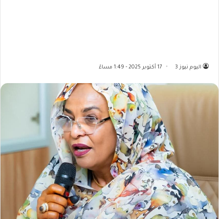
اليوم نيوز 3
17 أكتوبر 2025 - 1:49 مساءً