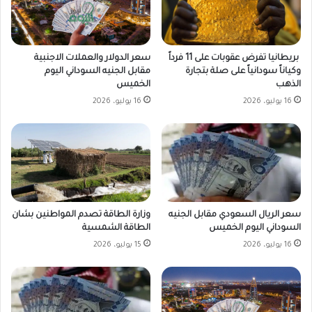
بريطانيا تفرض عقوبات على 11 فرداً
سعر الدولار والعملات الاجنبية
وكياناً سودانياً على صلة بتجارة
مقابل الجنيه السوداني اليوم
الذهب
الخميس
16 يوليو، 2026
16 يوليو، 2026
وزارة الطاقة تصدم المواطنين بشان
سعر الريال السعودي مقابل الجنيه
الطاقة الشمسية
السوداني اليوم الخميس
15 يوليو، 2026
16 يوليو، 2026