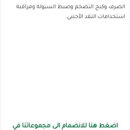
الصرف وكبح التضخم وضبط السيولة ومراقبة
استخدامات النقد الأجنبي.
اضغط هنا للانضمام الى مجموعاتنا في