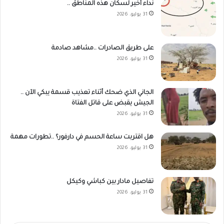
نداء أخير لسكان هذه المناطق ..
31 يوليو، 2026
على طريق الصادرات ..مشاهد صادمة
31 يوليو، 2026
الجاني الذي ضحك أثناء تعذيب قسمة يبكي الآن ..
الجيش يقبض على قاتل الفتاة
31 يوليو، 2026
هل اقتربت ساعة الحسم في دارفور؟ ..تطورات مهمة
31 يوليو، 2026
تفاصيل مادار بين كباشي وكيكل
31 يوليو، 2026