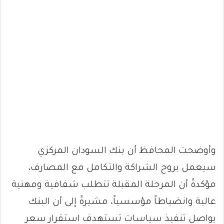
وأوضحت المحافظ أن بنك السودان المركزي
سيعمل بروح الشراكة والتكامل مع المصارف،
مؤكدةً أن المرحلة المقبلة تتطلب شفافية ومهنية
عالية وانضباطاً مؤسسياً، مشيرةً إلى أن البنك
يواصل تنفيذ سياسات تستهدف استقرار سعر