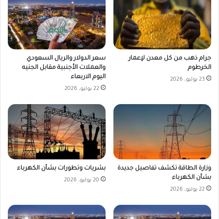
جرام ذهب من كل معدن لإعمار
سعر الدولار والريال السعودي
الخرطوم
والعملات الأجنبية مقابل الجنيه
اليوم الاربعاء
23 يوليو، 2026
22 يوليو، 2026
وزارة الطاقة تكشف تفاصيل جديدة
بشريات وتطورات بشأن الكهرباء
بشأن الكهرباء
20 يوليو، 2026
22 يوليو، 2026