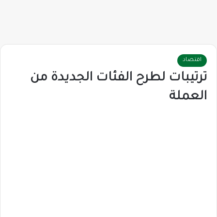
اقتصاد
ترتيبات لطرح الفئات الجديدة من
العملة