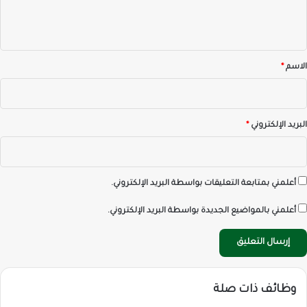
ل
ي
ق
*
الاسم
*
البريد الإلكتروني
*
أعلمني بمتابعة التعليقات بواسطة البريد الإلكتروني.
أعلمني بالمواضيع الجديدة بواسطة البريد الإلكتروني.
وظائف ذات صلة