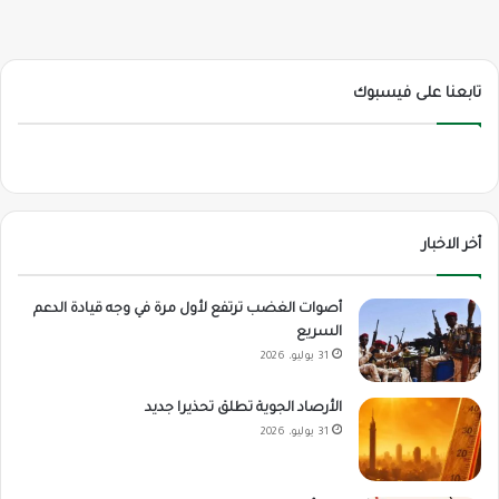
تابعنا على فيسبوك
أخر الاخبار
أصوات الغضب ترتفع لأول مرة في وجه قيادة الدعم
السريع
31 يوليو، 2026
الأرصاد الجوية تطلق تحذيرا جديد
31 يوليو، 2026