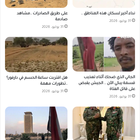
على طريق الصادرات ..مشاهد
نداء أخير لسكان هذه المناطق ..
صادمة
31 يوليو، 2026
31 يوليو، 2026
الجاني الذي ضحك أثناء تعذيب
هل اقتربت ساعة الحسم في دارفور؟
قسمة يبكي الآن .. الجيش يقبض
..تطورات مهمة
على قاتل الفتاة
31 يوليو، 2026
31 يوليو، 2026