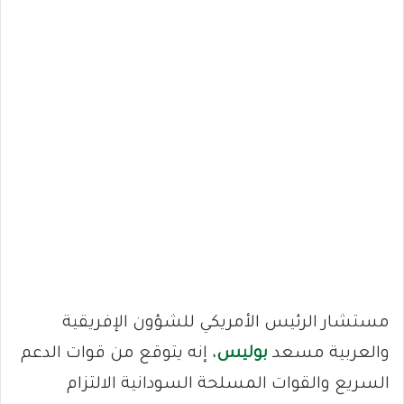
مستشار الرئيس الأمريكي للشؤون الإفريقية
والعربية مسعد
بوليس
، إنه يتوقع من قوات الدعم
السريع والقوات المسلحة السودانية الالتزام