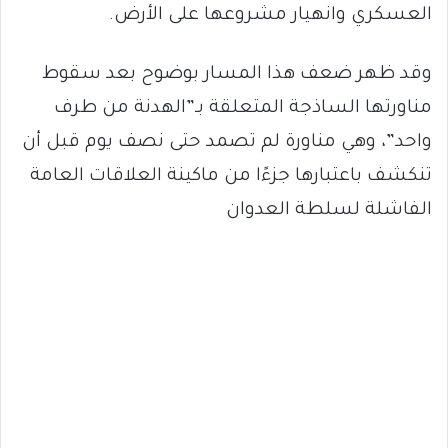
العسكري وانهيار مشروعها على الأرض.
وقد ظهر ضعف هذا المسار بوضوح بعد سقوط
مناورتها الساذجة المتعلقة بـ”الهدنة من طرف
واحد”، وهي مناورة لم تصمد حتى نصف يوم قبل أن
تنكشف باعتبارها جزءًا من ماكينة العلاقات العامة
الفاشلة لسلطة العدوان