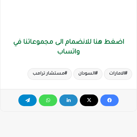
اضغط هنا للانضمام الى مجموعاتنا في
واتساب
الامارات
السودان
مستشار ترامب