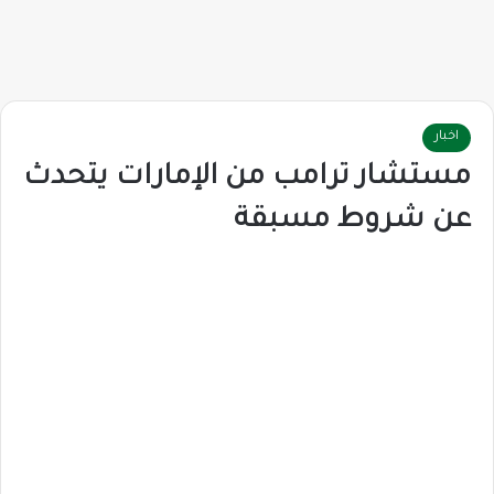
اخبار
مستشار ترامب من الإمارات يتحدث
عن شروط مسبقة