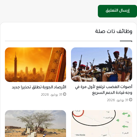
وظائف ذات صلة
أصوات الغضب ترتفع لأول مرة في
الأرصاد الجوية تطلق تحذيرا جديد
وجه قيادة الدعم السريع
31 يوليو، 2026
31 يوليو، 2026