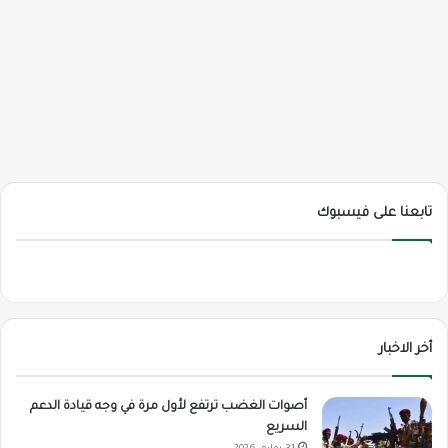
تابعنا على فيسبوك
أخر الاخبار
أصوات الغضب ترتفع لأول مرة في وجه قيادة الدعم
السريع