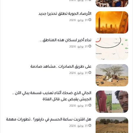
31 يوليو، 2026
الأرصاد الجوية تطلق تحذيرا جديد
31 يوليو، 2026
نداء أخير لسكان هذه المناطق ..
31 يوليو، 2026
على طريق الصادرات ..مشاهد صادمة
31 يوليو، 2026
الجاني الذي ضحك أثناء تعذيب قسمة يبكي الآن ..
الجيش يقبض على قاتل الفتاة
31 يوليو، 2026
هل اقتربت ساعة الحسم في دارفور؟ ..تطورات مهمة
31 يوليو، 2026