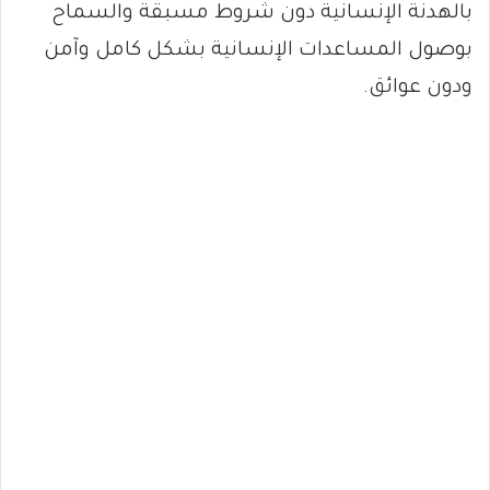
بالهدنة الإنسانية دون شروط مسبقة والسماح
بوصول المساعدات الإنسانية بشكل كامل وآمن
ودون عوائق.