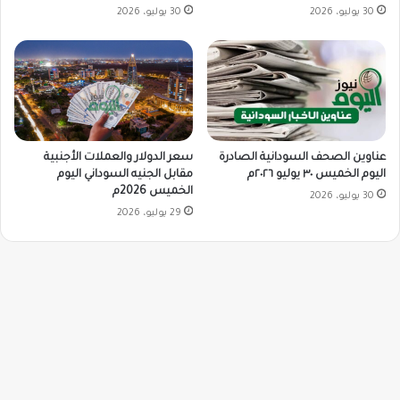
30 يوليو، 2026
30 يوليو، 2026
سعر الدولار والعملات الأجنبية
عناوين الصحف السودانية الصادرة
مقابل الجنيه السوداني اليوم
اليوم الخميس ٣٠ يوليو ٢٠٢٦م
الخميس 2026م
30 يوليو، 2026
29 يوليو، 2026