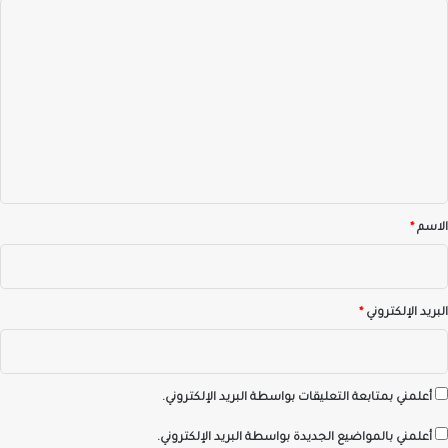
ا
ل
ت
ع
ل
ي
ق
*
الاسم
*
البريد الإلكتروني
*
أعلمني بمتابعة التعليقات بواسطة البريد الإلكتروني.
أعلمني بالمواضيع الجديدة بواسطة البريد الإلكتروني.