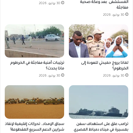
المستشفى بعد وعكة صحية
30 يوليو، 2026
مفاجئة
30 يوليو، 2026
لماذا يروج حميدتي للعودة إلى
ترتيبات أمنية مفاجئة في الخرطوم
الخرطوم؟
ماذا يحدث؟
30 يوليو، 2026
30 يوليو، 2026
ترامب علق على استهداف سفن
سباق الإمداد.. تحركات إقليمية لإنقاذ
بمسيرة في ميناء دمياط المصري
شرايين الدعم السريع المقطوعة!