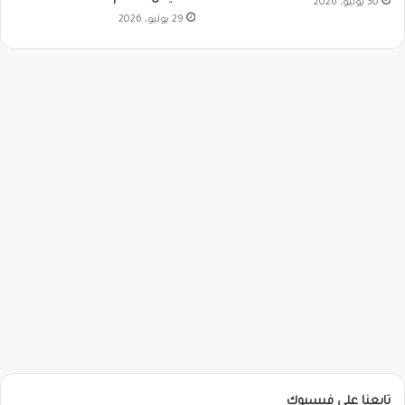
30 يوليو، 2026
29 يوليو، 2026
تابعنا على فيسبوك