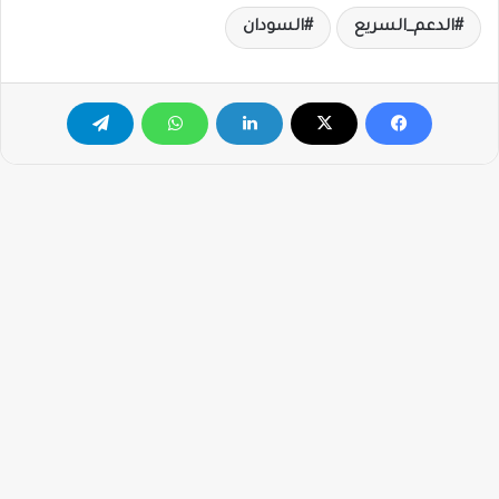
الدعم_السريع
السودان