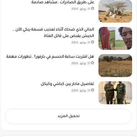
على طريق الصادرات ..مشاهد صادمة
31 يوليو، 2026
الجاني الذي ضحك أثناء تعذيب قسمة يبكي الآن ..
الجيش يقبض على قاتل الفتاة
31 يوليو، 2026
هل اقتربت ساعة الحسم في دارفور؟ ..تطورات مهمة
31 يوليو، 2026
تفاصيل مادار بين كباشي وكيكل
31 يوليو، 2026
تحميل المزيد