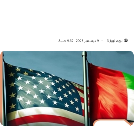
اليوم نيوز 3
9 ديسمبر 2025 - 9:37 صباحًا