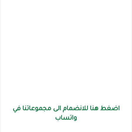
اضغط هنا للانضمام الى مجموعاتنا في
واتساب