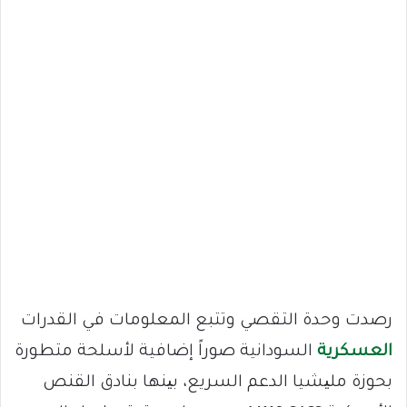
رصدت وحدة التقصي وتتبع المعلومات في القدرات
العسكرية
السودانية صوراً إضافية لأسلحة متطورة
بحوزة ملیشيا الدعم السريع، بینها بنادق القنص