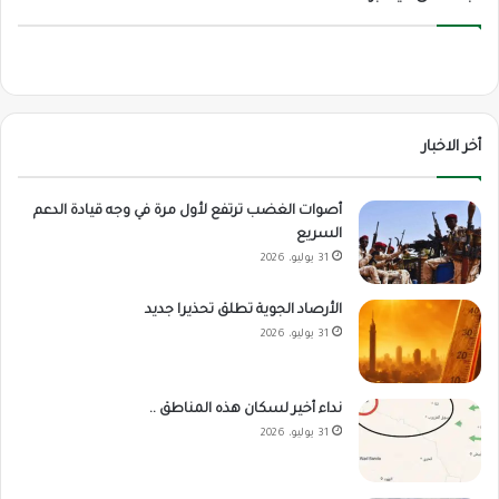
أخر الاخبار
أصوات الغضب ترتفع لأول مرة في وجه قيادة الدعم
السريع
31 يوليو، 2026
الأرصاد الجوية تطلق تحذيرا جديد
31 يوليو، 2026
نداء أخير لسكان هذه المناطق ..
31 يوليو، 2026