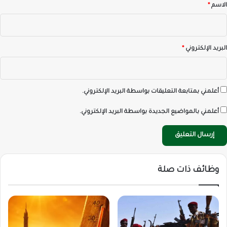
*
الاسم
*
البريد الإلكتروني
*
أعلمني بمتابعة التعليقات بواسطة البريد الإلكتروني.
أعلمني بالمواضيع الجديدة بواسطة البريد الإلكتروني.
وظائف ذات صلة