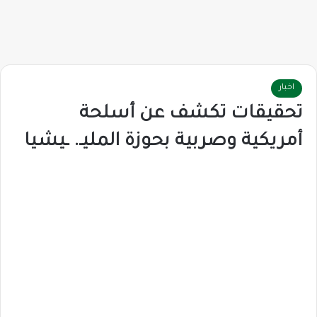
اخبار
تحقيقات تكشف عن أسلحة
أمريكية وصربية بحوزة المليـ. ـيشيا