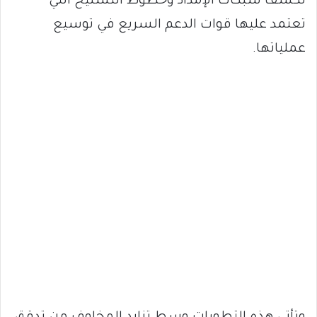
لكشف شبكات الإمداد وخطوط التسليح التي
تعتمد عليها قوات الدعم السريع في توسيع
عملياتها.