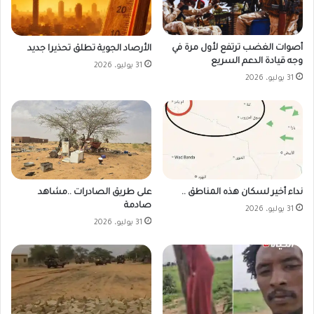
أصوات الغضب ترتفع لأول مرة في
الأرصاد الجوية تطلق تحذيرا جديد
وجه قيادة الدعم السريع
31 يوليو، 2026
31 يوليو، 2026
على طريق الصادرات ..مشاهد
نداء أخير لسكان هذه المناطق ..
صادمة
31 يوليو، 2026
31 يوليو، 2026