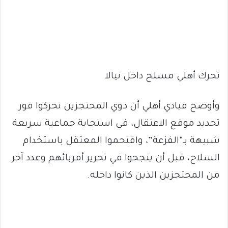
تحرك أهلي مسلح داخل نيالا
وأوضح قيادي أهلي أن ذوي المحتجزين تحركوا فور
تحديد موقع الاعتقال، في استجابة جماعية سريعة
شبيهة بـ“الفزعة”، واقتحموا المعتقل باستخدام
السلاح، قبل أن ينجحوا في تحرير أقربائهم وعدد آخر
من المحتجزين الذين كانوا داخله.