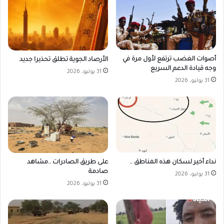
أصوات الغضب ترتفع لأول مرة في
الأرصاد الجوية تطلق تحذيرا جديد
وجه قيادة الدعم السريع
31 يوليو، 2026
31 يوليو، 2026
على طريق الصادرات ..مشاهد
نداء أخير لسكان هذه المناطق ..
صادمة
31 يوليو، 2026
31 يوليو، 2026