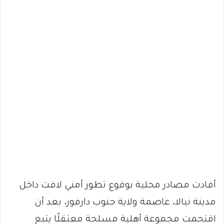
أفادت مصادر محلية بوقوع تطور أمني لافت داخل
مدينة نيالا، عاصمة ولاية جنوب دارفور، بعد أن
اقتحمت مجموعة أهلية مسلحة معتقلًا يتبع