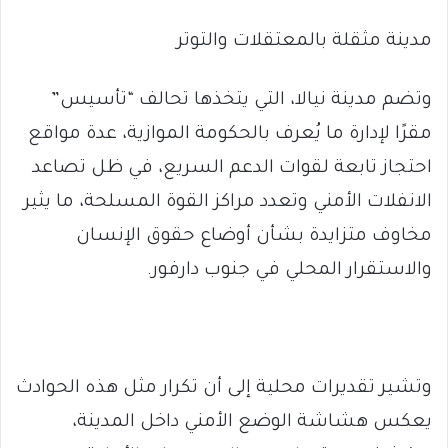
مدينة مثقلة بالمعتقلات والتوتر
وتضم مدينة نيالا، التي يتخذها تحالف “تأسيس”
مقرًا لإدارة ما يُعرف بالحكومة الموازية، عدة مواقع
احتجاز تابعة لقوات الدعم السريع، في ظل تصاعد
الانفلات الأمني وتعدد مراكز القوة المسلحة، ما يثير
مخاوف متزايدة بشأن أوضاع حقوق الإنسان
والاستقرار المحلي في جنوب دارفور.
وتشير تقديرات محلية إلى أن تكرار مثل هذه الحوادث
يعكس هشاشة الوضع الأمني داخل المدينة،