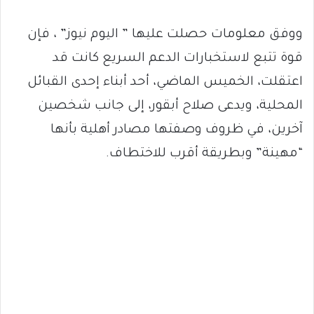
ووفق معلومات حصلت عليها ” اليوم نيوز” ، فإن
قوة تتبع لاستخبارات الدعم السريع كانت قد
اعتقلت، الخميس الماضي، أحد أبناء إحدى القبائل
المحلية، ويدعى صلاح أبقور، إلى جانب شخصين
آخرين، في ظروف وصفتها مصادر أهلية بأنها
“مهينة” وبطريقة أقرب للاختطاف.