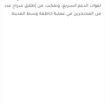
لقوات الدعم السريع، وتمكنت من إطلاق سراح عدد
من المحتجزين في عملية خاطفة وسط المدينة.