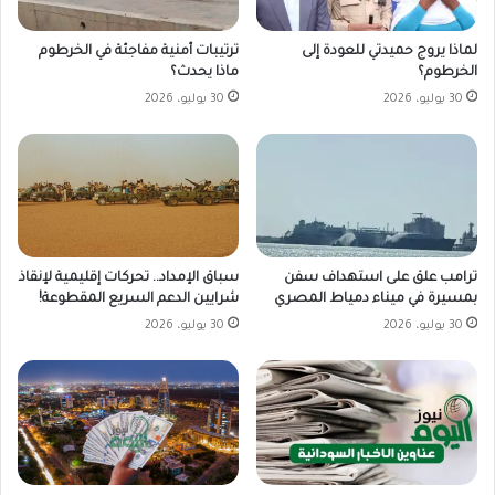
لماذا يروج حميدتي للعودة إلى
ترتيبات أمنية مفاجئة في الخرطوم
الخرطوم؟
ماذا يحدث؟
30 يوليو، 2026
30 يوليو، 2026
ترامب علق على استهداف سفن
سباق الإمداد.. تحركات إقليمية لإنقاذ
بمسيرة في ميناء دمياط المصري
شرايين الدعم السريع المقطوعة!
30 يوليو، 2026
30 يوليو، 2026