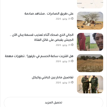
على طريق الصادرات ..مشاهد صادمة
31 يوليو، 2026
الجاني الذي ضحك أثناء تعذيب قسمة يبكي الآن ..
الجيش يقبض على قاتل الفتاة
31 يوليو، 2026
هل اقتربت ساعة الحسم في دارفور؟ ..تطورات مهمة
31 يوليو، 2026
تفاصيل مادار بين كباشي وكيكل
31 يوليو، 2026
تحميل المزيد