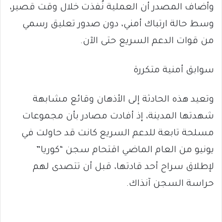
وأضاف المصدر أن العملية نُفذت خلال وقت قصير،
وسط حالة ارتباك أمني، دون صدور تعليق رسمي
من قوات الدعم السريع حتى الآن.
سوابق أمنية متكررة
وتعيد هذه الحادثة إلى الأذهان وقائع مشابهة
شهدتها المدينة، إذ أفادت مصادر بأن مجموعات
مسلحة تابعة للدعم السريع كانت قد حاولت في
يونيو من العام الماضي اقتحام سجن “كوريا”
لإطلاق سراح أحد قادتها، قبل أن تتصدى لهم
حراسة السجن آنذاك.