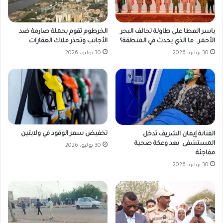
ياسر العطا على طاولة تحالف البحر
الخرطوم تقوم بحملة صارمة ضد
الأحمر.. ما الذي يحدث في المنطقة؟
الأجانب وتحذر ملاك العقارات
30 يوليو، 2026
30 يوليو، 2026
تخفيض سعر الوقود في ولايتين
الفنانة إيمان الشريف تدخل
المستشفى بعد وعكة صحية
30 يوليو، 2026
مفاجئة
30 يوليو، 2026