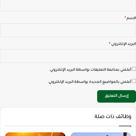
ق
*
الاسم
*
البريد الإلكتروني
*
أعلمني بمتابعة التعليقات بواسطة البريد الإلكتروني.
أعلمني بالمواضيع الجديدة بواسطة البريد الإلكتروني.
وظائف ذات صلة