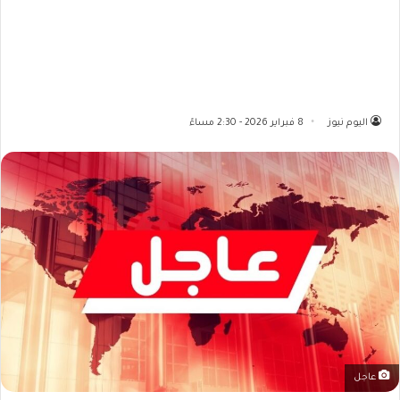
اليوم نيوز
8 فبراير 2026 - 2:30 مساءً
عاجل