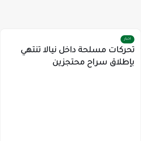
اخبار
تحركات مسلحة داخل نيالا تنتهي
بإطلاق سراح محتجزين