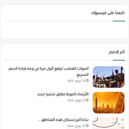
تابعنا على فيسبوك
أخر الاخبار
أصوات الغضب ترتفع لأول مرة في وجه قيادة الدعم
السريع
31 يوليو، 2026
الأرصاد الجوية تطلق تحذيرا جديد
31 يوليو، 2026
نداء أخير لسكان هذه المناطق ..
31 يوليو، 2026