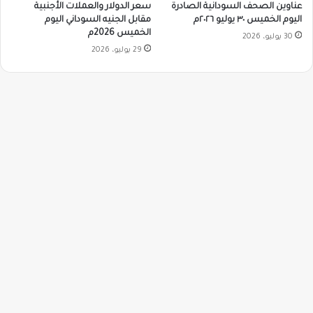
سعر الدولار والعملات الأجنبية
عناوين الصحف السودانية الصادرة
مقابل الجنيه السوداني اليوم
اليوم الخميس ٣٠ يوليو ٢٠٢٦م
الخميس 2026م
30 يوليو، 2026
29 يوليو، 2026