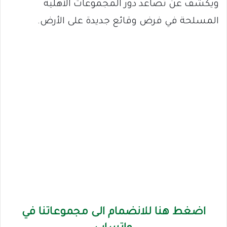
ويكشف عن تصاعد دور المجموعات الأهلية
المسلحة في فرض وقائع جديدة على الأرض.
اضغط هنا للانضمام الى مجموعاتنا في