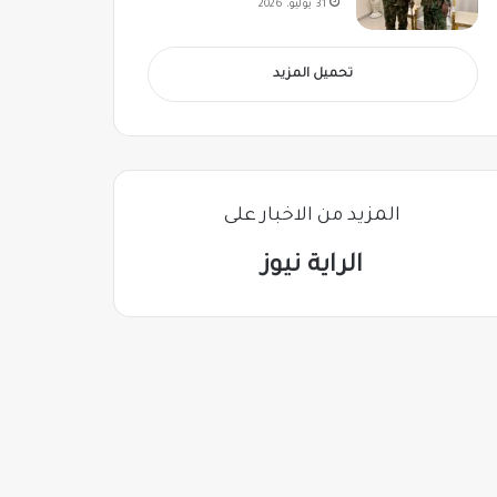
31 يوليو، 2026
تحميل المزيد
المزيد من الاخبار على
الراية نيوز