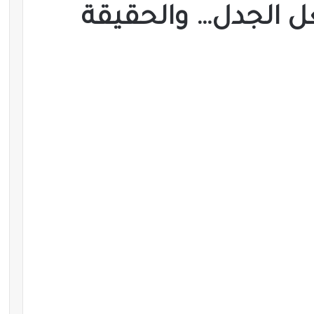
 الجدل… والحقيقة