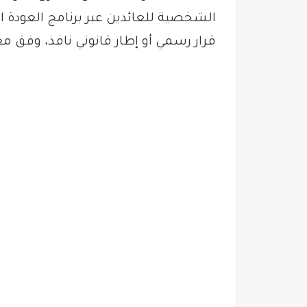
الشخصية للعائدين عبر برنامج العودة ا
قرار رسمي أو إطار قانوني نافذ، وفق م