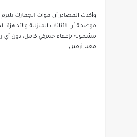
وأكدت المصادر أن قوات الجمارك تلتزم حر
موضحة أن الأثاثات المنزلية والأجهزة ا
مشمولة بإعفاء جمركي كامل، دون أي رسو
معبر أرقين.