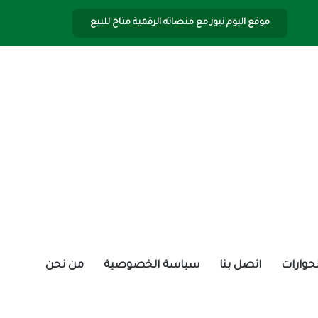
موقع اليوم نيوز مع منصاته الرقمية متاح للبيع
الحوارات
اتصل بنا
سياسة الخصوصية
من نحن