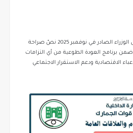
ووفق ذات المعلومات، فإن قرار مجلس الوزراء الصادر في نوفمبر 2025 نصّ صراحة
ضمن برنامج العودة الطوعية من أي التزامات
اء الاقتصادية ودعم الاستقرار الاجتماعي