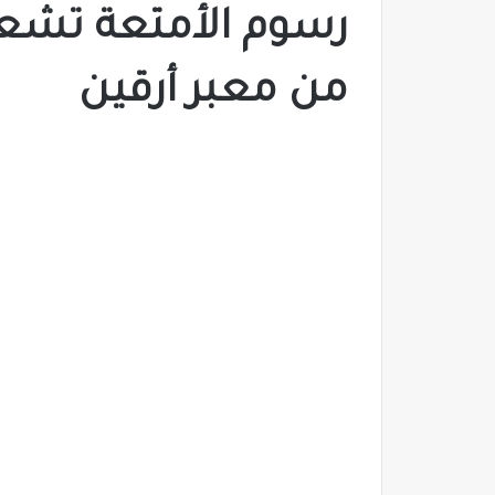
رسوم الأمتعة تشعل
من معبر أرقين