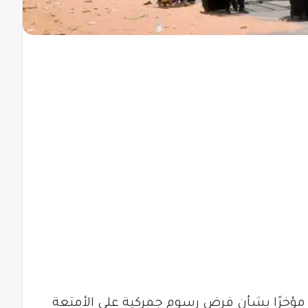
 مؤخرًا بشأن فرض رسوم جمركية على الأمتعة