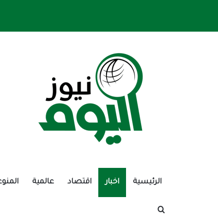
الرئيسية
اخبار
اقتصاد
عالمية
المنوع
بحث عن