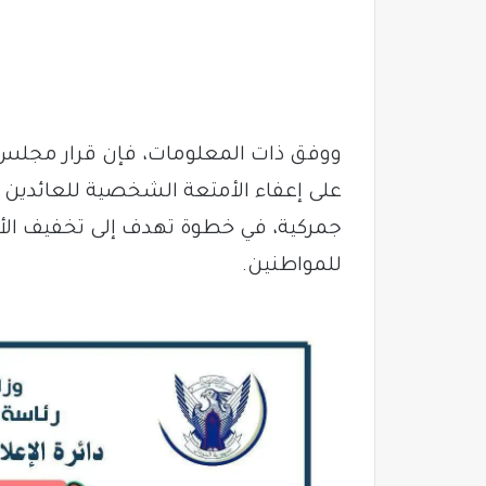
على إعفاء الأمتعة الشخصية للعائدين 
جمركية، في خطوة تهدف إلى تخفيف الأعب
للمواطنين.