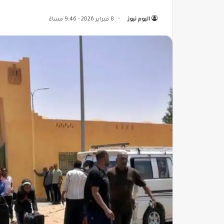
اليوم نيوز
8 فبراير 2026 - 9:46 مساءً