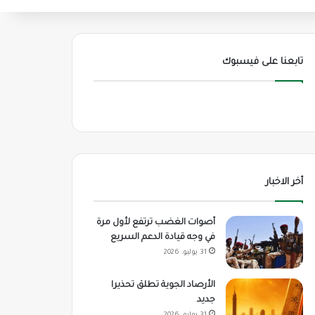
تابعنا على فيسبوك
أخر الاخبار
أصوات الغضب ترتفع لأول مرة
في وجه قيادة الدعم السريع
31 يوليو، 2026
الأرصاد الجوية تطلق تحذيرا
جديد