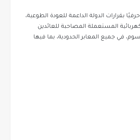
فيًا بقرارات الدولة الداعمة للعودة الطوعية،
لكهربائية المستعملة المصاحبة للعائدين
م، في جميع المعابر الحدودية، بما فيها