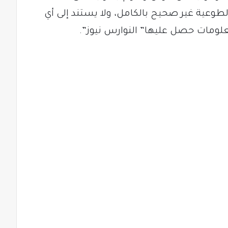
لطوعية غير صحيح بالكامل، ولا يستند إلى أي
علومات حصل عليها” النوارس نيوز”.