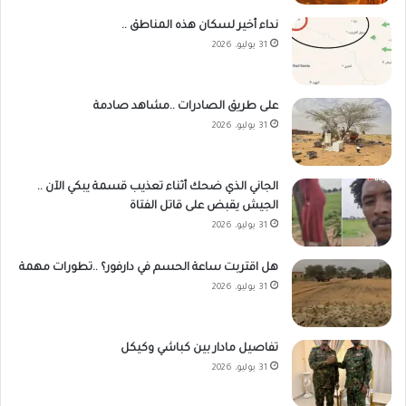
نداء أخير لسكان هذه المناطق ..
31 يوليو، 2026
على طريق الصادرات ..مشاهد صادمة
31 يوليو، 2026
الجاني الذي ضحك أثناء تعذيب قسمة يبكي الآن ..
الجيش يقبض على قاتل الفتاة
31 يوليو، 2026
هل اقتربت ساعة الحسم في دارفور؟ ..تطورات مهمة
31 يوليو، 2026
تفاصيل مادار بين كباشي وكيكل
31 يوليو، 2026