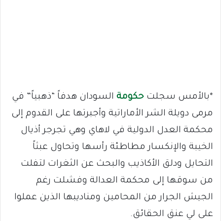
*بالأمس سجلت
حكومة
السودان هدفاً “ذهبياً” في
مرمى دويلة الشر الأماراتية وأجبرتها على القدوم إلى
محكمة العدل الدولية في لاهاي وهي تجرجر أذيال
الخيبة والإنكسار مطاطئة رأسها وتحاول عبثاً
التحايل ودلق الأكاذيب والبحث عن الثغرات لتفلت
من سوقها إلى محكمة العدالة وفشلت رغم
الجيش الجرار من المحامين ومناديبها الذين عملوا
على لي عنق الحقائق.