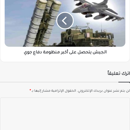
يتحصل
على
أكبر
منظومة
دفاع
جوي
الجيش يتحصل على أكبر منظومة دفاع جوي
اترك تعليقاً
لن يتم نشر عنوان بريدك الإلكتروني.
الحقول الإلزامية مشار إليها بـ
*
ا
ل
ت
ع