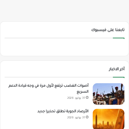
تابعنا على فيسبوك
أخر الاخبار
أصوات الغضب ترتفع لأول مرة في وجه قيادة الدعم
السريع
31 يوليو، 2026
الأرصاد الجوية تطلق تحذيرا جديد
31 يوليو، 2026