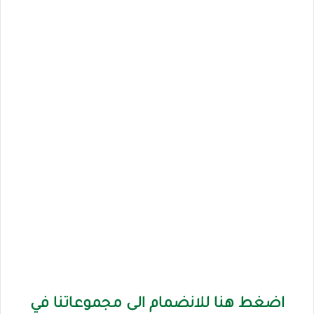
اضغط هنا للانضمام الى مجموعاتنا في