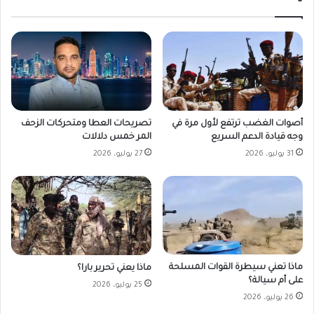
أصوات الغضب ترتفع لأول مرة في
تصريحات العطا ومتحركات الزحف
وجه قيادة الدعم السريع
المر خمس دلالات
31 يوليو، 2026
27 يوليو، 2026
ماذا تعني سيطرة القوات المسلحة
ماذا يعني تحرير بارا؟
على أم سيالة؟
25 يوليو، 2026
26 يوليو، 2026