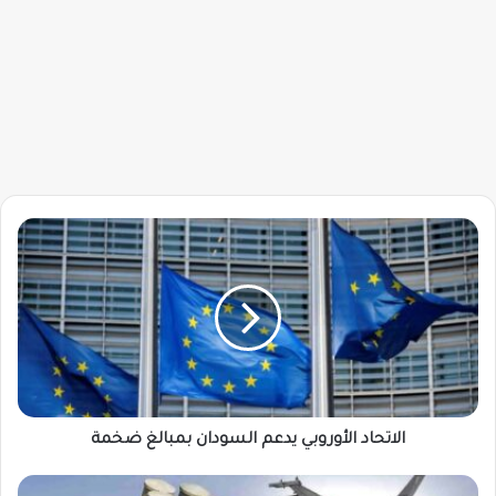
الاتحاد
الأوروبي
يدعم
السودان
بمبالغ
ضخمة
الاتحاد الأوروبي يدعم السودان بمبالغ ضخمة
الجيش