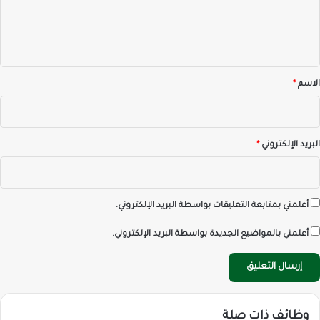
ل
ي
ق
*
الاسم
*
البريد الإلكتروني
*
أعلمني بمتابعة التعليقات بواسطة البريد الإلكتروني.
أعلمني بالمواضيع الجديدة بواسطة البريد الإلكتروني.
وظائف ذات صلة