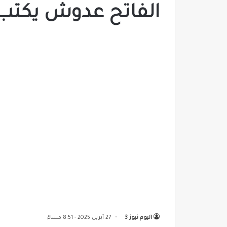
الفاتح عدوش يكتب .
اليوم نيوز 3
27 أبريل 2025 - 8:51 مساءً