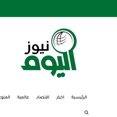
الرئيسية
اخبار
اقتصاد
عالمية
المنوع
بحث عن