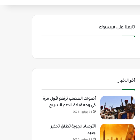
تابعنا على فيسبوك
أخر الاخبار
أصوات الغضب ترتفع لأول مرة
في وجه قيادة الدعم السريع
31 يوليو، 2026
الأرصاد الجوية تطلق تحذيرا
جديد