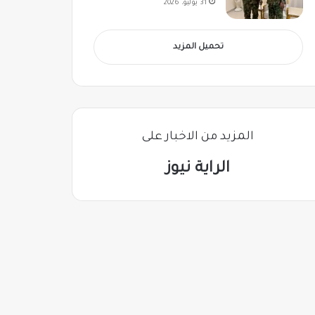
31 يوليو، 2026
تحميل المزيد
المزيد من الاخبار على
الراية نيوز