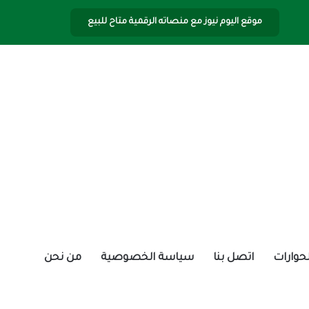
موقع اليوم نيوز مع منصاته الرقمية متاح للبيع
الحوارات
اتصل بنا
سياسة الخصوصية
من نحن