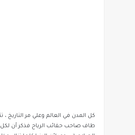
كل المدن في العالم وعلي مر التاريخ ،
طاف صاحب حقائب الرياح فذكر أن لكل مد