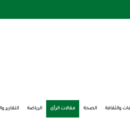
ات والثقافة
الصحة
مقالات الرأى
الرياضة
التقارير و