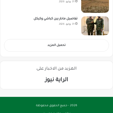
31 يوليو، 2026
تفاصيل مادار بين كباشي وكيكل
31 يوليو، 2026
تحميل المزيد
المزيد من الاخبار على
الراية نيوز
2026 - جميع الحقوق محفوظة