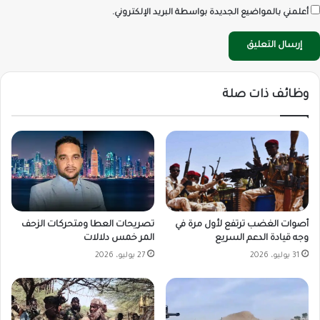
أعلمني بالمواضيع الجديدة بواسطة البريد الإلكتروني.
وظائف ذات صلة
أصوات الغضب ترتفع لأول مرة في
تصريحات العطا ومتحركات الزحف
وجه قيادة الدعم السريع
المر خمس دلالات
31 يوليو، 2026
27 يوليو، 2026