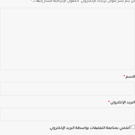
لن يتم نشر عنوان بريدك الإلكتروني.
الحقول الإلزامية مشار إليها بـ
*
ا
ل
ت
ع
ل
ي
ق
*
الاسم
*
البريد الإلكتروني
*
أعلمني بمتابعة التعليقات بواسطة البريد الإلكتروني.