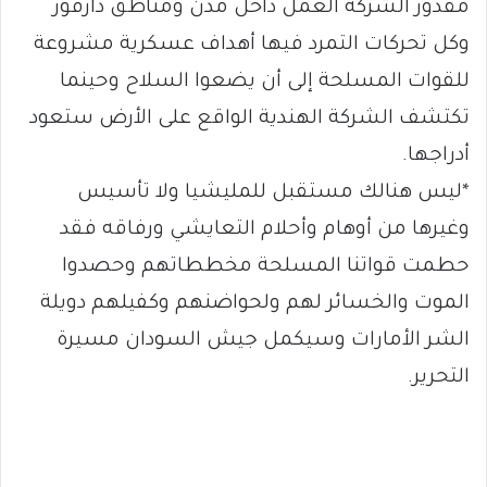
مقدور الشركة العمل داخل مدن ومناطق دارفور
وكل تحركات التمرد فيها أهداف عسكرية مشروعة
للقوات المسلحة إلى أن يضعوا السلاح وحينما
تكتشف الشركة الهندية الواقع على الأرض ستعود
أدراجها.
*ليس هنالك مستقبل للمليشيا ولا تأسيس
وغيرها من أوهام وأحلام التعايشي ورفاقه فقد
حطمت قواتنا المسلحة مخططاتهم وحصدوا
الموت والخسائر لهم ولحواضنهم وكفيلهم دويلة
الشر الأمارات وسيكمل جيش السودان مسيرة
التحرير.