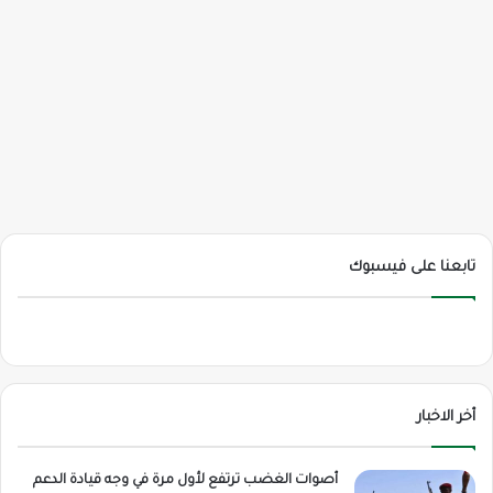
تابعنا على فيسبوك
أخر الاخبار
أصوات الغضب ترتفع لأول مرة في وجه قيادة الدعم