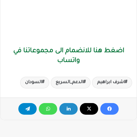
اضغط هنا للانضمام الى مجموعاتنا في
واتساب
اشرف ابراهيم
الدعم_السريع
السودان