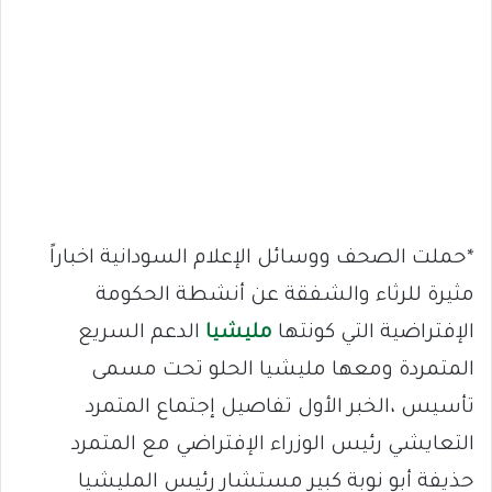
*حملت الصحف ووسائل الإعلام السودانية اخباراً
مثيرة للرثاء والشفقة عن أنشطة الحكومة
الإفتراضية التي كونتها
مليشيا
الدعم السريع
المتمردة ومعها مليشيا الحلو تحت مسمى
تأسيس ،الخبر الأول تفاصيل إجتماع المتمرد
التعايشي رئيس الوزراء الإفتراضي مع المتمرد
حذيفة أبو نوبة كبير مستشار رئيس المليشيا