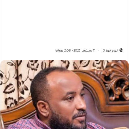
اليوم نيوز 3
11 سبتمبر 2025 - 2:08 صباحًا