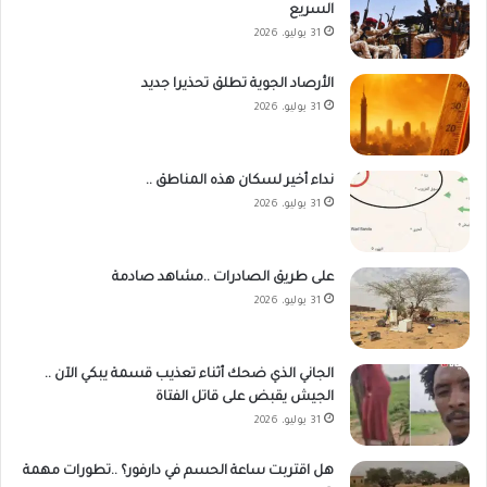
السريع
31 يوليو، 2026
الأرصاد الجوية تطلق تحذيرا جديد
31 يوليو، 2026
نداء أخير لسكان هذه المناطق ..
31 يوليو، 2026
على طريق الصادرات ..مشاهد صادمة
31 يوليو، 2026
الجاني الذي ضحك أثناء تعذيب قسمة يبكي الآن ..
الجيش يقبض على قاتل الفتاة
31 يوليو، 2026
هل اقتربت ساعة الحسم في دارفور؟ ..تطورات مهمة