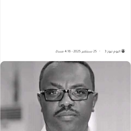
اليوم نيوز 3
25 سبتمبر 2025 - 4:16 مساءً