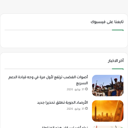
تابعنا على فيسبوك
أخر الاخبار
أصوات الغضب ترتفع لأول مرة في وجه قيادة الدعم
السريع
31 يوليو، 2026
الأرصاد الجوية تطلق تحذيرا جديد
31 يوليو، 2026