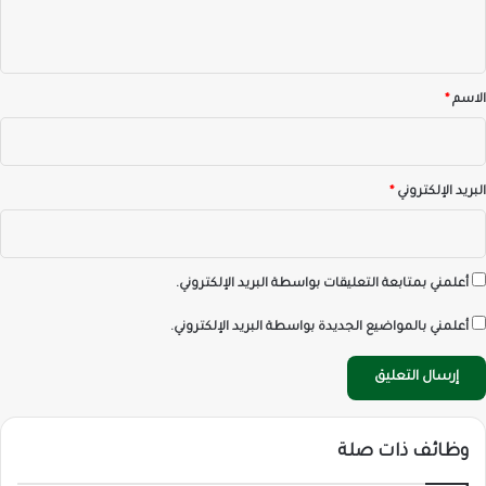
ي
ق
*
الاسم
*
البريد الإلكتروني
*
أعلمني بمتابعة التعليقات بواسطة البريد الإلكتروني.
أعلمني بالمواضيع الجديدة بواسطة البريد الإلكتروني.
وظائف ذات صلة