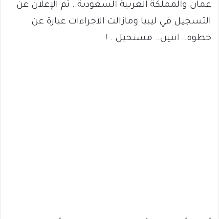
عمان والمملكة العربية السعودية.. تم الإعلان عن
التسجيل في ليبيا ومازالت الاجراءات عبارة عن
خطوة.. اتنين.. مستحيل.. !