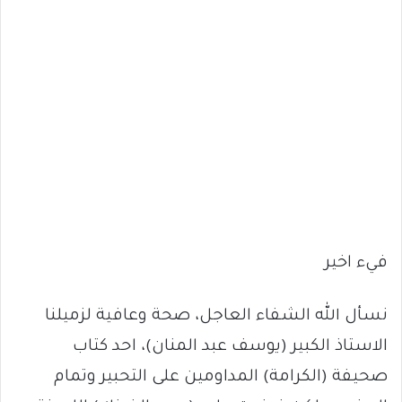
فيء اخير
نسأل الله الشفاء العاجل، صحة وعافية لزميلنا
الاستاذ الكبير (يوسف عبد المنان)، احد كتاب
صحيفة (الكرامة) المداومين على التحبير وتمام