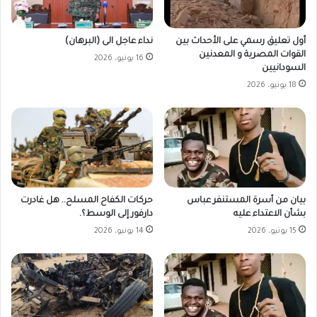
أول تعليق رسمي على الأحداث بين
نداء عاجل الى (البرهان)
القوات المصرية و المعدنين
16 يونيو، 2026
السودانيين
18 يونيو، 2026
حركات الكفاح المسلح.. هل غادرت
بيان من أسرة المستنفر عباس
دارفور إلى الوسط؟.
بشأن الاعتداء عليه
14 يونيو، 2026
15 يونيو، 2026