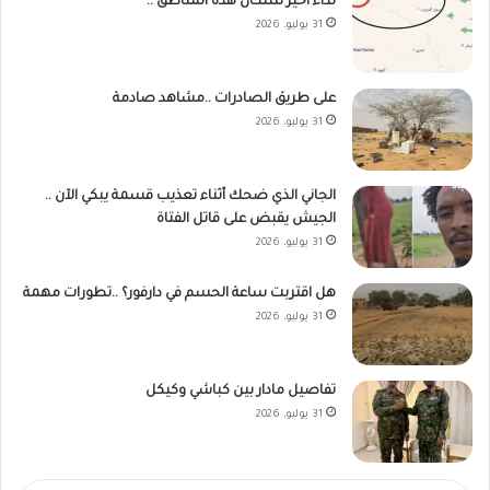
نداء أخير لسكان هذه المناطق ..
31 يوليو، 2026
على طريق الصادرات ..مشاهد صادمة
31 يوليو، 2026
الجاني الذي ضحك أثناء تعذيب قسمة يبكي الآن ..
الجيش يقبض على قاتل الفتاة
31 يوليو، 2026
هل اقتربت ساعة الحسم في دارفور؟ ..تطورات مهمة
31 يوليو، 2026
تفاصيل مادار بين كباشي وكيكل
31 يوليو، 2026