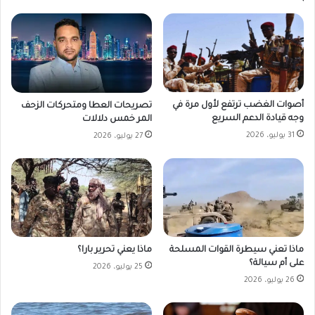
أصوات الغضب ترتفع لأول مرة في
تصريحات العطا ومتحركات الزحف
وجه قيادة الدعم السريع
المر خمس دلالات
31 يوليو، 2026
27 يوليو، 2026
ماذا تعني سيطرة القوات المسلحة
ماذا يعني تحرير بارا؟
على أم سيالة؟
25 يوليو، 2026
26 يوليو، 2026