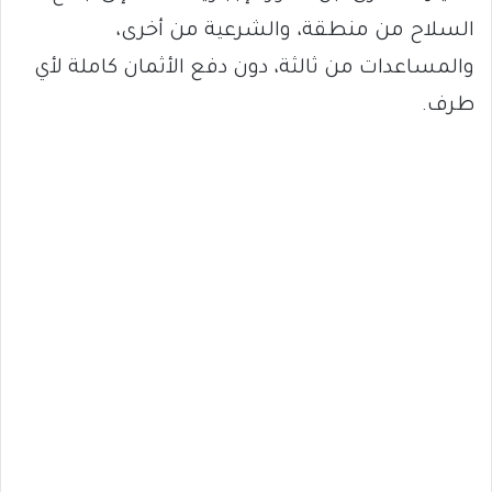
السلاح من منطقة، والشرعية من أخرى،
والمساعدات من ثالثة، دون دفع الأثمان كاملة لأي
طرف.