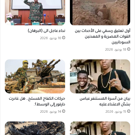
أول تعليق رسمي على الأحداث بين
نداء عاجل الى (البرهان)
القوات المصرية و المعدنين
16 يونيو، 2026
السودانيين
18 يونيو، 2026
حركات الكفاح المسلح.. هل غادرت
بيان من أسرة المستنفر عباس
دارفور إلى الوسط؟.
بشأن الاعتداء عليه
14 يونيو، 2026
15 يونيو، 2026