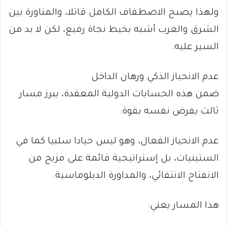
ولهذا يصبح الاصطفاف الكامل قاتلا، والمناورة بين
الشرق والغرب أشبه بخيط نجاة رفيع، لكن لا بد من
السير عليه.
عدم الانحياز الذكي ورهان الداخل
ضمن هذه الحسابات الدولية المعقدة، يبرز مسار
ثالث يفرض نفسه بقوة:
عدم الانحياز الفعال، وهو ليس حيادا سلبيا كما في
الستينيات، بل إستراتيجية قائمة على مزيج من
الانفتاح الانتقائي، والمداورة الدبلوماسية.
هذا المسار يعني: