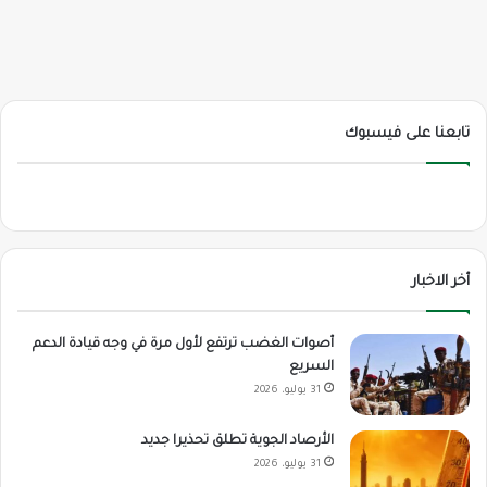
تابعنا على فيسبوك
أخر الاخبار
أصوات الغضب ترتفع لأول مرة في وجه قيادة الدعم
السريع
31 يوليو، 2026
الأرصاد الجوية تطلق تحذيرا جديد
31 يوليو، 2026