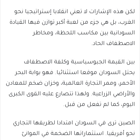
لكن هذه الإشارات لا تعني انقلابا إستراتيجيا نحو
الغرب، بل هي جزء من لعبة أكبر توازن فيها القيادة
السودانية بين مكاسب اللحظة، ومخاطر
الاصطفاف الحاد.
بين القيمة الجيوسياسية وكلفة الاصطفاف
يحتل السودان موقعا استثنائيا. فهو بوابة البحر
الأحمر، وممر التجارة العالمية، وخزان ضخم للمعادن
والأراضي الزراعية. ولهذا تتصارع عليه القوى الكبرى
اليوم، كما لم تفعل من قبل.
الصين ترى في السودان امتدادا لطريقها التجاري
نحو أفريقيا. استثماراتها الضخمة في الموانئ