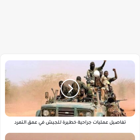
تفاصيل
عمليات
جراحية
خطيرة
للجيش
في
عمق
التمرد
تفاصيل عمليات جراحية خطيرة للجيش في عمق التمرد
شركة