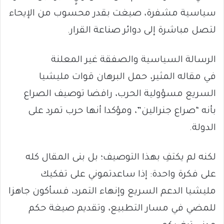
سياسية مشفرة، صيغت بقدر محسوب من الإيحاء
لتصل مباشرة إلى دوائر صناعة القرار.
الرسالة السياسية والصفقة غير المعلنة
في مقاله المثير، حمل البرهان قوات مليشيا
السريع مسؤولية الحرب، رافضا توصيف الصراع
بأنه “صراع جنرالين”، ومؤكدا أنها حرب تمرد على
الدولة.
لكنه لم يكتفِ بهذا التوصيف؛ بل بنى المقال كله
على فكرة واحدة: إذا ساعدتموني على تفكيك
مليشيا الدعم السريع وإنهاء التمرد، فسأكون جاهزا
للمضي في مسار التطبيع، وتقديم صيغة حكم