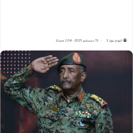
اليوم نيوز 3
13 ديسمبر 2025 - 2:04 مساءً