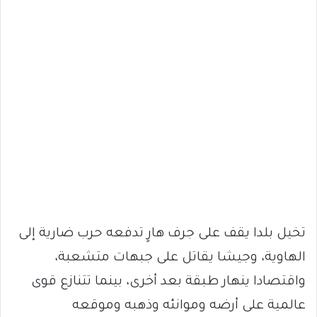
تخيل بلدا يقف على جرف هارٍ تدفعه حرب ضارية إلى
الهاوية، وجيشا يقاتل على جبهات متشعبة،
واقتصادا ينهار طبقة بعد أخرى، بينما تتنازع قوى
عالمية على أرضه وموانئه وذهبه وموقعه