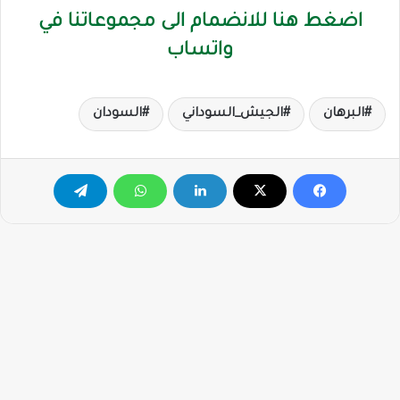
اضغط هنا للانضمام الى مجموعاتنا في
واتساب
البرهان
الجيش_السوداني
السودان