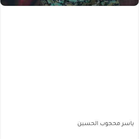
ياسر محجوب الحسين