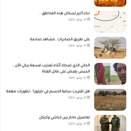
نداء أخير لسكان هذه المناطق ..
31 يوليو، 2026
على طريق الصادرات ..مشاهد صادمة
31 يوليو، 2026
الجاني الذي ضحك أثناء تعذيب قسمة يبكي الآن ..
الجيش يقبض على قاتل الفتاة
31 يوليو، 2026
هل اقتربت ساعة الحسم في دارفور؟ ..تطورات مهمة
31 يوليو، 2026
تفاصيل مادار بين كباشي وكيكل
31 يوليو، 2026