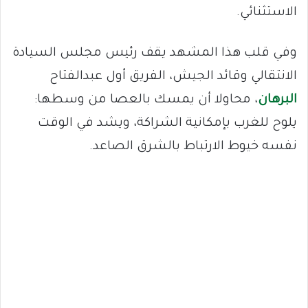
الاستثنائي.
وفي قلب هذا المشهد يقف رئيس مجلس السيادة
الانتقالي وقائد الجيش، الفريق أول عبدالفتاح
البرهان
، محاولا أن يمسك بالعصا من وسطها:
يلوح للغرب بإمكانية الشراكة، ويشد في الوقت
نفسه خيوط الارتباط بالشرق الصاعد.