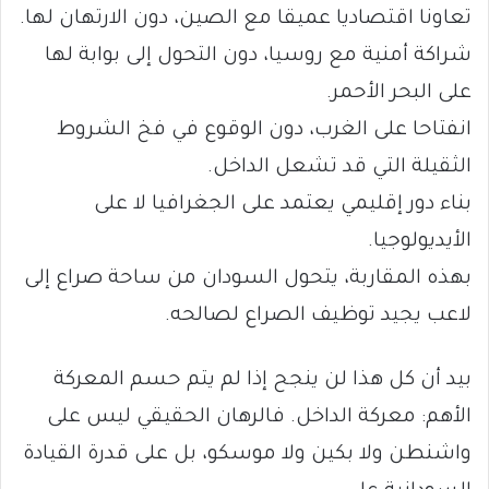
تعاونا اقتصاديا عميقا مع الصين، دون الارتهان لها.
شراكة أمنية مع روسيا، دون التحول إلى بوابة لها
على البحر الأحمر.
انفتاحا على الغرب، دون الوقوع في فخ الشروط
الثقيلة التي قد تشعل الداخل.
بناء دور إقليمي يعتمد على الجغرافيا لا على
الأيديولوجيا.
بهذه المقاربة، يتحول السودان من ساحة صراع إلى
لاعب يجيد توظيف الصراع لصالحه.
بيد أن كل هذا لن ينجح إذا لم يتم حسم المعركة
الأهم: معركة الداخل. فالرهان الحقيقي ليس على
واشنطن ولا بكين ولا موسكو، بل على قدرة القيادة