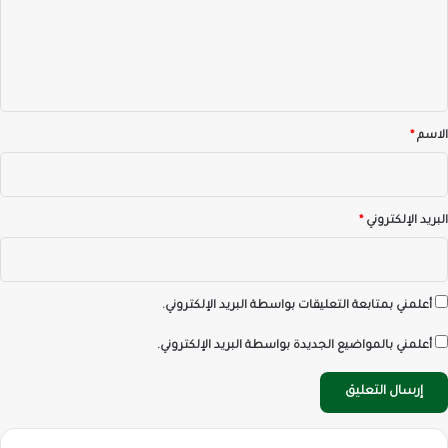
ع
ل
ي
ق
*
الاسم
*
البريد الإلكتروني
*
أعلمني بمتابعة التعليقات بواسطة البريد الإلكتروني.
أعلمني بالمواضيع الجديدة بواسطة البريد الإلكتروني.