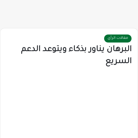
مقالات الرأى
البرهان يناور بذكاء ويتوعد الدعم
السريع