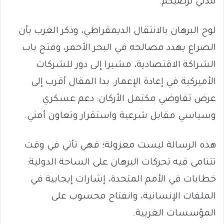
مدني ترضيكم.
لوح البرهان بالانتقال الديمقراطي، وذكر الغرب بأن
الصراع يهدد مصالحه في البحر الأحمر، وفتح باب
الشراكة الاقتصادية، مشيرا إلى دور للشركات
الأميركية في إعادة الإعمار. بدا المقال أقرب إلى
عرض تفاوضي مكتمل الأركان: دعم عسكري
وسياسي مقابل شرعية واستقرار وتعاون أمني.
هذه الرسالة ليست معزولة؛ فهي تأتي في وقت
تتنامى فيه تحركات البرهان على الساحة الدولية:
خطابات في الأمم المتحدة، إشارات إيجابية في
الملفات الإنسانية، وانفتاح محسوب على
المؤسسات الغربية.