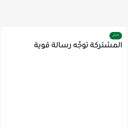
اخبار
المشتركة توجّه رسالة قوية