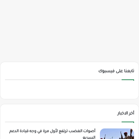
تابعنا على فيسبوك
أخر الاخبار
أصوات الغضب ترتفع لأول مرة في وجه قيادة الدعم
السريع