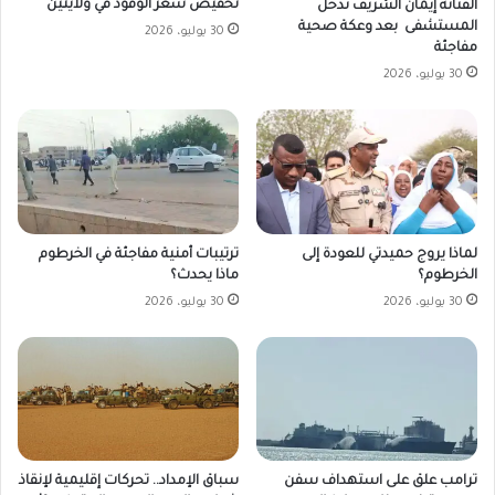
تخفيض سعر الوقود في ولايتين
الفنانة إيمان الشريف تدخل
المستشفى بعد وعكة صحية
30 يوليو، 2026
مفاجئة
30 يوليو، 2026
لماذا يروج حميدتي للعودة إلى
ترتيبات أمنية مفاجئة في الخرطوم
الخرطوم؟
ماذا يحدث؟
30 يوليو، 2026
30 يوليو، 2026
ترامب علق على استهداف سفن
سباق الإمداد.. تحركات إقليمية لإنقاذ