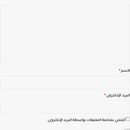
ا
ل
ت
ع
ل
ي
ق
*
الاسم
*
البريد الإلكتروني
*
أعلمني بمتابعة التعليقات بواسطة البريد الإلكتروني.