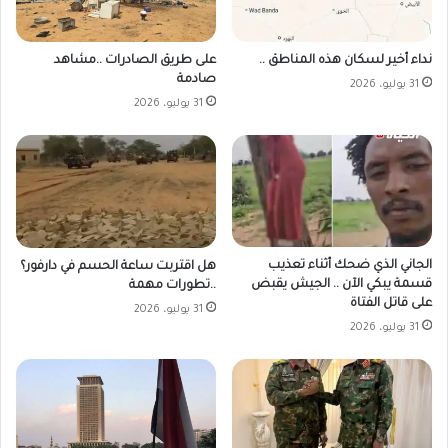
على طريق الصادرات ..مشاهد
نداء أخير لسكان هذه المناطق ..
صادمة
31 يوليو، 2026
31 يوليو، 2026
الجاني الذي ضحك أثناء تعذيب
هل اقتربت ساعة الحسم في دارفور؟
قسمة يبكي الآن .. الجيش يقبض
..تطورات مهمة
على قاتل الفتاة
31 يوليو، 2026
31 يوليو، 2026