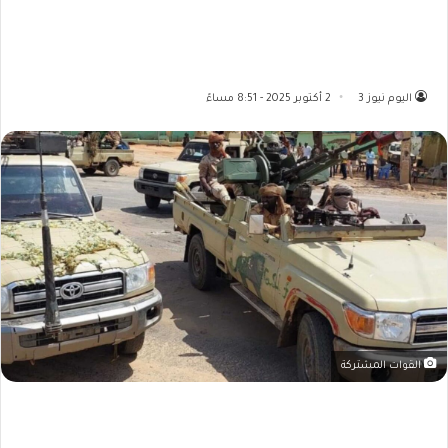
اليوم نيوز 3
2 أكتوبر 2025 - 8:51 مساءً
القوات المشتركة