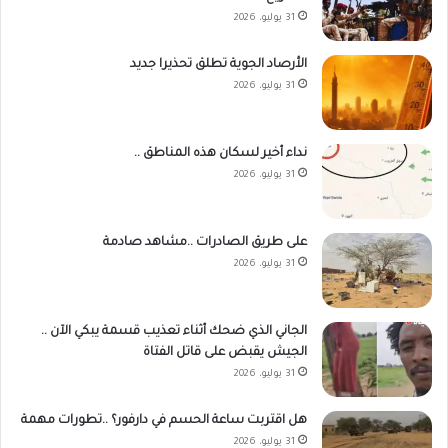
31 يوليو، 2026
الأرصاد الجوية تطلق تحذيرا جديد
31 يوليو، 2026
نداء أخير لسكان هذه المناطق ..
31 يوليو، 2026
على طريق الصادرات ..مشاهد صادمة
31 يوليو، 2026
الجاني الذي ضحك أثناء تعذيب قسمة يبكي الآن ..
الجيش يقبض على قاتل الفتاة
31 يوليو، 2026
هل اقتربت ساعة الحسم في دارفور؟ ..تطورات مهمة
31 يوليو، 2026