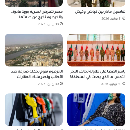
مصر تتعرض لضربة جوية غادرة..
تفاصيل مادار بين كباشي وكيكل
والخرطوم تخرج عن صمتها
31 يوليو، 2026
30 يوليو، 2026
ياسر العطا على طاولة تحالف البحر
الخرطوم تقوم بحملة صارمة ضد
الأحمر.. ما الذي يحدث في المنطقة؟
الأجانب وتحذر ملاك العقارات
30 يوليو، 2026
30 يوليو، 2026