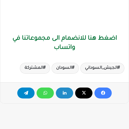
اضغط هنا للانضمام الى مجموعاتنا في
واتساب
الجيش_السوداني
السودان
المشتركة