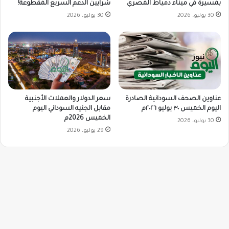
بمسيرة في ميناء دمياط المصري
شرايين الدعم السريع المقطوعة!
30 يوليو، 2026
30 يوليو، 2026
سعر الدولار والعملات الأجنبية
عناوين الصحف السودانية الصادرة
مقابل الجنيه السوداني اليوم
اليوم الخميس ٣٠ يوليو ٢٠٢٦م
الخميس 2026م
30 يوليو، 2026
29 يوليو، 2026