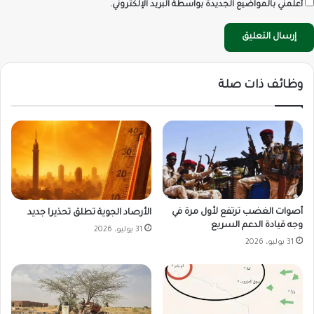
أعلمني بالمواضيع الجديدة بواسطة البريد الإلكتروني.
وظائف ذات صلة
أصوات الغضب ترتفع لأول مرة في
الأرصاد الجوية تطلق تحذيرا جديد
وجه قيادة الدعم السريع
31 يوليو، 2026
31 يوليو، 2026