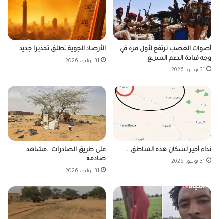
أصوات الغضب ترتفع لأول مرة في
الأرصاد الجوية تطلق تحذيرا جديد
وجه قيادة الدعم السريع
31 يوليو، 2026
31 يوليو، 2026
على طريق الصادرات ..مشاهد
نداء أخير لسكان هذه المناطق ..
صادمة
31 يوليو، 2026
31 يوليو، 2026