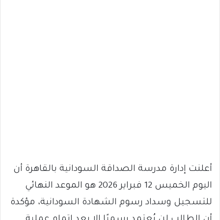
أعلنت إدارة مدرسة الصداقة السودانية بالقاهرة أن
اليوم الخميس 12 فبراير 2026 هو الموعد النهائي
للتسجيل وسداد رسوم الشهادة السودانية، مؤكدة
أن الطالب لن يُعتمد رسميًا إلا بعد إتمام عملية