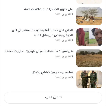
على طريق الصادرات ..مشاهد صادمة
31 يوليو، 2026
الجاني الذي ضحك أثناء تعذيب قسمة يبكي الآن ..
الجيش يقبض على قاتل الفتاة
31 يوليو، 2026
هل اقتربت ساعة الحسم في دارفور؟ ..تطورات مهمة
31 يوليو، 2026
تفاصيل مادار بين كباشي وكيكل
31 يوليو، 2026
تحميل المزيد