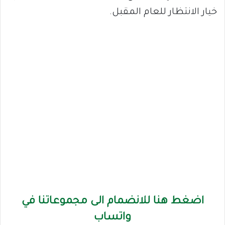
خيار الانتظار للعام المقبل.
اضغط هنا للانضمام الى مجموعاتنا في
واتساب