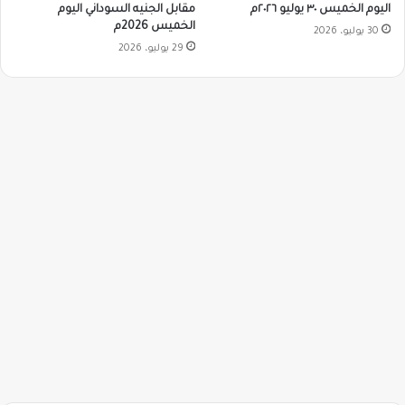
مقابل الجنيه السوداني اليوم
اليوم الخميس ٣٠ يوليو ٢٠٢٦م
الخميس 2026م
30 يوليو، 2026
29 يوليو، 2026