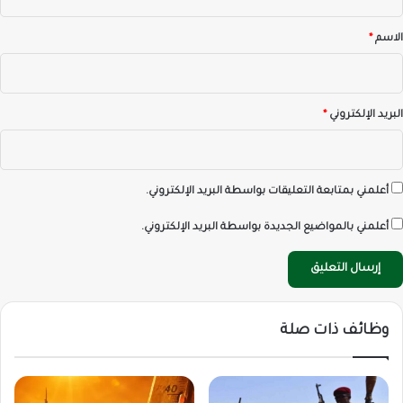
ق
*
الاسم
*
البريد الإلكتروني
*
أعلمني بمتابعة التعليقات بواسطة البريد الإلكتروني.
أعلمني بالمواضيع الجديدة بواسطة البريد الإلكتروني.
وظائف ذات صلة