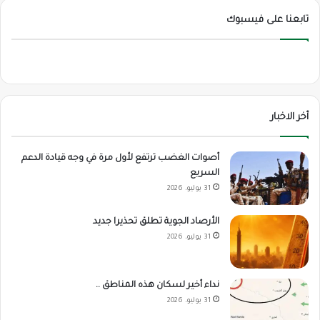
تابعنا على فيسبوك
أخر الاخبار
أصوات الغضب ترتفع لأول مرة في وجه قيادة الدعم
السريع
31 يوليو، 2026
الأرصاد الجوية تطلق تحذيرا جديد
31 يوليو، 2026
نداء أخير لسكان هذه المناطق ..
31 يوليو، 2026