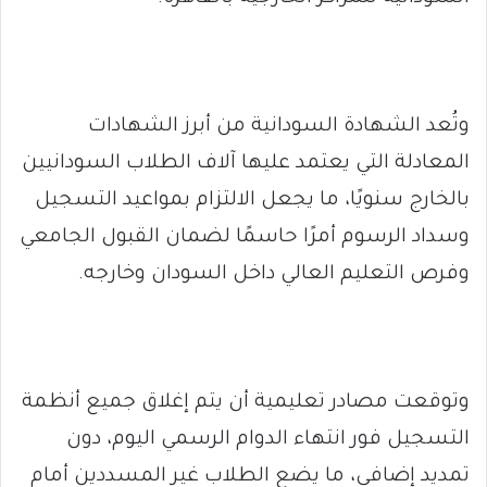
وتُعد الشهادة السودانية من أبرز الشهادات
المعادلة التي يعتمد عليها آلاف الطلاب السودانيين
بالخارج سنويًا، ما يجعل الالتزام بمواعيد التسجيل
وسداد الرسوم أمرًا حاسمًا لضمان القبول الجامعي
وفرص التعليم العالي داخل السودان وخارجه.
وتوقعت مصادر تعليمية أن يتم إغلاق جميع أنظمة
التسجيل فور انتهاء الدوام الرسمي اليوم، دون
تمديد إضافي، ما يضع الطلاب غير المسددين أمام