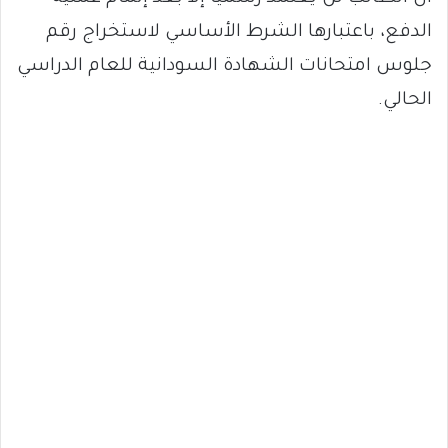
الدفع، باعتبارها الشرط الأساسي لاستخراج رقم
جلوس امتحانات الشهادة السودانية للعام الدراسي
الحالي.