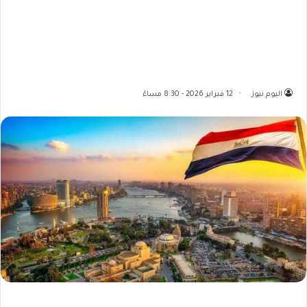
اليوم نيوز
12 فبراير 2026 - 8:30 مساءً