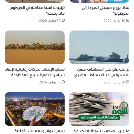
لماذا يروج حميدتي للعودة إلى
ترتيبات أمنية مفاجئة في الخرطوم
الخرطوم؟
ماذا يحدث؟
30 يوليو، 2026
30 يوليو، 2026
ترامب علق على استهداف سفن
سباق الإمداد.. تحركات إقليمية لإنقاذ
بمسيرة في ميناء دمياط المصري
شرايين الدعم السريع المقطوعة!
30 يوليو، 2026
30 يوليو، 2026
سعر الدولار والعملات الأجنبية
عناوين الصحف السودانية الصادرة