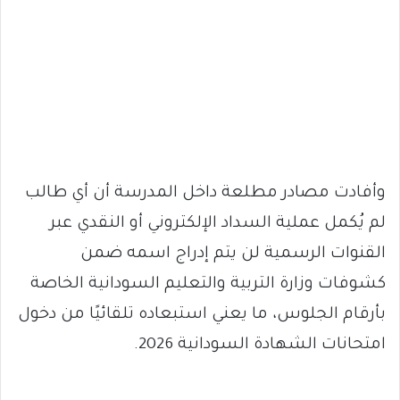
وأفادت مصادر مطلعة داخل المدرسة أن أي طالب
لم يُكمل عملية السداد الإلكتروني أو النقدي عبر
القنوات الرسمية لن يتم إدراج اسمه ضمن
كشوفات وزارة التربية والتعليم السودانية الخاصة
بأرقام الجلوس، ما يعني استبعاده تلقائيًا من دخول
امتحانات الشهادة السودانية 2026.