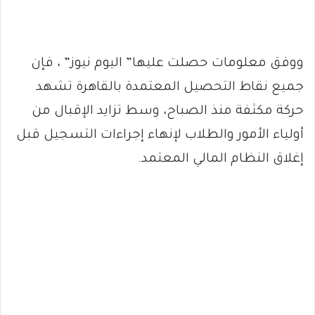
ووفق معلومات حصلت عليها” اليوم نيوز” ، فإن
جميع نقاط التحصيل المعتمدة بالقاهرة تشهد
حركة مكثفة منذ الصباح، وسط تزايد الإقبال من
أولياء الأمور والطلاب لإنهاء إجراءات التسجيل قبل
إغلاق النظام المالي المعتمد.