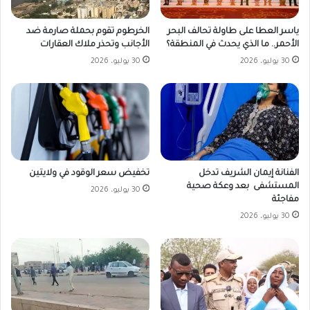
ياسر العطا على طاولة تحالف البحر
الخرطوم تقوم بحملة صارمة ضد
الأحمر.. ما الذي يحدث في المنطقة؟
الأجانب وتحذر ملاك العقارات
30 يوليو، 2026
30 يوليو، 2026
تخفيض سعر الوقود في ولايتين
الفنانة إيمان الشريف تدخل
المستشفى بعد وعكة صحية
30 يوليو، 2026
مفاجئة
30 يوليو، 2026