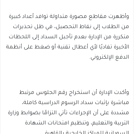
وأظهرت مقاطع مصورة متداولة توافد أعداد كبيرة
من الطلاب إلى نقاط التحصيل، في ظل تحذيرات
متكررة من الإدارة بعدم تأجيل السداد إلى اللحظات
الأخيرة تفاديًا لأي أعطال تقنية أو ضغط على أنظمة
الدفع الإلكتروني.
وأكدت الإدارة أن استخراج رقم الجلوس مرتبط
مباشرة بإثبات سداد الرسوم الدراسية كاملة،
مشددة على أن الإجراءات تأتي التزامًا بضوابط وزارة
التربية والتعليم، وتنظيم امتحانات الشهادة
السودانية للمراكز الخارجية بالقاهرة.