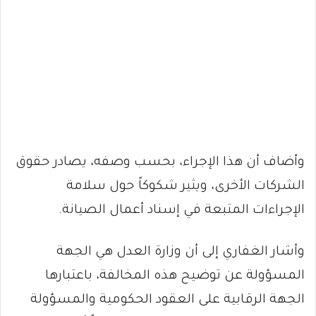
وأضاف أن هذا الإجراء، بحسب وصفه، يصادر حقوق
الشركات الأخرى، ويثير شكوكاً حول سلامة
الإجراءات المتبعة في إسناد أعمال الصيانة.
وأشار الغفاري إلى أن وزارة العدل هي الجهة
المسؤولة عن توضيح هذه المخالفة، باعتبارها
الجهة الرقابية على العقود الحكومية والمسؤولة