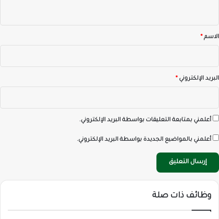
ي
ق
*
الاسم
*
البريد الإلكتروني
*
أعلمني بمتابعة التعليقات بواسطة البريد الإلكتروني.
أعلمني بالمواضيع الجديدة بواسطة البريد الإلكتروني.
وظائف ذات صلة