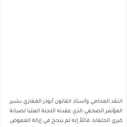
انتقد المحامي وأستاذ القانون أبوذر الغفاري بشير
المؤتمر الصحفي الذي عقدته اللجنة العليا لصيانة
كبري الحلفايا، قائلاً إنه لم ينجح في إزالة الغموض