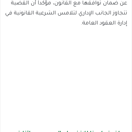
عن ضمان توافقها مع القانون، مؤكداً أن القضية
تتجاوز الجانب الإداري لتلامس الشرعية القانونية في
إدارة العقود العامة.