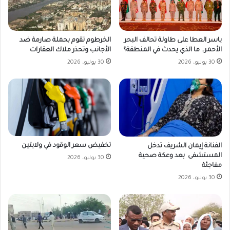
ياسر العطا على طاولة تحالف البحر
الخرطوم تقوم بحملة صارمة ضد
الأحمر.. ما الذي يحدث في المنطقة؟
الأجانب وتحذر ملاك العقارات
30 يوليو، 2026
30 يوليو، 2026
تخفيض سعر الوقود في ولايتين
الفنانة إيمان الشريف تدخل
المستشفى بعد وعكة صحية
30 يوليو، 2026
مفاجئة
30 يوليو، 2026