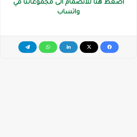
اضغط هنا للانضمام الى مجموعاتنا في
واتساب