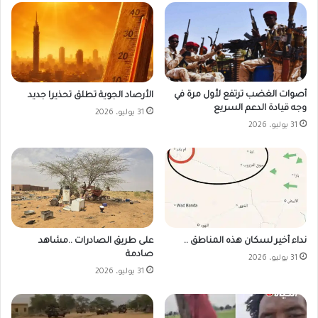
أصوات الغضب ترتفع لأول مرة في
الأرصاد الجوية تطلق تحذيرا جديد
وجه قيادة الدعم السريع
31 يوليو، 2026
31 يوليو، 2026
على طريق الصادرات ..مشاهد
نداء أخير لسكان هذه المناطق ..
صادمة
31 يوليو، 2026
31 يوليو، 2026