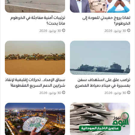
لماذا يروج حميدتي للعودة إلى
ترتيبات أمنية مفاجئة في الخرطوم
الخرطوم؟
ماذا يحدث؟
30 يوليو، 2026
30 يوليو، 2026
ترامب علق على استهداف سفن
سباق الإمداد.. تحركات إقليمية لإنقاذ
بمسيرة في ميناء دمياط المصري
شرايين الدعم السريع المقطوعة!
30 يوليو، 2026
30 يوليو، 2026