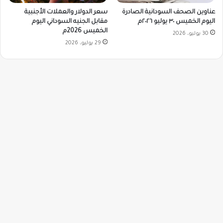
سعر الدولار والعملات الأجنبية
عناوين الصحف السودانية الصادرة
مقابل الجنيه السوداني اليوم
اليوم الخميس ٣٠ يوليو ٢٠٢٦م
الخميس 2026م
30 يوليو، 2026
29 يوليو، 2026