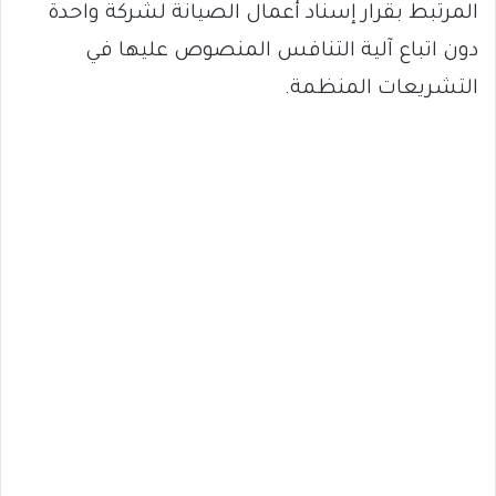
المرتبط بقرار إسناد أعمال الصيانة لشركة واحدة
دون اتباع آلية التنافس المنصوص عليها في
التشريعات المنظمة.