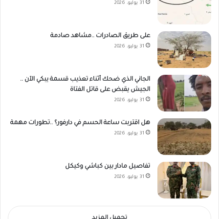
31 يوليو، 2026
على طريق الصادرات ..مشاهد صادمة
31 يوليو، 2026
الجاني الذي ضحك أثناء تعذيب قسمة يبكي الآن ..
الجيش يقبض على قاتل الفتاة
31 يوليو، 2026
هل اقتربت ساعة الحسم في دارفور؟ ..تطورات مهمة
31 يوليو، 2026
تفاصيل مادار بين كباشي وكيكل
31 يوليو، 2026
تحميل المزيد