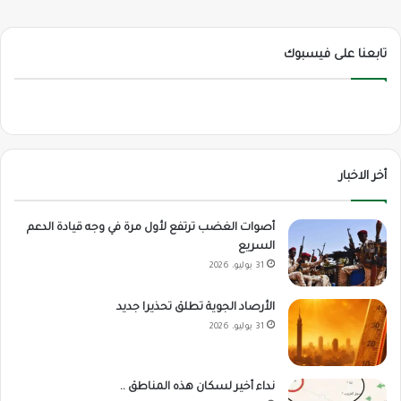
تابعنا على فيسبوك
أخر الاخبار
أصوات الغضب ترتفع لأول مرة في وجه قيادة الدعم
السريع
31 يوليو، 2026
الأرصاد الجوية تطلق تحذيرا جديد
31 يوليو، 2026
نداء أخير لسكان هذه المناطق ..