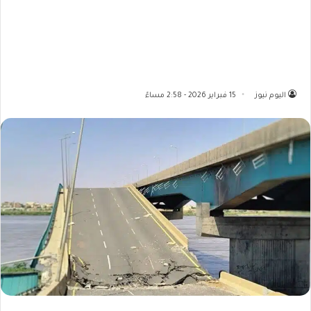
اليوم نيوز
15 فبراير 2026 - 2:58 مساءً