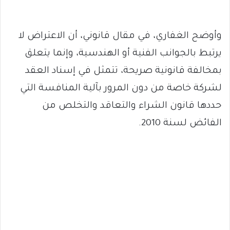
وأوضح الغفاري، في مقال قانوني، أن الاعتراض لا
يرتبط بالجوانب الفنية أو الهندسية، وإنما يتعلق
بمخالفة قانونية صريحة، تتمثل في إسناد العقد
لشركة خاصة من دون المرور بآلية المنافسة التي
حددها قانون الشراء والتعاقد والتخلص من
الفائض لسنة 2010.