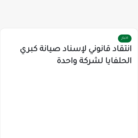
اخبار
انتقاد قانوني لإسناد صيانة كبري
الحلفايا لشركة واحدة